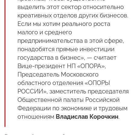
выделить этот сектор относительно
креативных отделов других бизнесов.
Если мы хотим реального роста
малого и среднего
предпринимательства в этой сфере,
понадобятся прямые инвестиции
государства в бизнес», — считает
Вице-президент НП «ОПОРА»,
Председатель Московского
областного отделения «ОПОРЫ
РОССИИ», заместитель председателя
Общественной палаты Российской
Федерации по экономике и трудовым
отношениям
Владислав Корочкин
.