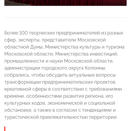
Более 100 творческих предпринимателей из разных
сфер, эксперты, представители Московской
областной Думы, Министерства культуры и туризма
Московской области, Министерства инвестиций,
промышленности и науки Московской области,
администрации городского округа Коломны
собрались, чтобы обсудить актуальные вопросы
трансформации предпринимательских проектов
креативной сферы в соответствии с требованиями
времени, особенностями развития региона, его
культурных кодов, экономической и социальной
обстановки, а также в согласии с тенденциями и
туристической привлекательностью территории.