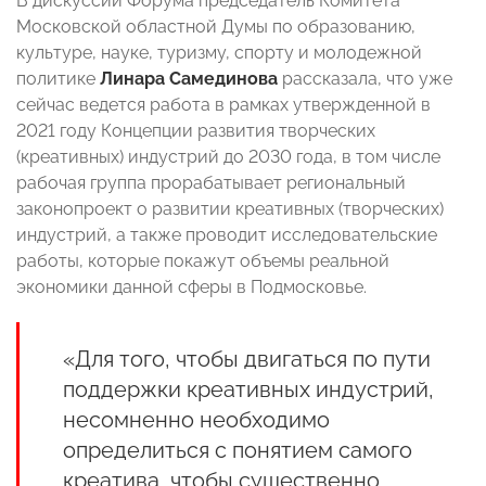
В дискуссии Форума председатель Комитета
Московской областной Думы по образованию,
культуре, науке, туризму, спорту и молодежной
политике
Линара Самединова
рассказала, что уже
сейчас ведется работа в рамках утвержденной в
2021 году Концепции развития творческих
(креативных) индустрий до 2030 года, в том числе
рабочая группа прорабатывает региональный
законопроект о развитии креативных (творческих)
индустрий, а также проводит исследовательские
работы, которые покажут объемы реальной
экономики данной сферы в Подмосковье.
«Для того, чтобы двигаться по пути
поддержки креативных индустрий,
несомненно необходимо
определиться с понятием самого
креатива, чтобы существенно