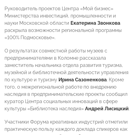
Руководитель проектов Центра «Мой бизнес»
Министерства инвестиций, промышленности и
науки Московской области
Екатерина Звонкова
раскрыла возможности региональной программы
«100% Подмосковье».
О результатах совместной работы музеев с
предпринимателями в Коломне рассказала
заместитель начальника отдела развития туризма,
музейной и библиотечной деятельности управления
по культуре и туризму
Ирина
Сазоненкова
. Кроме
того, о межрегиональной работе по внедрению
наследия в предпринимательские проекты сообщил
куратор Центра социальных инноваций в сфере
культуры «Библиотека наследия»
Андрей Лисицкий
.
Участники Форума креативных индустрий отметили
практическую пользу каждого доклада спикеров как