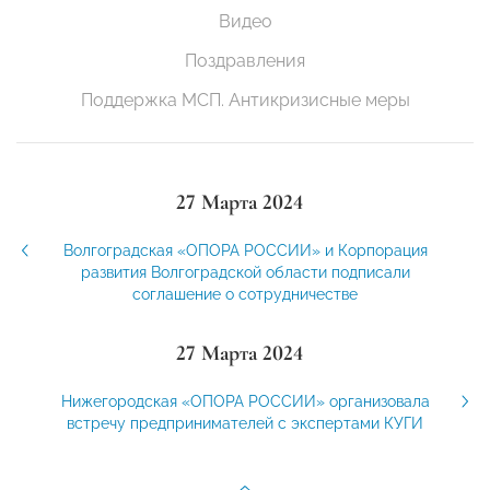
Видео
Поздравления
Поддержка МСП. Антикризисные меры
27 Марта 2024
Волгоградская «ОПОРА РОССИИ» и Корпорация
развития Волгоградской области подписали
соглашение о сотрудничестве
27 Марта 2024
Нижегородская «ОПОРА РОССИИ» организовала
встречу предпринимателей с экспертами КУГИ