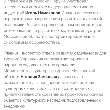
В пленарной дискуссии Форума участвовал
генеральный директор Федерации креативных
индустрий
Игорь Намаконов
. Спикер рассказал о
перспективных направлениях развития креативной
экономики России в среднесрочном периоде и дал
рекомендации по развитию креативных индустрий
Московской области с ее территориальными и
смысловыми особенностями.
Главный инспектор отдела развития отдельных видов
туризма Управления по развитию туризма и
народных художественных промыслов
Министерства культуры и туризма Московской
области
Наталия Замковая
рассказала о
возможностях для предпринимателей системы
культурных кодов, показала инвестиционную
привлекательность креативных проектов на основе
объектов культурного наследия, подготовленных к
внедрению.