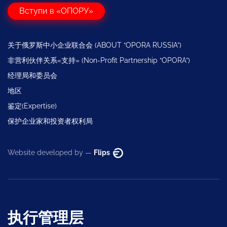
Вступи в «ОПОРУ»
关于俄罗斯中小企业联合会 (ABOUT “OPORA RUSSIA”)
非营利伙伴关系«支持» (Non-Profit Partnership “OPORA”)
经理局和委员会
地区
鉴定(Expertise)
保护企业家和投资者权利局
Website developed by —
Flips
执行管理层