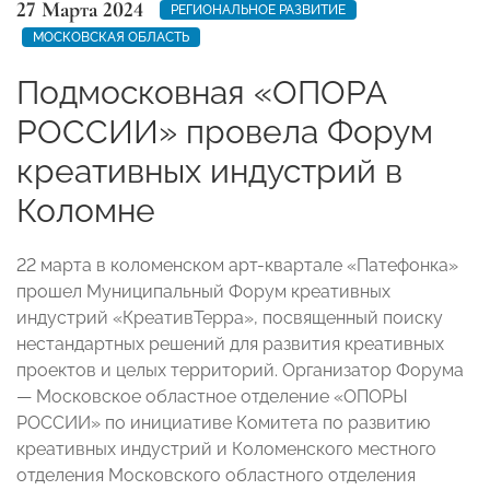
27 Марта 2024
РЕГИОНАЛЬНОЕ РАЗВИТИЕ
МОСКОВСКАЯ ОБЛАСТЬ
Подмосковная «ОПОРА
РОССИИ» провела Форум
креативных индустрий в
Коломне
22 марта в коломенском арт-квартале «Патефонка»
прошел Муниципальный Форум креативных
индустрий «КреативТерра», посвященный поиску
нестандартных решений для развития креативных
проектов и целых территорий. Организатор Форума
— Московское областное отделение «ОПОРЫ
РОССИИ» по инициативе Комитета по развитию
креативных индустрий и Коломенского местного
отделения Московского областного отделения