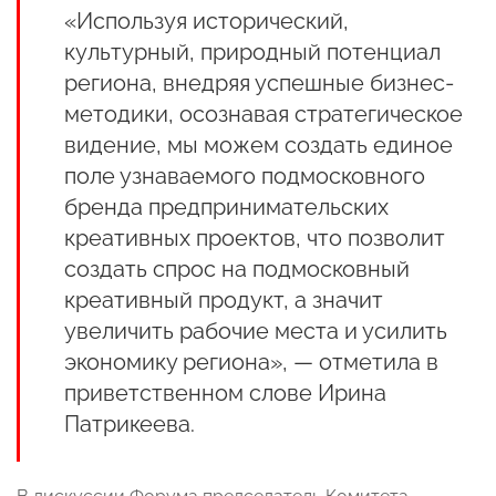
«Используя исторический,
культурный, природный потенциал
региона, внедряя успешные бизнес-
методики, осознавая стратегическое
видение, мы можем создать единое
поле узнаваемого подмосковного
бренда предпринимательских
креативных проектов, что позволит
создать спрос на подмосковный
креативный продукт, а значит
увеличить рабочие места и усилить
экономику региона», — отметила в
приветственном слове Ирина
Патрикеева.