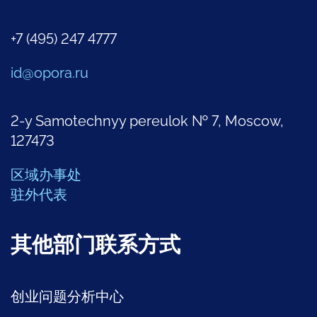
+7 (495) 247 4777
id@opora.ru
2-y Samotechnyy pereulok № 7, Moscow,
127473
区域办事处
驻外代表
其他部门联系方式
创业问题分析中心