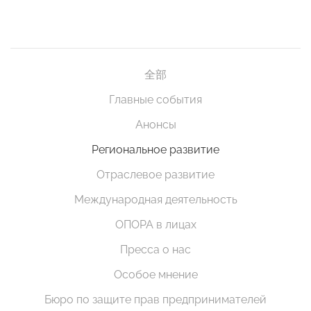
全部
Главные события
Анонсы
Региональное развитие
Отраслевое развитие
Международная деятельность
ОПОРА в лицах
Пресса о нас
Особое мнение
Бюро по защите прав предпринимателей