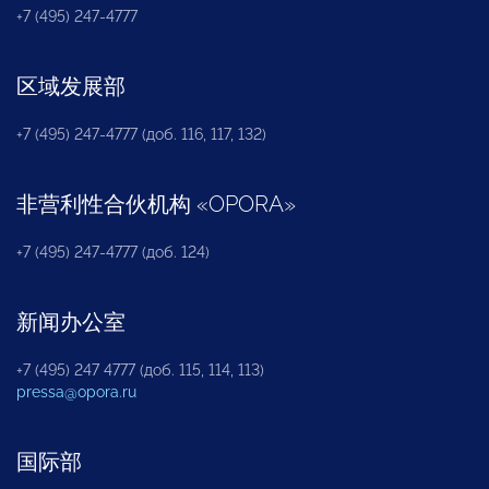
+7 (495) 247-4777
区域发展部
+7 (495) 247-4777 (доб. 116, 117, 132)
非营利性合伙机构
«
OPORA
»
+7 (495) 247-4777 (доб. 124)
新闻办公室
+7 (495) 247 4777 (доб. 115, 114, 113)
pressa@opora.ru
国际部