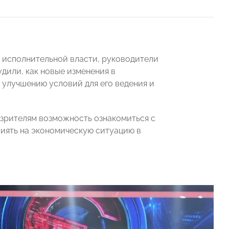
и исполнительной власти, руководители
дили, как новые изменения в
 улучшению условий для его ведения и
 зрителям возможность ознакомиться с
лиять на экономическую ситуацию в