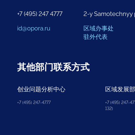
+7 (495) 247 4777
2-y Samotechnyy 
id@opora.ru
区域办事处
驻外代表
其他部门联系方式
创业问题分析中心
区域发展
+7 (495) 247-4777
+7 (495) 247-477
132)