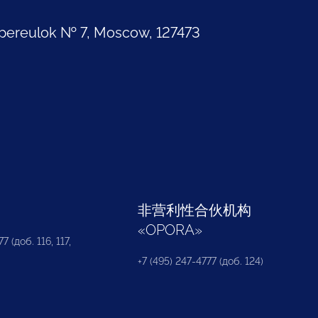
pereulok № 7, Moscow, 127473
部
非营利性合伙机构
«
OPORA
»
7 (доб. 116, 117,
+7 (495) 247-4777 (доб. 124)