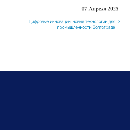
07 Апреля 2025
Цифровые инновации: новые технологии для
промышленности Волгограда