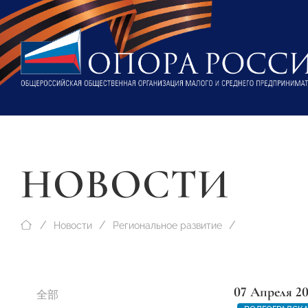
НОВОСТИ
Новости
Региональное развитие
07 Апреля 2
全部