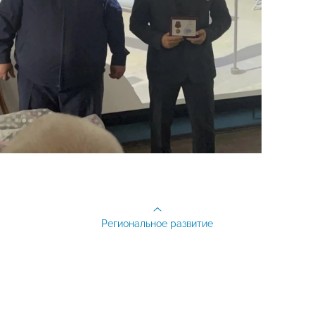
Региональное развитие