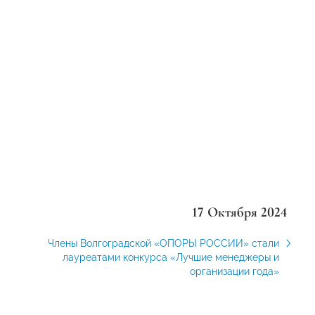
17 Октября 2024
Члены Волгоградской «ОПОРЫ РОССИИ» стали
лауреатами конкурса «Лучшие менеджеры и
организации года»