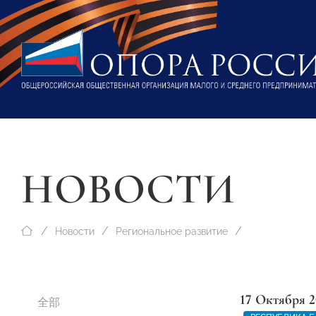
НОВОСТИ
Новости
Региональное развитие
17 Октября 2
全部