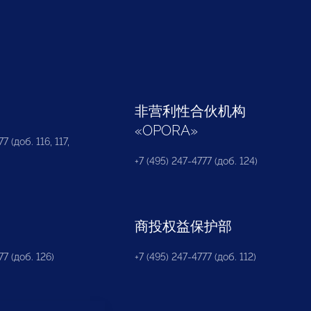
部
非营利性合伙机构
«
OPORA
»
7 (доб. 116, 117,
+7 (495) 247-4777 (доб. 124)
商投权益保护部
77 (доб. 126)
+7 (495) 247-4777 (доб. 112)