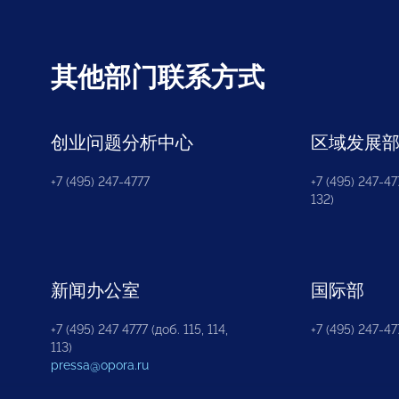
其他部门联系方式
创业问题分析中心
区域发展
+7 (495) 247-4777
+7 (495) 247-477
132)
新闻办公室
国际部
+7 (495) 247 4777 (доб. 115, 114,
+7 (495) 247-47
113)
pressa@opora.ru