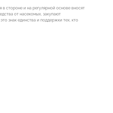
в стороне и на регулярной основе вносят
едства от насекомых, закупают
это знак единства и поддержки тех, кто