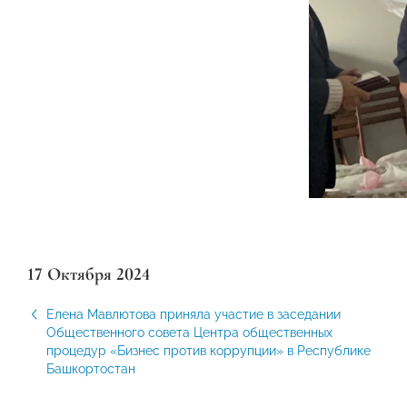
17 Октября 2024
Елена Мавлютова приняла участие в заседании
Общественного совета Центра общественных
процедур «Бизнес против коррупции» в Республике
Башкортостан