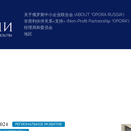
关于俄罗斯中小企业联合会 (ABOUT “OPORA RUSSIA”)
非营利伙伴关系«支持» (Non-Profit Partnership “OPORA”)
经理局和委员会
地区
024
РЕГИОНАЛЬНОЕ РАЗВИТИЕ