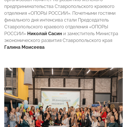
предпринимательства Ставропольского краевого
отделения «ОПОРЫ РОССИИ». Почетными гостями
финального дня интенсива стали Председатель
Ставропольского краевого отделения «ОПОРЫ
РОССИИ»
Николай Сасин
и заместитель Министра
экономического развития Ставропольского края
Галина Моисеева