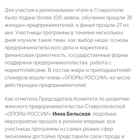
Для участия в региональном этапе в Ставрополе
было подано более 100 заявок, обучение прошли 35
женщин-предпринимателей, в финал прошли 27 из
них. Участницы программы в течение нескольких
дней изучали такие темы, как: выбор ниши, основы
предпринимательского дела и маркетинга,
финансовая грамотность, государственные формы
поддержки предпринимательства, работа с
маркетплейсами. В состав жюри и преподавателей-
спикеров вошли члены «ОПОРЫ РОССИИ» из числа
действующих предпринимателей.
Как отметила Председатель Комитета по развитию
женского предпринимательства Ставропольской
«ОПОРЫ РОССИИ»
Инна Бельская
, подобное
мероприятие прошло в регионе впервые, все
участницы программы из самых разных сфер
экономики достойно представили свои города и