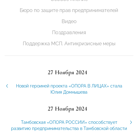
Бюро по защите прав предпринимателей
Видео
Поздравления
Поддержка МСП. Антикризисные меры
27 Ноября 2024
Новой героиней проекта «ОПОРА В ЛИЦАХ» стала
Юлия Домнышева
27 Ноября 2024
Тамбовская «ОПОРА РОССИИ» способствует
развитию предпринимательства в Тамбовской области