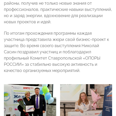
районы, получив не только новые знания от
профессионалов, практические навыки выступлений,
но и заряд энергии, вдохновение для реализации
новых проектов и идей.
По итогам прохождения программы каждая
участница представила жюри свой бизнес-проект к
защите. Во время своего выступления Николай
Сасин поздравил участниц и поблагодарил
профильный Комитет Ставропольской «ОПОРЫ
РОССИИ» за стабильно высокую активность и
качество организуемых мероприятий.