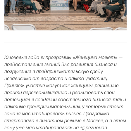
Ключевые задачи программы «Женщина может» —
предоставление знаний для развития бизнеса и
погружение в предпринимательскую среду
независимо от возраста и опыта участниц.
Принять участие могут как женщины, решившие
пройти переквалификацию и реализовать свой
потенциал в создании собственного бизнеса, так и
опытные предпринимательницы, у которых стоит
задача масштабировать бизнес.
Программа
стартовала в пилотном режиме в Москве, а в этом
году уже масштабировалась на 15 регионов.