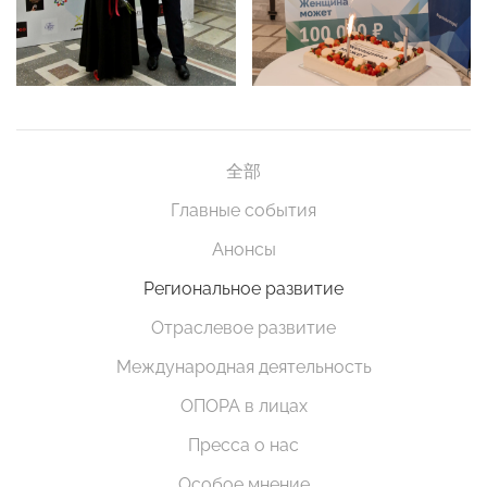
全部
Главные события
Анонсы
Региональное развитие
Отраслевое развитие
Международная деятельность
ОПОРА в лицах
Пресса о нас
Особое мнение