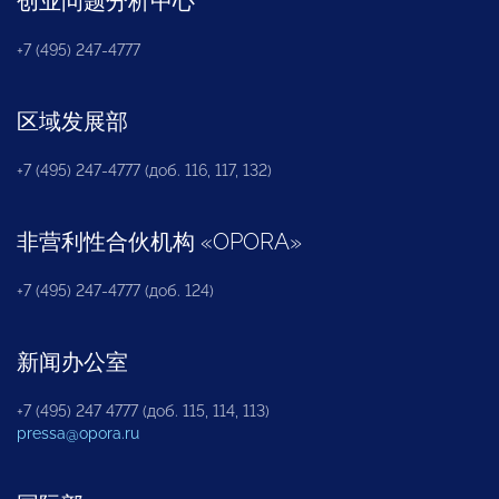
创业问题分析中心
+7 (495) 247-4777
区域发展部
+7 (495) 247-4777 (доб. 116, 117, 132)
非营利性合伙机构
«
OPORA
»
+7 (495) 247-4777 (доб. 124)
新闻办公室
+7 (495) 247 4777 (доб. 115, 114, 113)
pressa@opora.ru