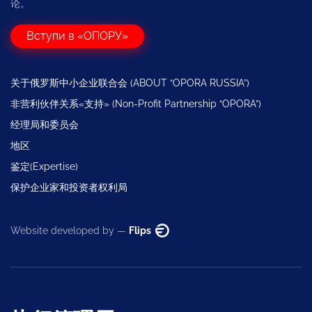
论。
Вступи в «ОПОРУ»
关于俄罗斯中小企业联合会 (ABOUT “OPORA RUSSIA”)
非营利伙伴关系«支持» (Non-Profit Partnership “OPORA”)
经理局和委员会
地区
鉴定(Expertise)
保护企业家和投资者权利局
Website developed by —
Flips