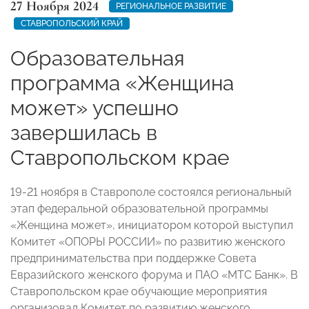
27 Ноября 2024
РЕГИОНАЛЬНОЕ РАЗВИТИЕ
СТАВРОПОЛЬСКИЙ КРАЙ
Образовательная
программа «Женщина
может» успешно
завершилась в
Ставропольском крае
19-21 ноября в Ставрополе состоялся региональный
этап федеральной образовательной программы
«Женщина может», инициатором которой выступил
Комитет «ОПОРЫ РОССИИ» по развитию женского
предпринимательства при поддержке Совета
Евразийского женского форума и ПАО «МТС Банк». В
Ставропольском крае обучающие мероприятия
организовал Комитет по развитию женского