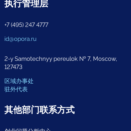
执行管理层
+7 (495) 247 4777
id@opora.ru
2-y Samotechnyy pereulok № 7, Moscow,
127473
区域办事处
驻外代表
其他部门联系方式