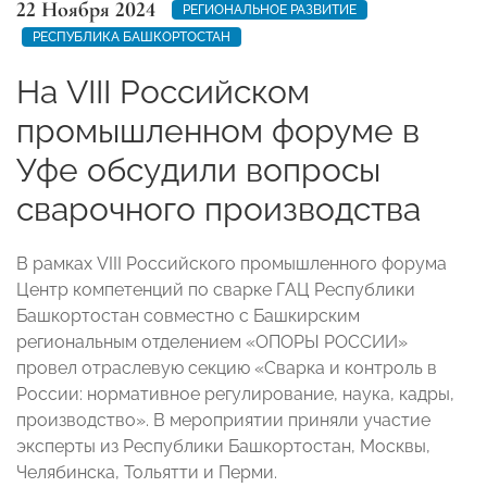
22 Ноября 2024
РЕГИОНАЛЬНОЕ РАЗВИТИЕ
РЕСПУБЛИКА БАШКОРТОСТАН
На VIII Российском
промышленном форуме в
Уфе обсудили вопросы
сварочного производства
В рамках VIII Российского промышленного форума
Центр компетенций по сварке ГАЦ Республики
Башкортостан совместно с Башкирским
региональным отделением «ОПОРЫ РОССИИ»
провел отраслевую секцию «Сварка и контроль в
России: нормативное регулирование, наука, кадры,
производство». В мероприятии приняли участие
эксперты из Республики Башкортостан, Москвы,
Челябинска, Тольятти и Перми.