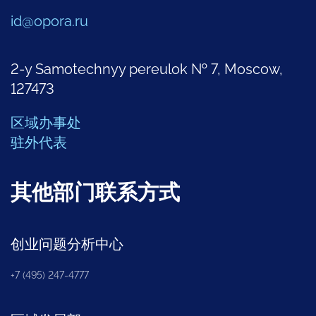
id@opora.ru
2-y Samotechnyy pereulok № 7, Moscow,
127473
区域办事处
驻外代表
其他部门联系方式
创业问题分析中心
+7 (495) 247-4777