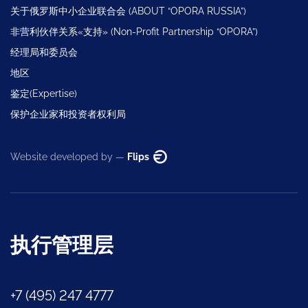
关于俄罗斯中小企业联合会 (ABOUT “OPORA RUSSIA”)
非营利伙伴关系«支持» (Non-Profit Partnership “OPORA”)
经理局和委员会
地区
鉴定(Expertise)
保护企业家和投资者权利局
Website developed by —
Flips
执行管理层
+7 (495) 247 4777