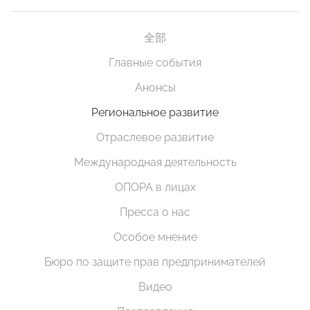
全部
Главные события
Анонсы
Региональное развитие
Отраслевое развитие
Международная деятельность
ОПОРА в лицах
Пресса о нас
Особое мнение
Бюро по защите прав предпринимателей
Видео