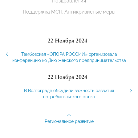
Поздравления
Поддержка МСП. Антикризисные меры
22 Ноября 2024
Тамбовская «ОПОРА РОССИИ» организовала
конференцию ко Дню женского предпринимательства
22 Ноября 2024
В Волгограде обсудили важность развития
потребительского рынка
Региональное развитие