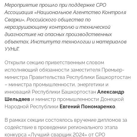
Мероприятие прошло при поддержке СРО
Ассоциация «Национальное Агентство Контроля
Сварки», Российского общества по
неразрушающему контролю и технической
диагностике на опасных производственных
объектах, Института технологии и материалов
УУНиТ.
Открыли секцию приветственным словом
исполняющий обязанности заместителя Премьер-
министра Правительства Республики Башкортостан
– министра промышленности, энергетики и
инноваций Республики Башкортостан
Александр
Шельдяев
и министр промышленности Донецкой
Народной Республики
Евгений Пономаренко
.
В рамках секции состоялось вручение дипломов за
содействие в проведении регионального этапа
конкурса «Лучший сварщик 2024» от СРО