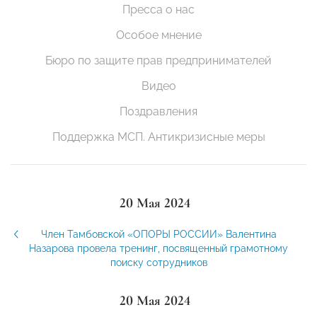
Пресса о нас
Особое мнение
Бюро по защите прав предпринимателей
Видео
Поздравления
Поддержка МСП. Антикризисные меры
20 Мая 2024
Член Тамбовской «ОПОРЫ РОССИИ» Валентина
Назарова провела тренинг, посвященный грамотному
поиску сотрудников
20 Мая 2024