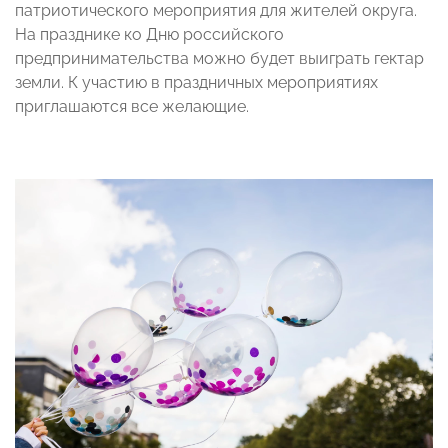
патриотического мероприятия для жителей округа.
На празднике ко Дню российского
предпринимательства можно будет выиграть гектар
земли. К участию в праздничных мероприятиях
приглашаются все желающие.