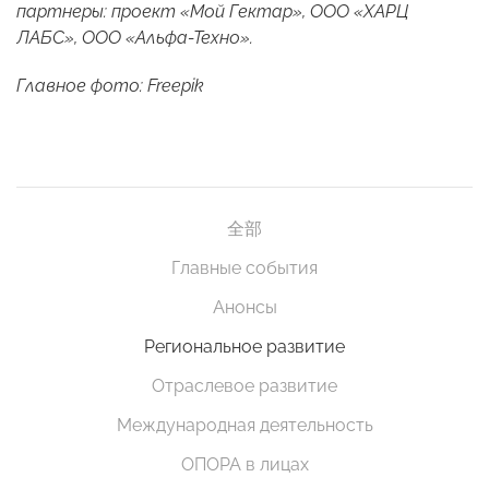
партнеры: проект «Мой Гектар», ООО «ХАРЦ
ЛАБС», ООО «Альфа-Техно».
Главное фото: Freepik
全部
Главные события
Анонсы
Региональное развитие
Отраслевое развитие
Международная деятельность
ОПОРА в лицах