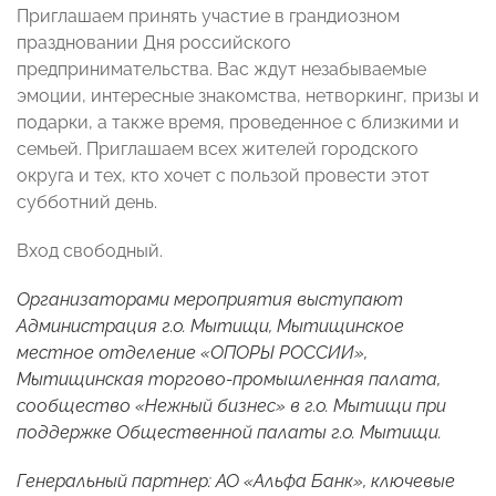
Приглашаем принять участие в грандиозном
праздновании Дня российского
предпринимательства. Вас ждут незабываемые
эмоции, интересные знакомства, нетворкинг, призы и
подарки, а также время, проведенное с близкими и
семьей. Приглашаем всех жителей городского
округа и тех, кто хочет с пользой провести этот
субботний день.
Вход свободный.
Организаторами мероприятия выступают
Администрация г.о. Мытищи, Мытищинское
местное отделение «ОПОРЫ РОССИИ»,
Мытищинская торгово-промышленная палата,
сообщество «Нежный бизнес» в г.о. Мытищи при
поддержке Общественной палаты г.о. Мытищи.
Генеральный партнер: АО «Альфа Банк», ключевые