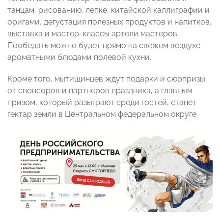
танцам, рисованию, лепке, китайской каллиграфии и
оригами, дегустация полезных продуктов и напитков,
выставка и мастер-классы артели мастеров.
Пообедать можно будет прямо на свежем воздухе
ароматными блюдами полевой кухни.
Кроме того, мытищинцев ждут подарки и сюрпризы
от спонсоров и партнеров праздника, а главным
призом, который разыграют среди гостей, станет
гектар земли в Центральном федеральном округе.