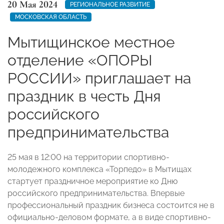
20 Мая 2024
РЕГИОНАЛЬНОЕ РАЗВИТИЕ
МОСКОВСКАЯ ОБЛАСТЬ
Мытищинское местное
отделение «ОПОРЫ
РОССИИ» приглашает на
праздник в честь Дня
российского
предпринимательства
25 мая в 12:00 на территории спортивно-
молодежного комплекса «Торпедо» в Мытищах
стартует праздничное мероприятие ко Дню
российского предпринимательства. Впервые
профессиональный праздник бизнеса состоится не в
официально-деловом формате, а в виде спортивно-