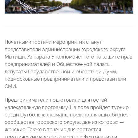
Почетными гостями мероприятия станут
представители администрации городского округа
Мытищи, Аппарата Уполномоченного по защите прав
предпринимателей и Общественной палаты,
депутаты Государственной и областной Думы,
подмосковные предприниматели и представители
СМИ.
Предприниматели подготовили для гостей
увлекательную программу. На поле пройдет турнир
среди футбольных команд, представляющих бизнес-
сообщества городского округа, две из которых —
женские. Также в течение дня состоятся
тематические мастер-классы по фехтованию и