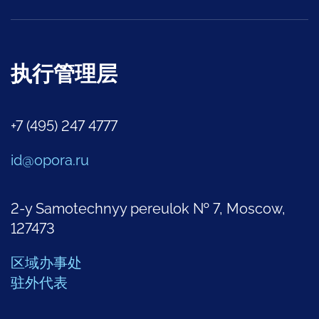
执行管理层
+7 (495) 247 4777
id@opora.ru
2-y Samotechnyy pereulok № 7, Moscow,
127473
区域办事处
驻外代表