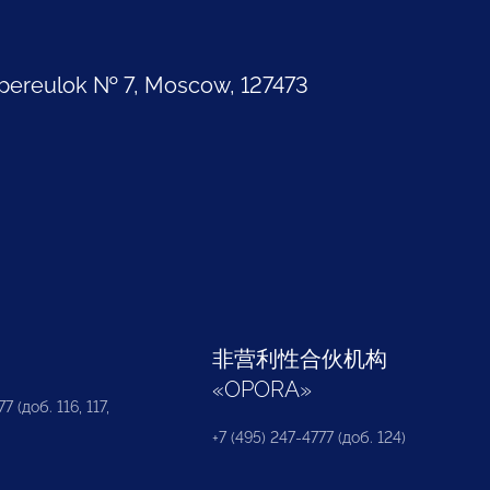
pereulok № 7, Moscow, 127473
部
非营利性合伙机构
«
OPORA
»
7 (доб. 116, 117,
+7 (495) 247-4777 (доб. 124)