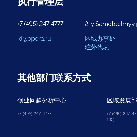
执行管理层
+7 (495) 247 4777
2-y Samotechnyy 
id@opora.ru
区域办事处
驻外代表
其他部门联系方式
创业问题分析中心
区域发展
+7 (495) 247-4777
+7 (495) 247-477
132)