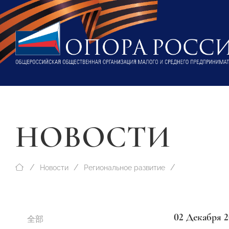
НОВОСТИ
Новости
Региональное развитие
02 Декабря 2
全部