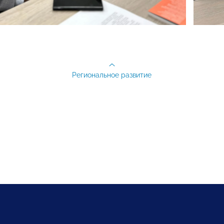
Региональное развитие