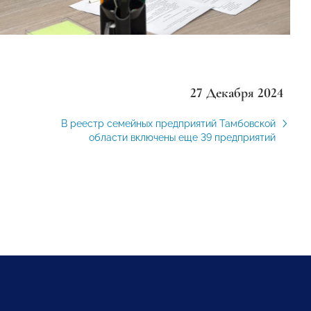
27 Декабря 2024
В реестр семейных предприятий Тамбовской
области включены еще 39 предприятий