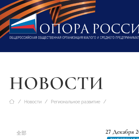
НОВОСТИ
Новости
Региональное развитие
27 Декабря 2
全部