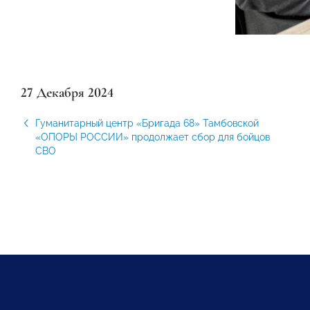
27 Декабря 2024
Гуманитарный центр «Бригада 68» Тамбовской
«ОПОРЫ РОССИИ» продолжает сбор для бойцов
СВО