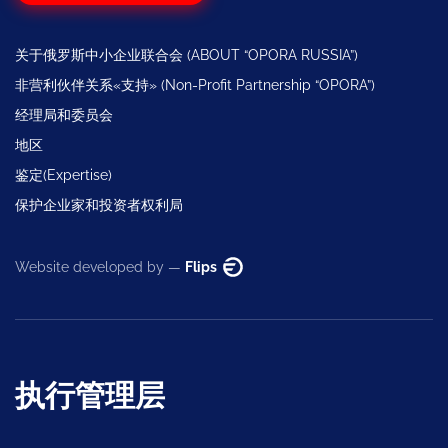
关于俄罗斯中小企业联合会 (ABOUT “OPORA RUSSIA”)
非营利伙伴关系«支持» (Non-Profit Partnership “OPORA”)
经理局和委员会
地区
鉴定(Expertise)
保护企业家和投资者权利局
Website developed by —
Flips
执行管理层