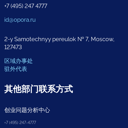
+7 (495) 247 4777
id@opora.ru
2-y Samotechnyy pereulok № 7, Moscow,
127473
区域办事处
驻外代表
其他部门联系方式
创业问题分析中心
+7 (495) 247-4777