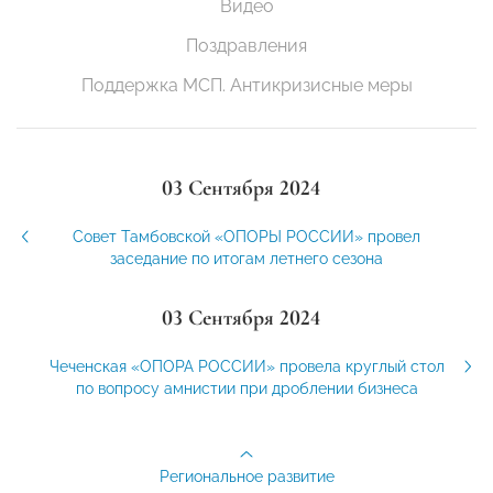
Видео
Поздравления
Поддержка МСП. Антикризисные меры
03 Сентября 2024
Совет Тамбовской «ОПОРЫ РОССИИ» провел
заседание по итогам летнего сезона
03 Сентября 2024
Чеченская «ОПОРА РОССИИ» провела круглый стол
по вопросу амнистии при дроблении бизнеса
Региональное развитие