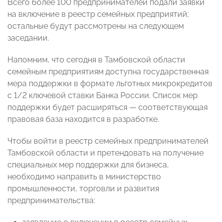
Всего более 100 предпринимателей подали заявки
на включение в реестр семейных предприятий;
остальные будут рассмотрены на следующем
заседании.
Напомним, что сегодня в Тамбовской области
семейным предприятиям доступна государственная
мера поддержки в формате льготных микрокредитов
с 1/2 ключевой ставки Банка России. Список мер
поддержки будет расширяться — соответствующая
правовая база находится в разработке.
Чтобы войти в реестр семейных предпринимателей
Тамбовской области и претендовать на получение
специальных мер поддержки для бизнеса,
необходимо направить в министерство
промышленности, торговли и развития
предпринимательства: