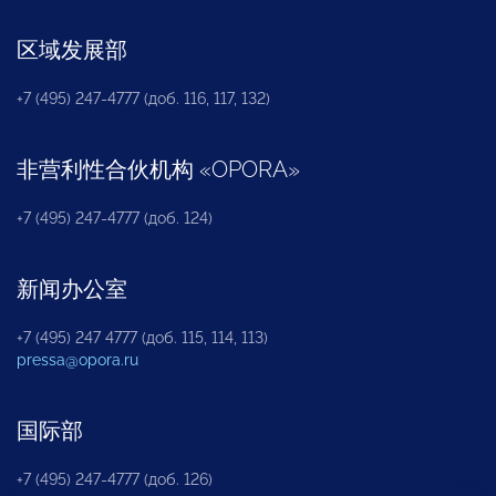
区域发展部
+7 (495) 247-4777 (доб. 116, 117, 132)
非营利性合伙机构
«
OPORA
»
+7 (495) 247-4777 (доб. 124)
新闻办公室
+7 (495) 247 4777 (доб. 115, 114, 113)
pressa@opora.ru
国际部
+7 (495) 247-4777 (доб. 126)