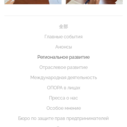
全部
Главные события
Анонсы
Региональное развитие
Отраслевое развитие
Международная деятельность
ОПОРА в лицах
Пресса о нас
Особое мнение
Бюро по защите прав предпринимателей