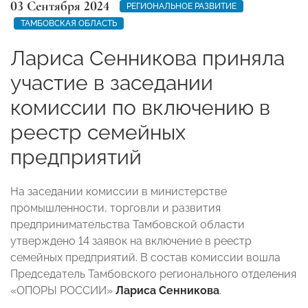
03 Сентября 2024
РЕГИОНАЛЬНОЕ РАЗВИТИЕ
ТАМБОВСКАЯ ОБЛАСТЬ
Лариса Сенникова приняла
участие в заседании
комиссии по включению в
реестр семейных
предприятий
На заседании комиссии в министерстве
промышленности, торговли и развития
предпринимательства Тамбовской области
утверждено 14 заявок на включение в реестр
семейных предприятий. В состав комиссии вошла
Председатель Тамбовского регионального отделения
«ОПОРЫ РОССИИ»
Лариса Сенникова
.