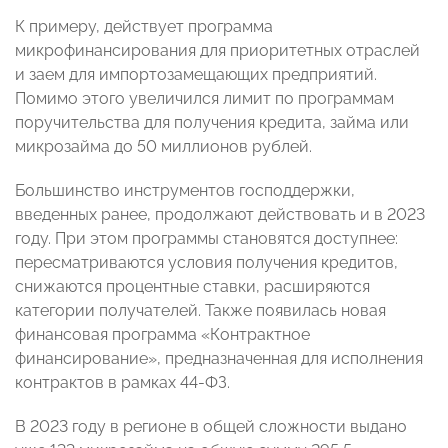
К примеру, действует программа
микрофинансирования для приоритетных отраслей
и заем для импортозамещающих предприятий.
Помимо этого увеличился лимит по программам
поручительства для получения кредита, займа или
микрозайма до 50 миллионов рублей.
Большинство инструментов господдержки,
введенных ранее, продолжают действовать и в 2023
году. При этом программы становятся доступнее:
пересматриваются условия получения кредитов,
снижаются процентные ставки, расширяются
категории получателей. Также появилась новая
финансовая программа «Контрактное
финансирование», предназначенная для исполнения
контрактов в рамках 44-ФЗ.
В 2023 году в регионе в общей сложности выдано