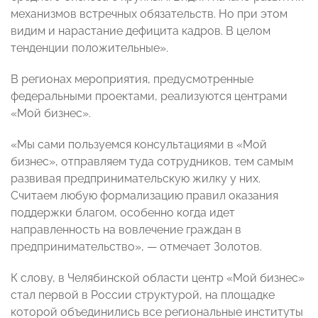
механизмов встречных обязательств. Но при этом
видим и нарастание дефицита кадров. В целом
тенденции положительные».
В регионах мероприятия, предусмотренные
федеральными проектами, реализуются центрами
«Мой бизнес».
«Мы сами пользуемся консультациями в «Мой
бизнес», отправляем туда сотрудников, тем самым
развивая предпринимательскую жилку у них.
Считаем любую формализацию правил оказания
поддержки благом, особенно когда идет
направленность на вовлечение граждан в
предпринимательство», — отмечает Золотов.
К слову, в Челябинской области центр «Мой бизнес»
стал первой в России структурой, на площадке
которой объединились все региональные институты