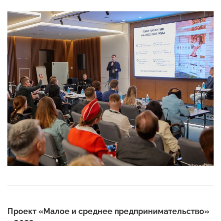
Проект «Малое и среднее предпринимательство»