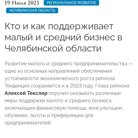
19 Июля 2023
РЕГИОНАЛЬНОЕ РАЗВИТИЕ
ЧЕЛЯБИНСКАЯ ОБЛАСТЬ
Кто и как поддерживает
малый и средний бизнес в
Челябинской области
Развитие малого и среднего предпринимательства —
одно из основных направлений обеспечения
устойчивости экономического роста региона.
Тенденция сохраняется и в 2023 году. Глава региона
Алексей Текслер
поручил оказывать различные
меры поддержки малого и среднего бизнеса,
включающие финансовую помощь, консультации,
обучение, льготы и преференции для
предпринимателей.