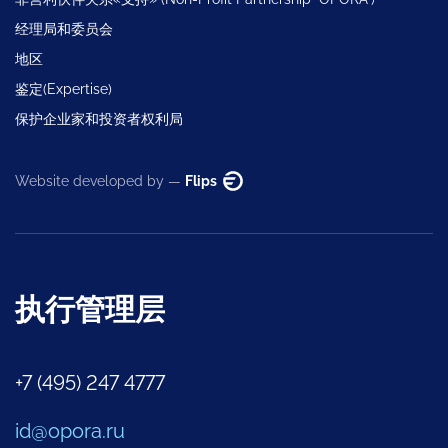
经理局和委员会
地区
鉴定(Expertise)
保护企业家和投资者权利局
Website developed by —
Flips
执行管理层
+7 (495) 247 4777
id@opora.ru