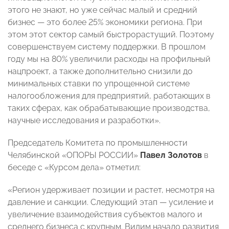
этого не знают, но уже сейчас малый и средний
бизнес — это более 25% экономики региона. При
этом этот сектор самый быстрорастущий. Поэтому
совершенствуем систему поддержки. В прошлом
году мы на 80% увеличили расходы на профильный
нацпроект, а также дополнительно снизили до
минимальных ставки по упрощенной системе
налогообложения для предприятий, работающих в
таких сферах, как обрабатывающие производства,
научные исследования и разработки».
Председатель Комитета по промышленности
Челябинской «ОПОРЫ РОССИИ»
Павел Золотов
в
беседе с «Курсом дела» отметил:
«Регион удерживает позиции и растет, несмотря на
давление и санкции. Следующий этап — усиление и
увеличение взаимодействия субъектов малого и
среднего бизнеса с крупным. Видим начало развития