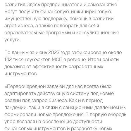
развития. Здесь предприниматели и самозанятые
могут получить финансовую, инжиниринговую,
имущественную поддержку, помощь в развитии
агробизнеса, а также подобрать для себя
образовательные программы и консультационные
услуги.
По данным за июнь 2023 года зафиксировано около
142 тысяч субъектов МСП в регионе. Итоги работы
доказывают эффективность разработанных
инструментов.
«Первоочередной задачей для нас всегда было
адаптировать действующую систему под новые
реалии под запрос бизнеса. Как и в период
пандемии, так и в связи с санкционным давлением мы
формировали новые предложения. В первую очередь
упор делался на обеспечение доступности
финансовых инструментов и разработку новых