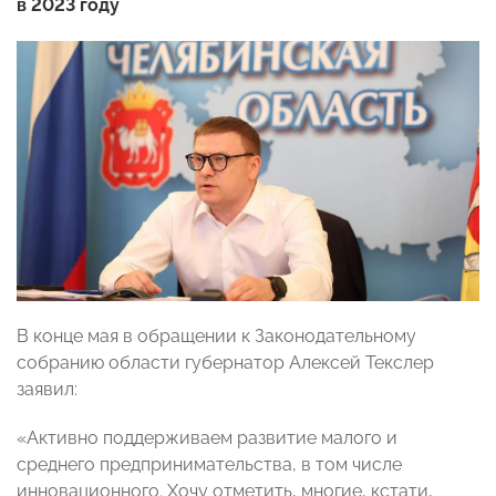
в 2023 году
В конце мая в обращении к Законодательному
собранию области губернатор Алексей Текслер
заявил:
«Активно поддерживаем развитие малого и
среднего предпринимательства, в том числе
инновационного. Хочу отметить, многие, кстати,