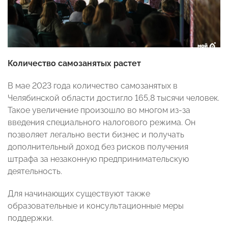
Количество самозанятых растет
В мае 2023 года количество самозанятых в
Челябинской области достигло 165,8 тысячи человек.
Такое увеличение произошло во многом из-за
введения специального налогового режима. Он
позволяет легально вести бизнес и получать
дополнительный доход без рисков получения
штрафа за незаконную предпринимательскую
деятельность.
Для начинающих существуют также
образовательные и консультационные меры
поддержки.