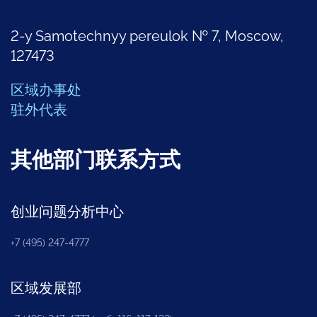
2-y Samotechnyy pereulok № 7, Moscow,
127473
区域办事处
驻外代表
其他部门联系方式
创业问题分析中心
+7 (495) 247-4777
区域发展部