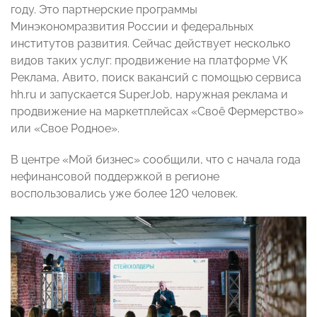
году. Это партнерские программы
Минэкономразвития России и федеральных
институтов развития. Сейчас действует несколько
видов таких услуг: продвижение на платформе VK
Реклама, Авито, поиск вакансий с помощью сервиса
hh.ru и запускается SuperJob, наружная реклама и
продвижение на маркетплейсах «Своё Фермерство»
или «Свое Родное».
В центре «Мой бизнес» сообщили, что с начала года
нефинансовой поддержкой в регионе
воспользовались уже более 120 человек.