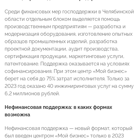
Среди финансовых мер господдержки в Челябинской
области отдельным блоком выделяется помощь
производственным предприятиям — разработка и
модернизация оборудования, изготовление опытных
образцов промышленных изделий, разработка
проектной документации, аудит производства,
сертификация продукции, маркетинговые услуги,
патентование. Поддержка оказывается на условиях
софинансирования. При этом центр «Мой бизнес»
берет на себя до 75% затрат исполнителя. Только за
2023 год оказано 40 инжиниринговых услуг на сумму
6,2 миллионов рублей.
Нефинансовая поддержка: в каких формах
возможна
Нефинансовая поддержка — новый формат, который
был введен центром «Мой бизнес» только в 2023