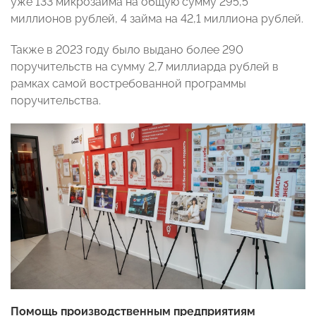
уже 133 микрозайма на общую сумму 295,5
миллионов рублей, 4 займа на 42,1 миллиона рублей.
Также в 2023 году было выдано более 290
поручительств на сумму 2,7 миллиарда рублей в
рамках самой востребованной программы
поручительства.
Помощь производственным предприятиям