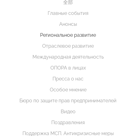
全部
Главные события
Анонсы
Региональное развитие
Отраслевое развитие
Международная деятельность
ОПОРА в лицах
Пресса о нас
Особое мнение
Бюро по защите прав предпринимателей
Видео
Поздравления
Поддержка МСП. Антикризисные меры