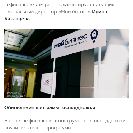
нефинансовых мер», — комментирует ситуацию
генеральный директор «Мой бизнес»
Ирина
Казанцева
.
Обновление программ господдержки
В перечне финансовых инструментов господдержки
появились новые программы.