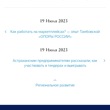
19 Июля 2023
Как работать на маркетплейсах? — опыт Тамбовской
«ОПОРЫ РОССИИ»
19 Июля 2023
Астраханским предпринимателям рассказали, как
участвовать в тендерах и выигрывать
Региональное развитие