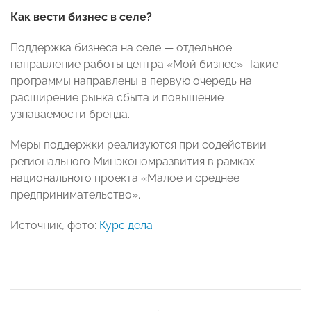
Как вести бизнес в селе?
Поддержка бизнеса на селе — отдельное
направление работы центра «Мой бизнес». Такие
программы направлены в первую очередь на
расширение рынка сбыта и повышение
узнаваемости бренда.
Меры поддержки реализуются при содействии
регионального Минэкономразвития в рамках
национального проекта «Малое и среднее
предпринимательство».
Источник, фото:
Курс дела