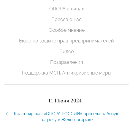
ОПОРА в лицах
Пресса о нас
Особое мнение
Бюро по защите прав предпринимателей
Видео
Поздравления
Поддержка МСП. Антикризисные меры
11 Июня 2024
Красноярская «ОПОРА РОССИИ» провела рабочую
встречу в Железногорске