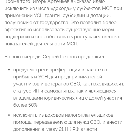
Кроме того, Игорь Артемьев высказал идею
исключить из числа «дохода» у субъектов МСП при
применении УСН гранты, субсидии и дотации,
получаемые от государства. Это позволит более
эффективно использовать существующие меры
поддержки и способствовать росту качественных
показателей деятельности МСП.
В свою очередь, Сергей Петров предложил:
предусмотреть преференции в налоге на
прибыль и УСН для предпринимателей –
участников и ветеранов СВО, как находящихся в
статусе ИП и самозанятых, так и являющихся
владельцами юридических лиц с долей участия
более 50%;
исключить из доходов налогоплательщиков
помощь, передаваемую для нужд СВО, и внести
дополнения в главу 21 НК РФ в части