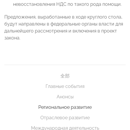
невосстановления НДС по такого рода помощи.
Предложения, выработанные в ходе круглого стола,
будут направлены в федеральные органы власти для
дальнейшего рассмотрения и включения в проект
закона.
全部
Главные события
Анонсы
Региональное развитие
Отраслевое развитие
Международная деятельность