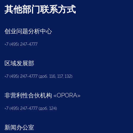
其他部门联系方式
创业问题分析中心
+7 (495) 247-4777
区域发展部
+7 (495) 247-4777 (доб. 116, 117, 132)
非营利性合伙机构
«
OPORA
»
+7 (495) 247-4777 (доб. 124)
新闻办公室