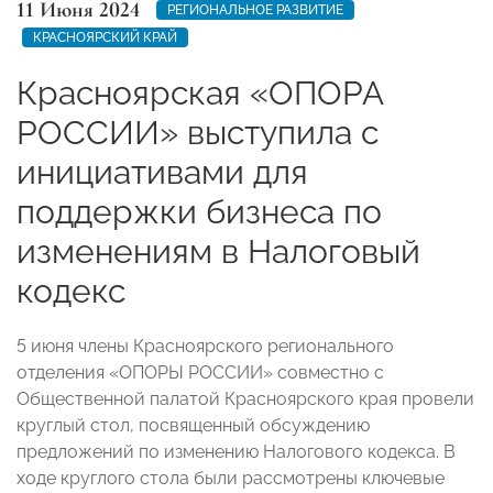
11 Июня 2024
РЕГИОНАЛЬНОЕ РАЗВИТИЕ
КРАСНОЯРСКИЙ КРАЙ
Красноярская «ОПОРА
РОССИИ» выступила с
инициативами для
поддержки бизнеса по
изменениям в Налоговый
кодекс
5 июня члены Красноярского регионального
отделения «ОПОРЫ РОССИИ» совместно с
Общественной палатой Красноярского края провели
круглый стол, посвященный обсуждению
предложений по изменению Налогового кодекса. В
ходе круглого стола были рассмотрены ключевые