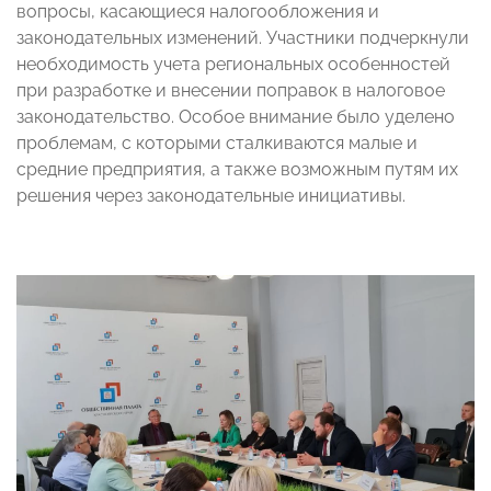
вопросы, касающиеся налогообложения и
законодательных изменений. Участники подчеркнули
необходимость учета региональных особенностей
при разработке и внесении поправок в налоговое
законодательство. Особое внимание было уделено
проблемам, с которыми сталкиваются малые и
средние предприятия, а также возможным путям их
решения через законодательные инициативы.