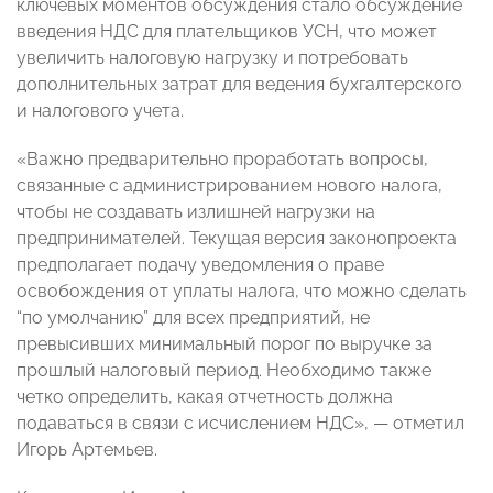
ключевых моментов обсуждения стало обсуждение
введения НДС для плательщиков УСН, что может
увеличить налоговую нагрузку и потребовать
дополнительных затрат для ведения бухгалтерского
и налогового учета.
«Важно предварительно проработать вопросы,
связанные с администрированием нового налога,
чтобы не создавать излишней нагрузки на
предпринимателей. Текущая версия законопроекта
предполагает подачу уведомления о праве
освобождения от уплаты налога, что можно сделать
“по умолчанию” для всех предприятий, не
превысивших минимальный порог по выручке за
прошлый налоговый период. Необходимо также
четко определить, какая отчетность должна
подаваться в связи с исчислением НДС», — отметил
Игорь Артемьев.