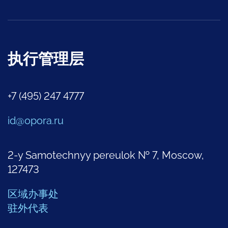
执行管理层
+7 (495) 247 4777
id@opora.ru
2-y Samotechnyy pereulok № 7, Moscow,
127473
区域办事处
驻外代表