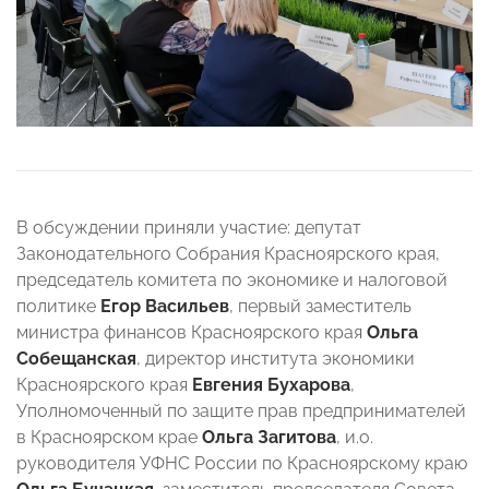
В обсуждении приняли участие: депутат
Законодательного Собрания Красноярского края,
председатель комитета по экономике и налоговой
политике
Егор Васильев
, первый заместитель
министра финансов Красноярского края
Ольга
Собещанская
, директор института экономики
Красноярского края
Евгения Бухарова
,
Уполномоченный по защите прав предпринимателей
в Красноярском крае
Ольга Загитова
, и.о.
руководителя УФНС России по Красноярскому краю