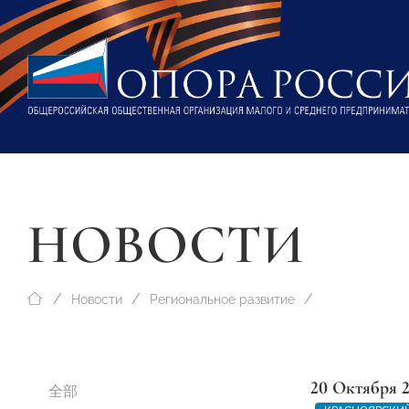
НОВОСТИ
Новости
Региональное развитие
20 Октября 
全部