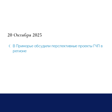
20 Октября 2025
В Приморье обсудили перспективные проекты ГЧП в
регионе