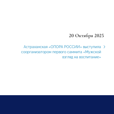
20 Октября 2025
Астраханская «ОПОРА РОССИИ» выступила
соорганизатором первого саммита «Мужской
взгляд на воспитание»