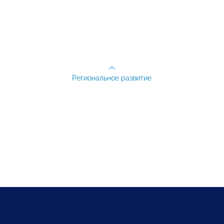
Региональное развитие