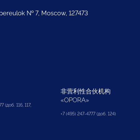
pereulok № 7, Moscow, 127473
部
非营利性合伙机构
«
OPORA
»
7 (доб. 116, 117,
+7 (495) 247-4777 (доб. 124)