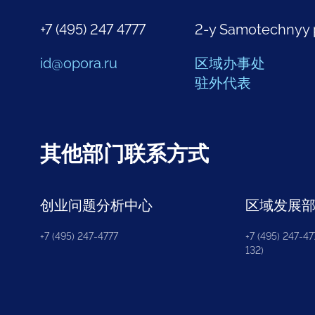
+7 (495) 247 4777
2-y Samotechnyy 
id@opora.ru
区域办事处
驻外代表
其他部门联系方式
创业问题分析中心
区域发展
+7 (495) 247-4777
+7 (495) 247-477
132)