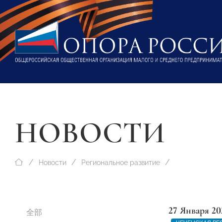
НОВОСТИ
Новости
Региональное развитие
27 Января 20
全部