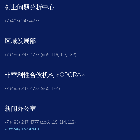
创业问题分析中心
+7 (495) 247-4777
区域发展部
+7 (495) 247-4777 (доб. 116, 117, 132)
非营利性合伙机构
«
OPORA
»
+7 (495) 247-4777 (доб. 124)
新闻办公室
+7 (495) 247 4777 (доб. 115, 114, 113)
pressa@opora.ru