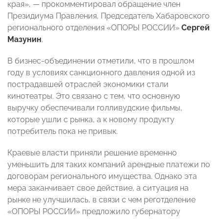
края», — прокомментировал обращение член
Президиума Правления, Председатель Хабаровского
регионального отделения «ОПОРЫ РОССИИ»
Сергей
Мазунин
.
В бизнес-объединении отметили, что в прошлом
году в условиях санкционного давления одной из
пострадавшей отраслей экономики стали
кинотеатры. Это связано с тем, что основную
выручку обеспечивали голливудские фильмы,
которые ушли с рынка, а к новому продукту
потребитель пока не привык.
Краевые власти приняли решение временно
уменьшить для таких компаний арендные платежи по
договорам регионального имущества. Однако эта
мера заканчивает свое действие, а ситуация на
рынке не улучшилась, в связи с чем реготделение
«ОПОРЫ РОССИИ» предложило губернатору