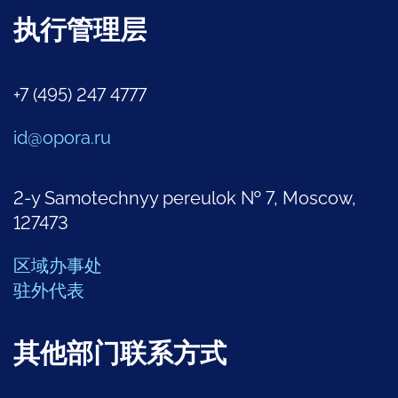
执行管理层
+7 (495) 247 4777
id@opora.ru
2-y Samotechnyy pereulok № 7, Moscow,
127473
区域办事处
驻外代表
其他部门联系方式