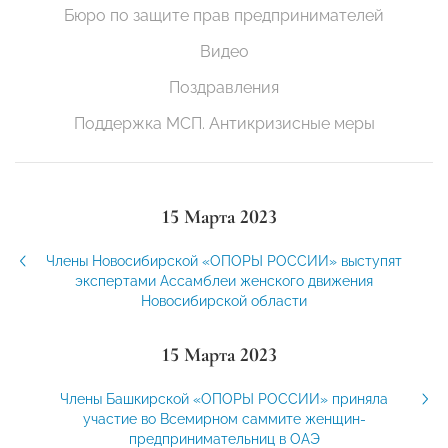
Бюро по защите прав предпринимателей
Видео
Поздравления
Поддержка МСП. Антикризисные меры
15 Марта 2023
Члены Новосибирской «ОПОРЫ РОССИИ» выступят
экспертами Ассамблеи женского движения
Новосибирской области
15 Марта 2023
Члены Башкирской «ОПОРЫ РОССИИ» приняла
участие во Всемирном саммите женщин-
предпринимательниц в ОАЭ