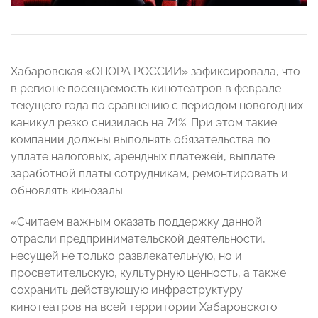
Хабаровская «ОПОРА РОССИИ» зафиксировала, что
в регионе посещаемость кинотеатров в феврале
текущего года по сравнению с периодом новогодних
каникул резко снизилась на 74%. При этом такие
компании должны выполнять обязательства по
уплате налоговых, арендных платежей, выплате
заработной платы сотрудникам, ремонтировать и
обновлять кинозалы.
«Считаем важным оказать поддержку данной
отрасли предпринимательской деятельности,
несущей не только развлекательную, но и
просветительскую, культурную ценность, а также
сохранить действующую инфраструктуру
кинотеатров на всей территории Хабаровского