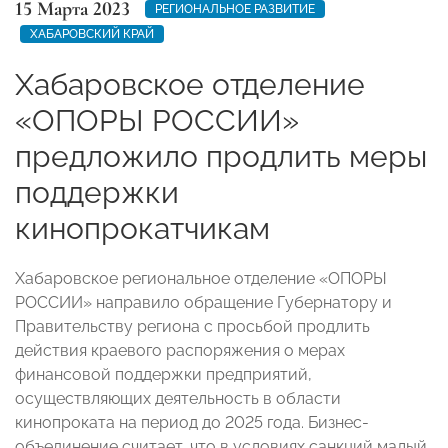
15 Марта 2023
РЕГИОНАЛЬНОЕ РАЗВИТИЕ
ХАБАРОВСКИЙ КРАЙ
Хабаровское отделение
«ОПОРЫ РОССИИ»
предложило продлить меры
поддержки
кинопрокатчикам
Хабаровское региональное отделение «ОПОРЫ
РОССИИ» направило обращение Губернатору и
Правительству региона с просьбой продлить
действия краевого распоряжения о мерах
финансовой поддержки предприятий,
осуществляющих деятельность в области
кинопроката на период до 2025 года. Бизнес-
объединение считает, что в условиях санкций малый