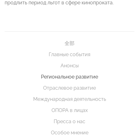
продлить период льгот в сфере кинопроката.
全部
Главные события
Анонсы
Региональное развитие
Отраслевое развитие
Международная деятельность
ОПОРА в лицах
Пресса о нас
Особое мнение