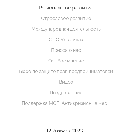
Региональное развитие
Отраслевое развитие
Международная деятельность
ОПОРА в лицах
Пресса о нас
Особое мнение
Бюро по защите прав предпринимателей
Видео
Поздравления
Поддержка МСП. Антикризисные меры
12 Апреля 2023