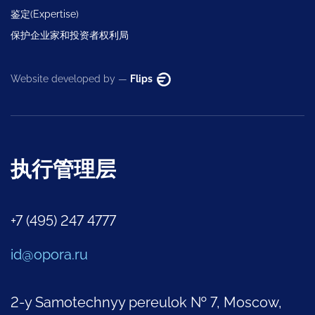
鉴定(Expertise)
保护企业家和投资者权利局
Website developed by —
Flips
执行管理层
+7 (495) 247 4777
id@opora.ru
2-y Samotechnyy pereulok № 7, Moscow,