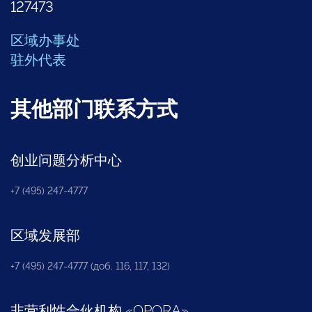
127473
区域办事处
驻外代表
其他部门联系方式
创业问题分析中心
+7 (495) 247-4777
区域发展部
+7 (495) 247-4777 (доб. 116, 117, 132)
非营利性合伙机构
«
OPORA
»