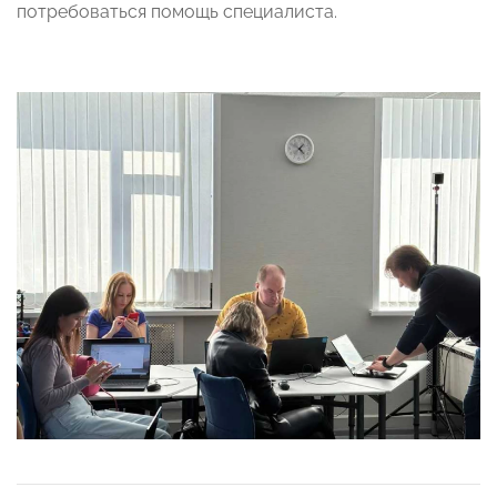
потребоваться помощь специалиста.