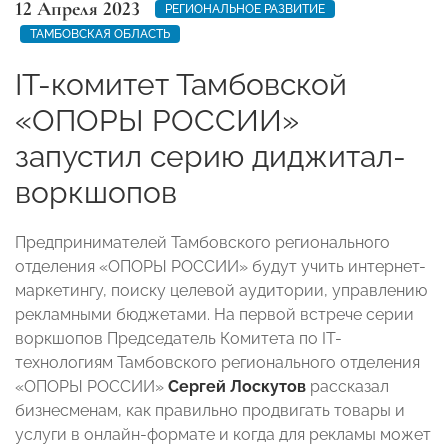
12 Апреля 2023
РЕГИОНАЛЬНОЕ РАЗВИТИЕ
ТАМБОВСКАЯ ОБЛАСТЬ
IT-комитет Тамбовской
«ОПОРЫ РОССИИ»
запустил серию диджитал-
воркшопов
Предпринимателей Тамбовского регионального
отделения «ОПОРЫ РОССИИ» будут учить интернет-
маркетингу, поиску целевой аудитории, управлению
рекламными бюджетами. На первой встрече серии
воркшопов Председатель Комитета по IT-
технологиям Тамбовского регионального отделения
«ОПОРЫ РОССИИ»
Сергей Лоскутов
рассказал
бизнесменам, как правильно продвигать товары и
услуги в онлайн-формате и когда для рекламы может