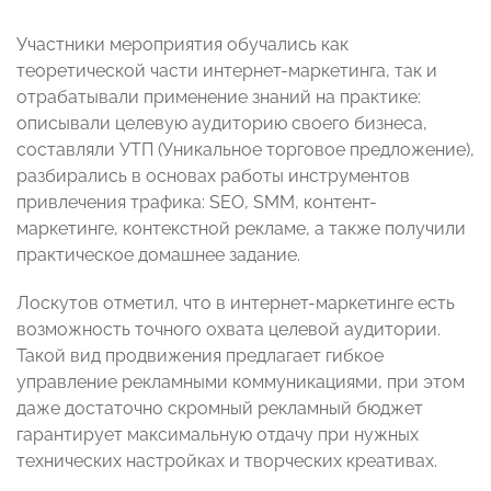
Участники мероприятия обучались как
теоретической части интернет-маркетинга, так и
отрабатывали применение знаний на практике:
описывали целевую аудиторию своего бизнеса,
составляли УТП (Уникальное торговое предложение),
разбирались в основах работы инструментов
привлечения трафика: SEO, SMM, контент-
маркетинге, контекстной рекламе, а также получили
практическое домашнее задание.
Лоскутов отметил, что в интернет-маркетинге есть
возможность точного охвата целевой аудитории.
Такой вид продвижения предлагает гибкое
управление рекламными коммуникациями, при этом
даже достаточно скромный рекламный бюджет
гарантирует максимальную отдачу при нужных
технических настройках и творческих креативах.