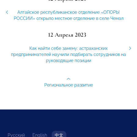
Алтайское республиканское отделение «ОПОРЫ
РОССИИ» открыло местное отделение в селе Чемал
12 Апреля 2023
Как найти себе замену: астраханских
предпринимателей научили подбирать сотрудников на
руководящие позиции
Региональное развитие
Русский
English
中文