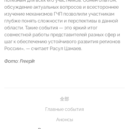
полезным для всех его участников. Обмен опытом,
обсуждение актуальных вопросов и всестороннее
изучение механизмов ГЧП позволили участникам
глубже понять сложности и перспективы в данной
области. Такие события — это яркий итог
совместной работы представителей разных сфер и
шаг к обеспечению устойчивого развития регионов
России», — считает Расул Цамаев.
Фото: Freepik
全部
Главные события
Анонсы