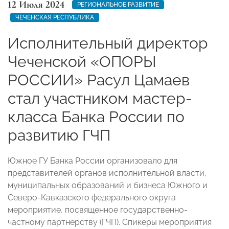
12 Июля 2024
РЕГИОНАЛЬНОЕ РАЗВИТИЕ
ЧЕЧЕНСКАЯ РЕСПУБЛИКА
Исполнительный директор
Чеченской «ОПОРЫ
РОССИИ» Расул Цамаев
стал участником мастер-
класса Банка России по
развитию ГЧП
Южное ГУ Банка России организовало для
представителей органов исполнительной власти,
муниципальных образований и бизнеса Южного и
Северо-Кавказского федерального округа
мероприятие, посвященное государственно-
частному партнерству (ГЧП). Спикеры мероприятия