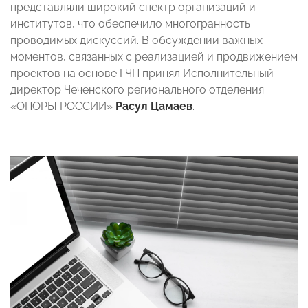
представляли широкий спектр организаций и
институтов, что обеспечило многогранность
проводимых дискуссий. В обсуждении важных
моментов, связанных с реализацией и продвижением
проектов на основе ГЧП принял Исполнительный
директор Чеченского регионального отделения
«ОПОРЫ РОССИИ»
Расул Цамаев
.