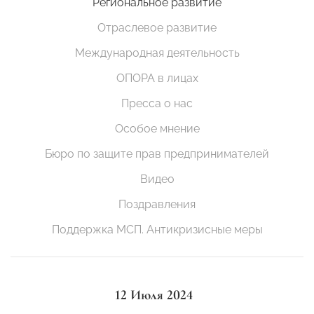
Региональное развитие
Отраслевое развитие
Международная деятельность
ОПОРА в лицах
Пресса о нас
Особое мнение
Бюро по защите прав предпринимателей
Видео
Поздравления
Поддержка МСП. Антикризисные меры
12 Июля 2024