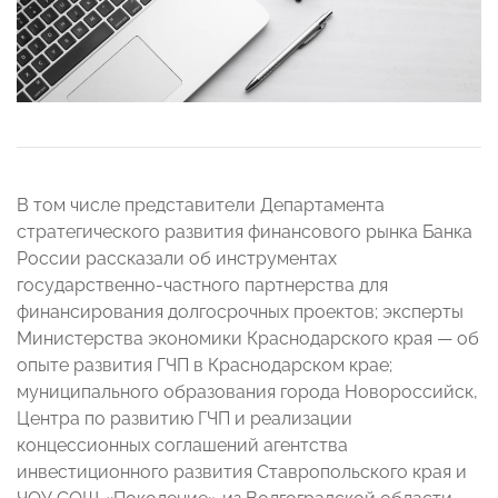
В том числе представители Департамента
стратегического развития финансового рынка Банка
России рассказали об инструментах
государственно-частного партнерства для
финансирования долгосрочных проектов; эксперты
Министерства экономики Краснодарского края — об
опыте развития ГЧП в Краснодарском крае;
муниципального образования города Новороссийск,
Центра по развитию ГЧП и реализации
концессионных соглашений агентства
инвестиционного развития Ставропольского края и