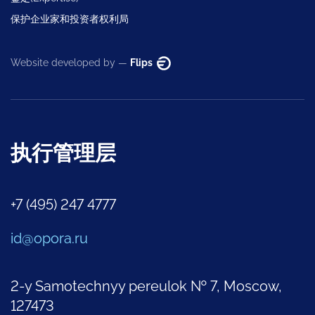
保护企业家和投资者权利局
Website developed by —
Flips
执行管理层
+7 (495) 247 4777
id@opora.ru
2-y Samotechnyy pereulok № 7, Moscow,
127473