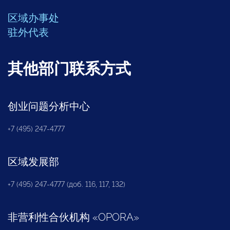
区域办事处
驻外代表
其他部门联系方式
创业问题分析中心
+7 (495) 247-4777
区域发展部
+7 (495) 247-4777 (доб. 116, 117, 132)
非营利性合伙机构
«
OPORA
»