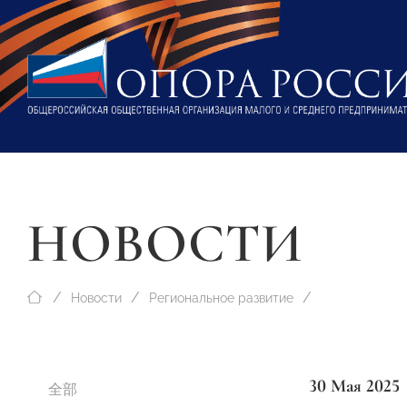
НОВОСТИ
Новости
Региональное развитие
30 Мая 2025
全部