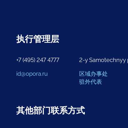
执行管理层
+7 (495) 247 4777
2-y Samotechnyy 
id@opora.ru
区域办事处
驻外代表
其他部门联系方式