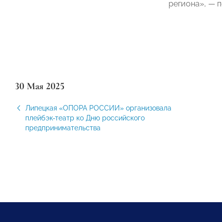
региона», —
30 Мая 2025
Липецкая «ОПОРА РОССИИ» организовала
плейбэк-театр ко Дню российского
предпринимательства