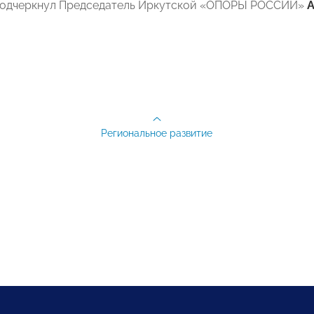
 подчеркнул Председатель Иркутской «ОПОРЫ РОССИИ»
А
Региональное развитие