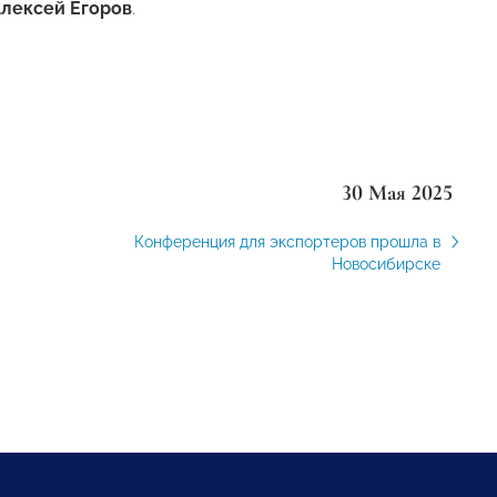
лексей Егоров
.
30 Мая 2025
Конференция для экспортеров прошла в
Новосибирске