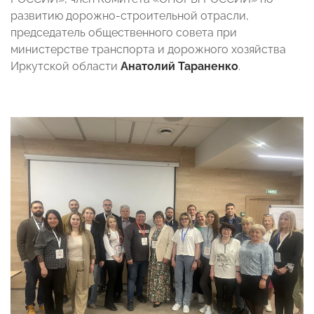
развитию дорожно-строительной отрасли,
председатель общественного совета при
министерстве транспорта и дорожного хозяйства
Иркутской области
Анатолий Тараненко
.