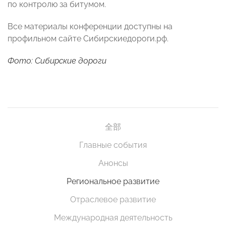
по контролю за битумом.
Все материалы конференции доступны на
профильном сайте Сибирскиедороги.рф.
Фото: Сибирские дороги
全部
Главные события
Анонсы
Региональное развитие
Отраслевое развитие
Международная деятельность