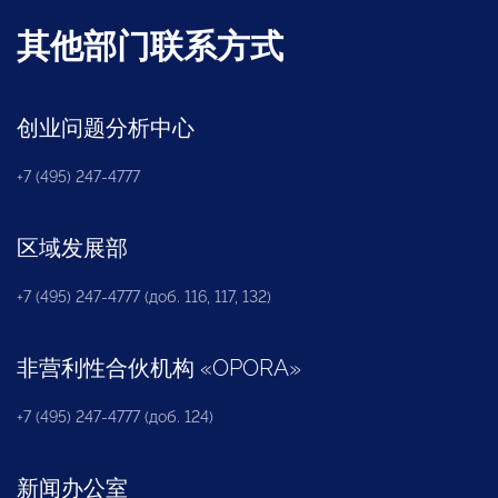
其他部门联系方式
创业问题分析中心
+7 (495) 247-4777
区域发展部
+7 (495) 247-4777 (доб. 116, 117, 132)
非营利性合伙机构
«
OPORA
»
+7 (495) 247-4777 (доб. 124)
新闻办公室