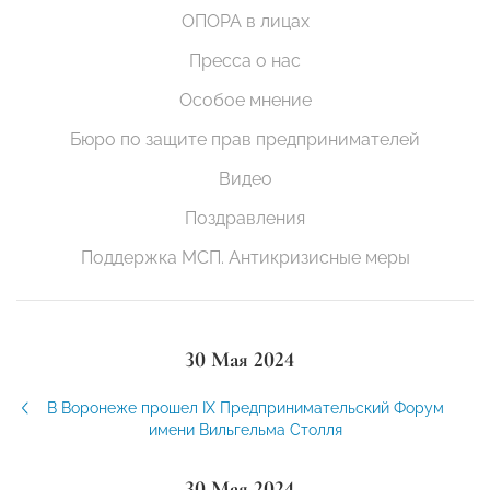
ОПОРА в лицах
Пресса о нас
Особое мнение
Бюро по защите прав предпринимателей
Видео
Поздравления
Поддержка МСП. Антикризисные меры
30 Мая 2024
В Воронеже прошел IX Предпринимательский Форум
имени Вильгельма Столля
30 Мая 2024