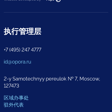
执行管理层
+7 (495) 247 4777
id@opora.ru
2-y Samotechnyy pereulok № 7, Moscow,
127473
区域办事处
驻外代表