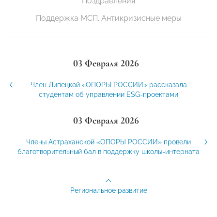
Поздравления
Поддержка МСП. Антикризисные меры
03 Февраля 2026
Член Липецкой «ОПОРЫ РОССИИ» рассказала
студентам об управлении ESG-проектами
03 Февраля 2026
Члены Астраханской «ОПОРЫ РОССИИ» провели
благотворительный бал в поддержку школы-интерната
Региональное развитие