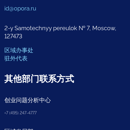
id@opora.ru
2-y Samotechnyy pereulok № 7, Moscow,
127473
区域办事处
驻外代表
其他部门联系方式
创业问题分析中心
+7 (495) 247-4777