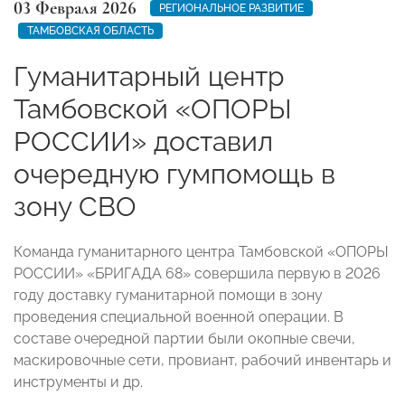
03 Февраля 2026
РЕГИОНАЛЬНОЕ РАЗВИТИЕ
ТАМБОВСКАЯ ОБЛАСТЬ
Гуманитарный центр
Тамбовской «ОПОРЫ
РОССИИ» доставил
очередную гумпомощь в
зону СВО
Команда гуманитарного центра Тамбовской «ОПОРЫ
РОССИИ» «БРИГАДА 68» совершила первую в 2026
году доставку гуманитарной помощи в зону
проведения специальной военной операции. В
составе очередной партии были окопные свечи,
маскировочные сети, провиант, рабочий инвентарь и
инструменты и др.