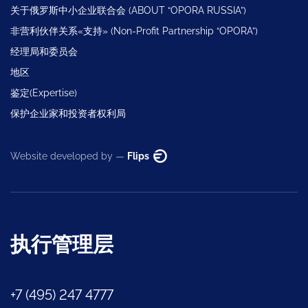
关于俄罗斯中小企业联合会 (ABOUT “OPORA RUSSIA”)
非营利伙伴关系«支持» (Non-Profit Partnership “OPORA”)
经理局和委员会
地区
鉴定(Expertise)
保护企业家和投资者权利局
Website developed by —
Flips
执行管理层
+7 (495) 247 4777