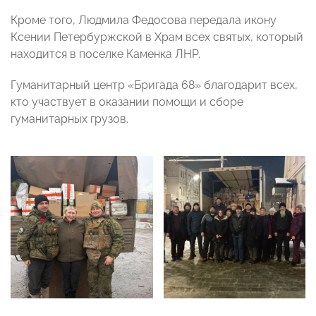
Кроме того, Людмила Федосова передала икону
Ксении Петербуржской в Храм всех святых, который
находится в поселке Каменка ЛНР.
Гуманитарный центр «Бригада 68» благодарит всех,
кто участвует в оказании помощи и сборе
гуманитарных грузов.