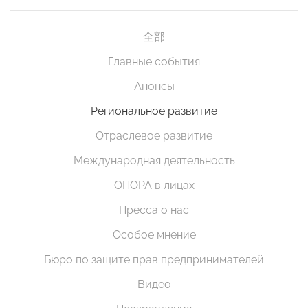
全部
Главные события
Анонсы
Региональное развитие
Отраслевое развитие
Международная деятельность
ОПОРА в лицах
Пресса о нас
Особое мнение
Бюро по защите прав предпринимателей
Видео