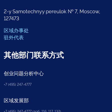
2-y Samotechnyy pereulok № 7, Moscow,
127473
区域办事处
驻外代表
其他部门联系方式
创业问题分析中心
+7 (495) 247-4777
区域发展部
+7 (495) 247-4777 (доб. 116, 117, 132)