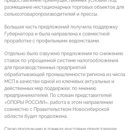
предоставление преимущественных условий под
размещение нестационарных торговых объектов для
сельхозтоваропроизводителей и прессы.
Большая часть предложений получила поддержку
Губернатора и была направлена к совместной
проработке с профильными ведомствами.
Отдельно было озвучено предложения по снижению
ставок по упрощенной системе налогообложения
для производственных предприятий
обрабатывающей промышленности региона из числа
МСП в качестве одной из ключевых актуальных и
действенных мер поддержки, по мнению
предпринимателей. По словам представителей
«ОПОРЫ РОССИИ», работа в этом направлении
совместно с Правительством Новосибирской
области будет продолжена.
Свою продукцию в рамках выставки представили: