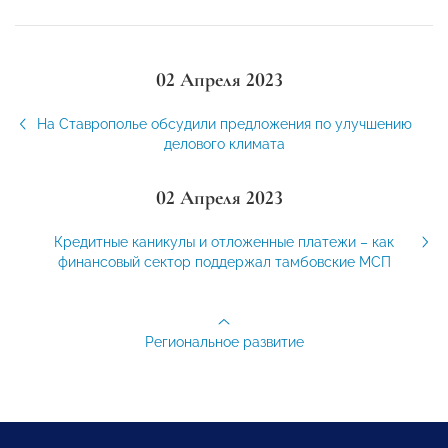
02 Апреля 2023
На Ставрополье обсудили предложения по улучшению
делового климата
02 Апреля 2023
Кредитные каникулы и отложенные платежи – как
финансовый сектор поддержал тамбовские МСП
Региональное развитие