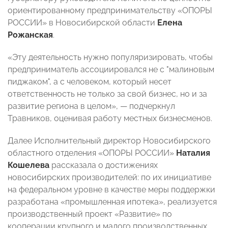
ориентированному предпринимательству «ОПОРЫ
РОССИИ» в Новосибирской области
Елена
Рожанская
.
«Эту деятельность нужно популяризировать, чтобы
предприниматель ассоциировался не с "малиновым
пиджаком", а с человеком, который несет
ответственность не только за свой бизнес, но и за
развитие региона в целом», — подчеркнул
Травников, оценивая работу местных бизнесменов.
Далее Исполнительный директор Новосибирского
областного отделения «ОПОРЫ РОССИИ»
Наталия
Кошелева
рассказала о достижениях
новосибирских производителей: по их инициативе
на федеральном уровне в качестве меры поддержки
разработана «промышленная ипотека», реализуется
производственный проект «Развитие» по
кооперации крупного и малого производственных