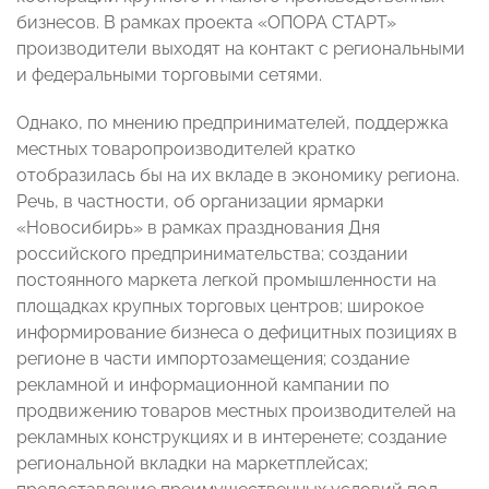
бизнесов. В рамках проекта «ОПОРА СТАРТ»
производители выходят на контакт с региональными
и федеральными торговыми сетями.
Однако, по мнению предпринимателей, поддержка
местных товаропроизводителей кратко
отобразилась бы на их вкладе в экономику региона.
Речь, в частности, об организации ярмарки
«Новосибирь» в рамках празднования Дня
российского предпринимательства; создании
постоянного маркета легкой промышленности на
площадках крупных торговых центров; широкое
информирование бизнеса о дефицитных позициях в
регионе в части импортозамещения; создание
рекламной и информационной кампании по
продвижению товаров местных производителей на
рекламных конструкциях и в интеренете; создание
региональной вкладки на маркетплейсах;