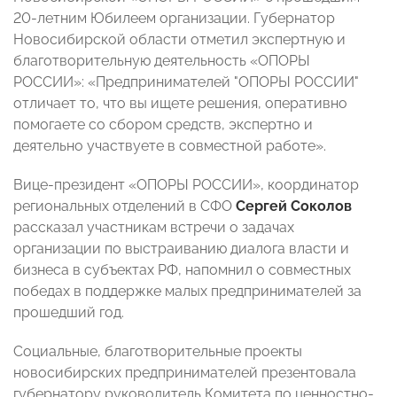
20-летним Юбилеем организации. Губернатор
Новосибирской области отметил экспертную и
благотворительную деятельность «ОПОРЫ
РОССИИ»: «Предпринимателей "ОПОРЫ РОССИИ"
отличает то, что вы ищете решения, оперативно
помогаете со сбором средств, экспертно и
деятельно участвуете в совместной работе».
Вице-президент «ОПОРЫ РОССИИ», координатор
региональных отделений в СФО
Сергей Соколов
рассказал участникам встречи о задачах
организации по выстраиванию диалога власти и
бизнеса в субъектах РФ, напомнил о совместных
победах в поддержке малых предпринимателей за
прошедший год.
Социальные, благотворительные проекты
новосибирских предпринимателей презентовала
губернатору руководитель Комитета по ценностно-