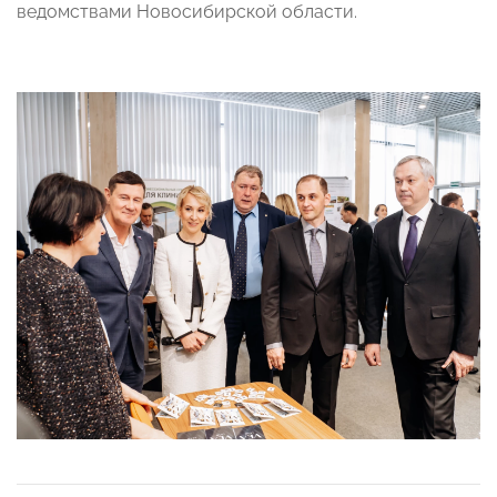
ведомствами Новосибирской области.