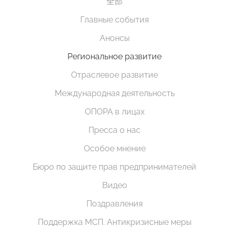
全部
Главные события
Анонсы
Региональное развитие
Отраслевое развитие
Международная деятельность
ОПОРА в лицах
Пресса о нас
Особое мнение
Бюро по защите прав предпринимателей
Видео
Поздравления
Поддержка МСП. Антикризисные меры