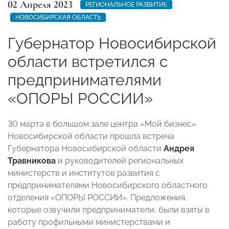
02 Апреля 2023
РЕГИОНАЛЬНОЕ РАЗВИТИЕ
НОВОСИБИРСКАЯ ОБЛАСТЬ
Губернатор Новосибирской
области встретился с
предпринимателями
«ОПОРЫ РОССИИ»
30 марта в большом зале центра «Мой бизнес»
Новосибирской области прошла встреча
Губернатора Новосибирской области
Андрея
Травникова
и руководителей региональных
министерств и институтов развития с
предпринимателями Новосибирского областного
отделения «ОПОРЫ РОССИИ». Предложения,
которые озвучили предприниматели, были взяты в
работу профильными министерствами и