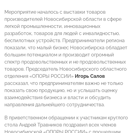
Мероприятие началось с выставки товаров
производителей Новосибирской области в сфере
легкой промышленности, инновационных
разработок, товаров для людей с инвалидностью,
беспилотных устройств. Предприниматели региона
показали, что малый бизнес Новосибирска обладает
большим потенциалом и производит огромный
спектр продовольственных и не продовольственных
товаров. Председатель Новосибирского областного
отделения «ОПОРЫ РОССИИ»
Игорь Салов
рассказал, что предпринимателям важно не только
показать свою продукцию, но и услышать оценку
взаимодействия бизнеса и власти и обсудить
направления дальнейшего сотрудничества.
В приветственном обращении к участникам круглого
стола Андрей Травников поздравил всех членов
Новосибирской «ОПОРЫ РОССИИ» с прошедшим