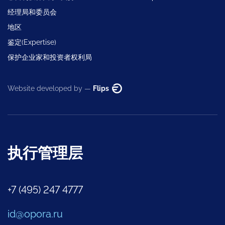
经理局和委员会
地区
鉴定(Expertise)
保护企业家和投资者权利局
Website developed by —
Flips
执行管理层
+7 (495) 247 4777
id@opora.ru