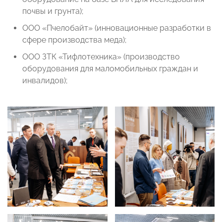
почвы и грунта);
ООО «Пчелобайт» (инновационные разработки в
сфере производства меда);
OOO ЗТК «Тифлотехника» (производство
оборудования для маломобильных граждан и
инвалидов);