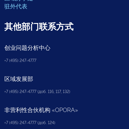
驻外代表
其他部门联系方式
创业问题分析中心
+7 (495) 247-4777
区域发展部
+7 (495) 247-4777 (доб. 116, 117, 132)
非营利性合伙机构
«
OPORA
»
+7 (495) 247-4777 (доб. 124)