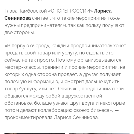
Глава Тамбовской «ОПОРЫ РОССИИ»
Лариса
Сенникова
считает, что такие мероприятия тоже
нужны предпринимателям, так как пользу получают
две стороны.
«В первую очередь, каждый предприниматель хочет
продать свой товар или услугу, но сделать это
сейчас не так просто. Поэтому организовываются
мастер-классы, тренинги и прочие мероприятия, на
которых одна сторона продает, а другая получает
полезную информацию, и смотрит дальше купить
товар/услугу, или нет. Опять же, предприниматели
общаются между собой в дружественной
обстановке, больше узнают друг друга и некоторые
потом делают коллаборацию своего бизнеса», —
прокомментировала Лариса Сенникова.