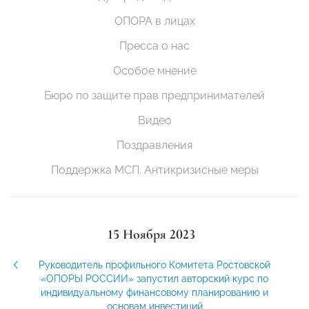
ОПОРА в лицах
Пресса о нас
Особое мнение
Бюро по защите прав предпринимателей
Видео
Поздравления
Поддержка МСП. Антикризисные меры
15 Ноября 2023
Руководитель профильного Комитета Ростовской
«ОПОРЫ РОССИИ» запустил авторский курс по
индивидуальному финансовому планированию и
основам инвестиций