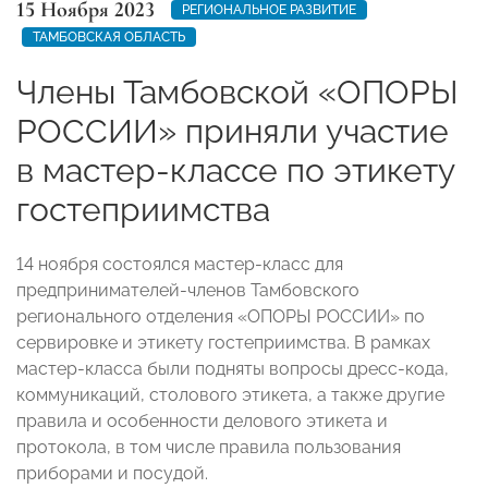
15 Ноября 2023
РЕГИОНАЛЬНОЕ РАЗВИТИЕ
ТАМБОВСКАЯ ОБЛАСТЬ
Члены Тамбовской «ОПОРЫ
РОССИИ» приняли участие
в мастер-классе по этикету
гостеприимства
14 ноября состоялся мастер-класс для
предпринимателей-членов Тамбовского
регионального отделения «ОПОРЫ РОССИИ» по
сервировке и этикету гостеприимства. В рамках
мастер-класса были подняты вопросы дресс-кода,
коммуникаций, столового этикета, а также другие
правила и особенности делового этикета и
протокола, в том числе правила пользования
приборами и посудой.