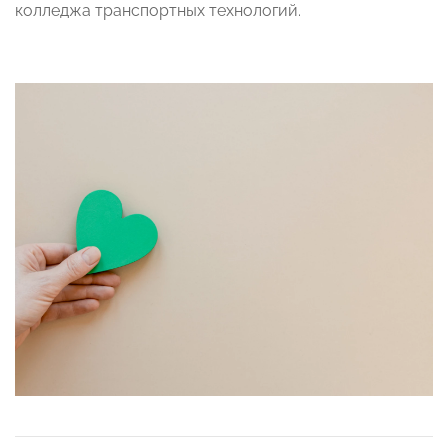
колледжа транспортных технологий.