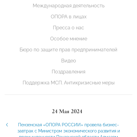
Международная деятельность
ОПОРА в лицах
Пресса о нас
Особое мнение
Бюро по защите прав предпринимателей
Видео
Поздравления
Поддержка МСП. Антикризисные меры
24 Мая 2024
Пензенская «ОПОРА РОССИИ» провела бизнес-
завтрак с Министром экономического развития и
промышленности Пензенской области Алмазом