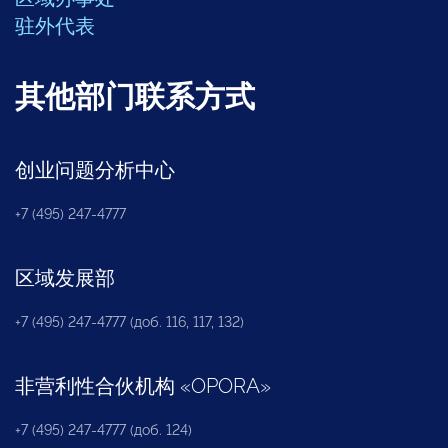
驻外代表
其他部门联系方式
创业问题分析中心
+7 (495) 247-4777
区域发展部
+7 (495) 247-4777 (доб. 116, 117, 132)
非营利性合伙机构
«
OPORA
»
+7 (495) 247-4777 (доб. 124)