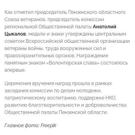
Как отметил председатель Пензенского областного
Союза ветеранов, председатель комиссии
региональной Общественной палаты
Анатолий
Цыкалов
, медали и знаки утверждены центральным
советом Всероссийской общественной организации
ветераны войны, труда вооруженных сил и
правоохранительных органов. Награждение
памятным знаком «Волонтерская слава» состоялось
впервые.
Церемония вручения наград прошла в рамках
заседания комиссии по делам молодежи,
патриотическому воспитанию, поддержке НКО,
развитию благотворительности и добровольчества
Общественной палаты Пензенской области.
Главное фото: Freepik