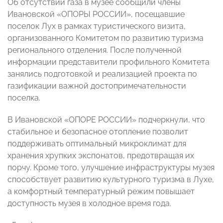
Об отсутствии газа в музее сообщили члены
Ивановской «ОПОРЫ РОССИИ», посещавшие
поселок Лух в рамках туристического визита,
организованного Комитетом по развитию туризма
регионального отделения. После полученной
информации представители профильного Комитета
занялись подготовкой и реализацией проекта по
газификации важной достопримечательности
поселка.
В Ивановской «ОПОРЕ РОССИИ» подчеркнули, что
стабильное и безопасное отопление позволит
поддерживать оптимальный микроклимат для
хранения хрупких экспонатов, предотвращая их
порчу. Кроме того, улучшение инфраструктуры музея
способствует развитию культурного туризма в Лухе,
а комфортный температурный режим повышает
доступность музея в холодное время года.