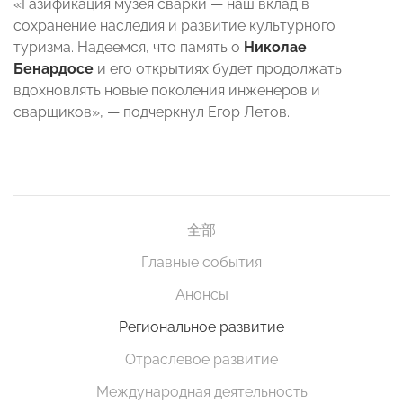
«Газификация музея сварки — наш вклад в
сохранение наследия и развитие культурного
туризма. Надеемся, что память о
Николае
Бенардосе
и его открытиях будет продолжать
вдохновлять новые поколения инженеров и
сварщиков», — подчеркнул Егор Летов.
全部
Главные события
Анонсы
Региональное развитие
Отраслевое развитие
Международная деятельность