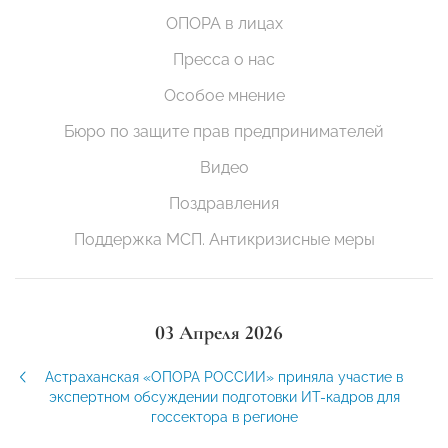
ОПОРА в лицах
Пресса о нас
Особое мнение
Бюро по защите прав предпринимателей
Видео
Поздравления
Поддержка МСП. Антикризисные меры
03 Апреля 2026
Астраханская «ОПОРА РОССИИ» приняла участие в
экспертном обсуждении подготовки ИТ-кадров для
госсектора в регионе