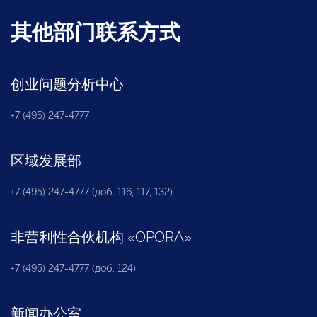
其他部门联系方式
创业问题分析中心
+7 (495) 247-4777
区域发展部
+7 (495) 247-4777 (доб. 116, 117, 132)
非营利性合伙机构
«
OPORA
»
+7 (495) 247-4777 (доб. 124)
新闻办公室