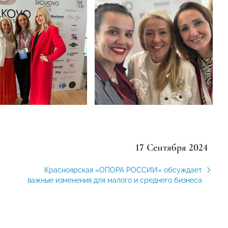
17 Сентября 2024
Красноярская «ОПОРА РОССИИ» обсуждает
важные изменения для малого и среднего бизнеса