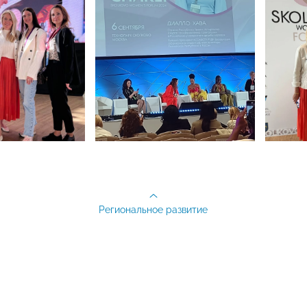
Региональное развитие