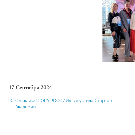
17 Сентября 2024
Омская «ОПОРА РОССИИ» запустила Стартап
Академию