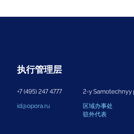
执行管理层
+7 (495) 247 4777
2-y Samotechnyy 
id@opora.ru
区域办事处
驻外代表