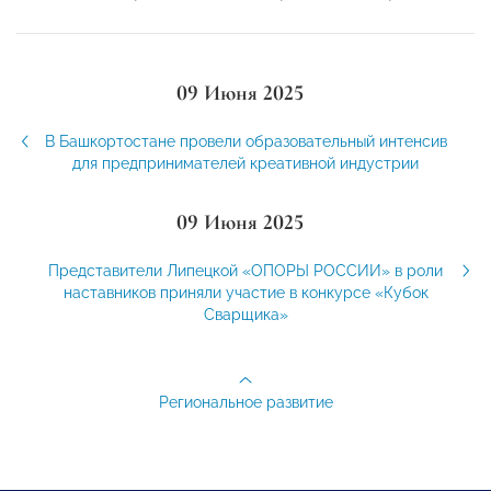
09 Июня 2025
В Башкортостане провели образовательный интенсив
для предпринимателей креативной индустрии
09 Июня 2025
Представители Липецкой «ОПОРЫ РОССИИ» в роли
наставников приняли участие в конкурсе «Кубок
Сварщика»
Региональное развитие