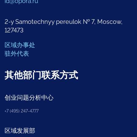
id@opora.ru
2-y Samotechnyy pereulok № 7, Moscow,
127473
区域办事处
驻外代表
其他部门联系方式
创业问题分析中心
+7 (495) 247-4777
区域发展部