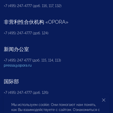
+7 (495) 247-4777 (доб. 116, 117, 132)
非营利性合伙机构
«
OPORA
»
+7 (495) 247-4777 (доб. 124)
新闻办公室
+7 (495) 247 4777 (доб. 115, 114, 113)
pressa@opora.ru
国际部
+7 (495) 247-4777 (доб. 126)
Мы используем cookie. Они помогают нам понять,
商投权益保护部
как Вы взаимодействуете с сайтом. Ознакомиться с