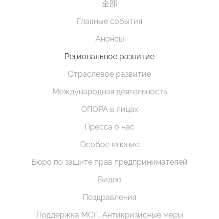
全部
Главные события
Анонсы
Региональное развитие
Отраслевое развитие
Международная деятельность
ОПОРА в лицах
Пресса о нас
Особое мнение
Бюро по защите прав предпринимателей
Видео
Поздравления
Поддержка МСП. Антикризисные меры