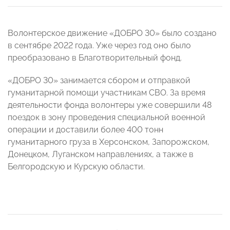
Волонтерское движение «ДОБРО 30» было создано
в сентябре 2022 года. Уже через год оно было
преобразовано в Благотворительный фонд.
«ДОБРО 30» занимается сбором и отправкой
гуманитарной помощи участникам СВО. За время
деятельности фонда волонтеры уже совершили 48
поездок в зону проведения специальной военной
операции и доставили более 400 тонн
гуманитарного груза в Херсонском, Запорожском,
Донецком, Луганском направлениях, а также в
Белгородскую и Курскую области.