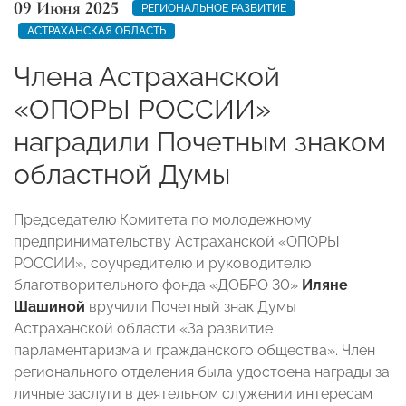
09 Июня 2025
РЕГИОНАЛЬНОЕ РАЗВИТИЕ
АСТРАХАНСКАЯ ОБЛАСТЬ
Члена Астраханской
«ОПОРЫ РОССИИ»
наградили Почетным знаком
областной Думы
Председателю Комитета по молодежному
предпринимательству Астраханской «ОПОРЫ
РОССИИ», соучредителю и руководителю
благотворительного фонда «ДОБРО 30»
Иляне
Шашиной
вручили Почетный знак Думы
Астраханской области «За развитие
парламентаризма и гражданского общества». Член
регионального отделения была удостоена награды за
личные заслуги в деятельном служении интересам