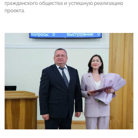
гражданского общества и успешную реализацию
проекта.