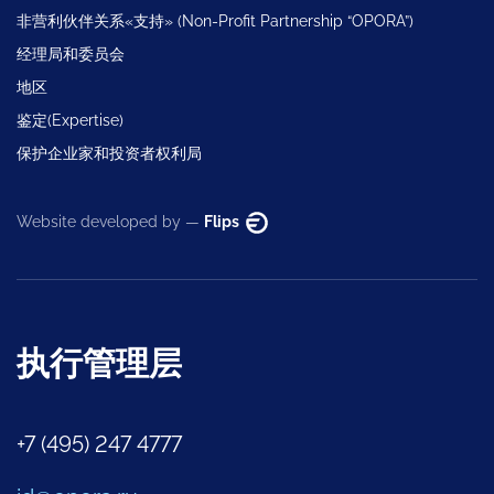
非营利伙伴关系«支持» (Non-Profit Partnership “OPORA”)
经理局和委员会
地区
鉴定(Expertise)
保护企业家和投资者权利局
Website developed by —
Flips
执行管理层
+7 (495) 247 4777