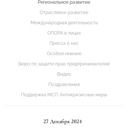
Региональное развитие
Отраслевое развитие
Международная деятельность
ОПОРА в лицах
Пресса о нас
Особое мнение
Бюро по защите прав предпринимателей
Видео
Поздравления
Поддержка МСП. Антикризисные меры
27 Декабря 2024