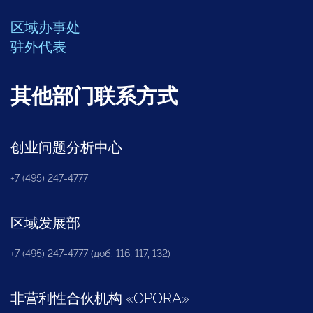
区域办事处
驻外代表
其他部门联系方式
创业问题分析中心
+7 (495) 247-4777
区域发展部
+7 (495) 247-4777 (доб. 116, 117, 132)
非营利性合伙机构
«
OPORA
»