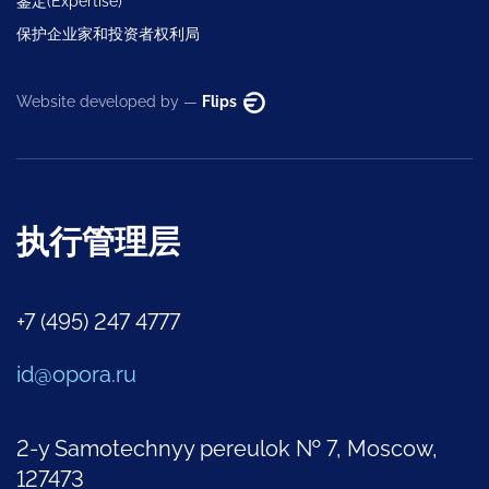
鉴定(Expertise)
保护企业家和投资者权利局
Website developed by —
Flips
执行管理层
+7 (495) 247 4777
id@opora.ru
2-y Samotechnyy pereulok № 7, Moscow,
127473