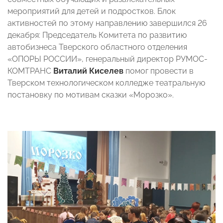
мероприятий для детей и подростков. Блок
активностей по этому направлению завершился 26
декабря: Председатель Комитета по развитию
автобизнеса Тверского областного отделения
«ОПОРЫ РОССИИ», генеральный директор РУМОС-
КОМТРАНС
Виталий Киселев
помог провести
в
Тверском технологическом колледже театральную
постановку по мотивам сказки «Морозко».