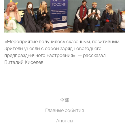
«Мероприятие получилось сказочным, позитивным.
Зрители унесли с собой заряд новогоднего
предпраздничного настроения», — рассказал
Виталий Киселев.
全部
Главные события
Анонсы