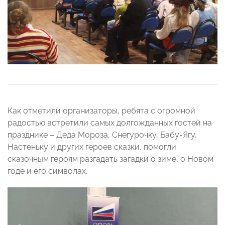
Как отметили организаторы, ребята с огромной
радостью встретили самых долгожданных гостей на
празднике – Деда Мороза, Снегурочку, Бабу-Ягу,
Настеньку и других героев сказки, помогли
сказочным героям разгадать загадки о зиме, о Новом
годе и его символах.