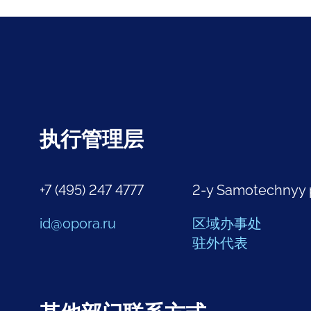
执行管理层
+7 (495) 247 4777
2-y Samotechnyy 
id@opora.ru
区域办事处
驻外代表