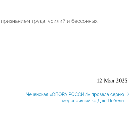
 признанием труда, усилий и бессонных
12 Мая 2025
Чеченская «ОПОРА РОССИИ» провела серию
мероприятий ко Дню Победы