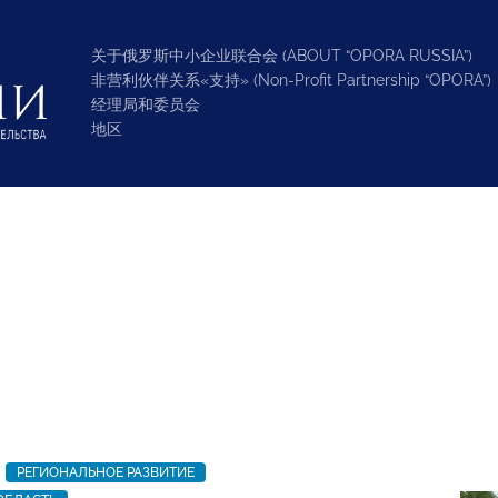
关于俄罗斯中小企业联合会 (ABOUT “OPORA RUSSIA”)
非营利伙伴关系«支持» (Non-Profit Partnership “OPORA”)
经理局和委员会
地区
РЕГИОНАЛЬНОЕ РАЗВИТИЕ