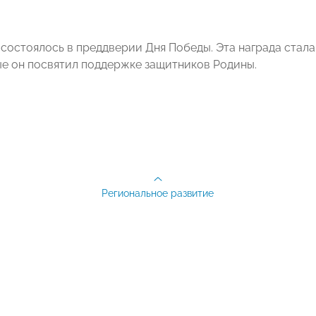
состоялось в преддверии Дня Победы. Эта награда стала
ые он посвятил поддержке защитников Родины.
Региональное развитие