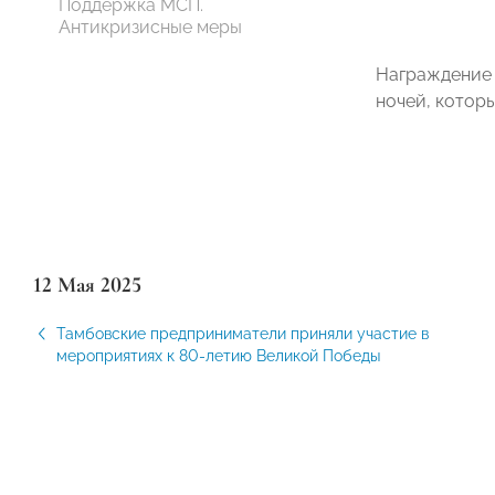
Поддержка МСП.
Антикризисные меры
Награждение 
ночей, котор
12 Мая 2025
Тамбовские предприниматели приняли участие в
мероприятиях к 80-летию Великой Победы