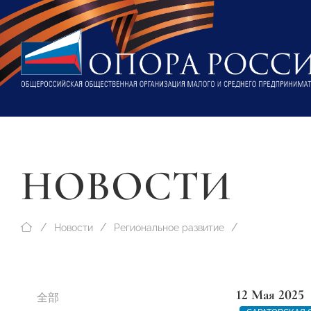
НОВОСТИ
Новости
Региональное развитие
12 Мая 2025
全部