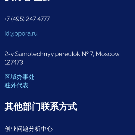
+7 (495) 247 4777
id@opora.ru
2-y Samotechnyy pereulok № 7, Moscow,
127473
区域办事处
驻外代表
其他部门联系方式
创业问题分析中心