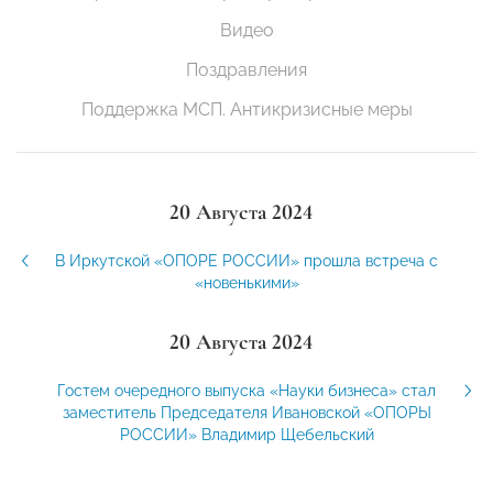
Видео
Поздравления
Поддержка МСП. Антикризисные меры
20 Августа 2024
В Иркутской «ОПОРЕ РОССИИ» прошла встреча с
«новенькими»
20 Августа 2024
Гостем очередного выпуска «Науки бизнеса» стал
заместитель Председателя Ивановской «ОПОРЫ
РОССИИ» Владимир Щебельский