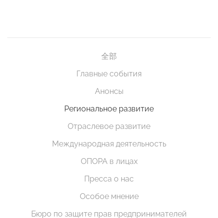
全部
Главные события
Анонсы
Региональное развитие
Отраслевое развитие
Международная деятельность
ОПОРА в лицах
Пресса о нас
Особое мнение
Бюро по защите прав предпринимателей