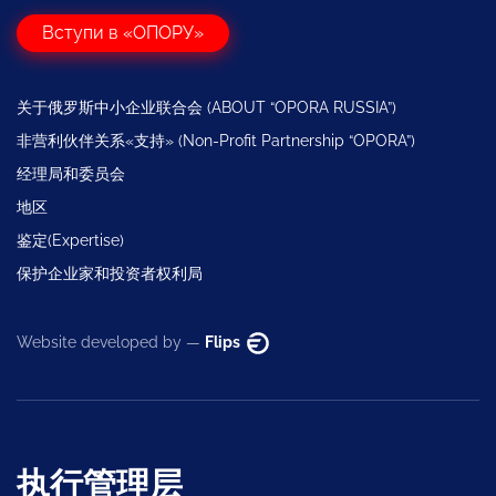
Вступи в «ОПОРУ»
关于俄罗斯中小企业联合会 (ABOUT “OPORA RUSSIA”)
非营利伙伴关系«支持» (Non-Profit Partnership “OPORA”)
经理局和委员会
地区
鉴定(Expertise)
保护企业家和投资者权利局
Website developed by —
Flips
执行管理层