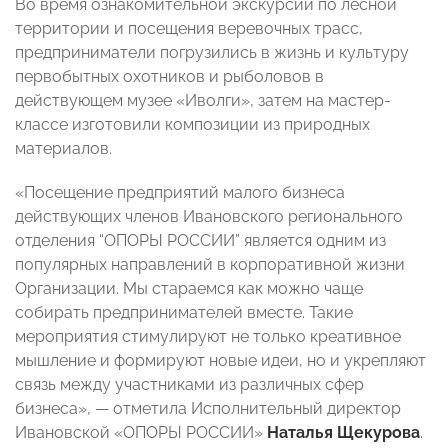
Во время ознакомительной экскурсии по лесной
территории и посещения веревочных трасс,
предприниматели погрузились в жизнь и культуру
первобытных охотников и рыболовов в
действующем музее «Иволги», затем на мастер-
классе изготовили композиции из природных
материалов.
«Посещение предприятий малого бизнеса
действующих членов Ивановского регионального
отделения “ОПОРЫ РОССИИ” является одним из
популярных направлений в корпоративной жизни
Организации. Мы стараемся как можно чаще
собирать предпринимателей вместе. Такие
мероприятия стимулируют не только креативное
мышление и формируют новые идеи, но и укрепляют
связь между участниками из различных сфер
бизнеса», — отметила Исполнительный директор
Ивановской «ОПОРЫ РОССИИ»
Наталья Щекурова
.