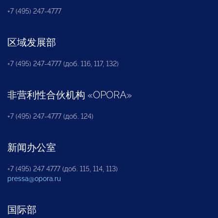
+7 (495) 247-4777
区域发展部
+7 (495) 247-4777 (доб. 116, 117, 132)
非营利性合伙机构
«
OPORA
»
+7 (495) 247-4777 (доб. 124)
新闻办公室
+7 (495) 247 4777 (доб. 115, 114, 113)
pressa@opora.ru
国际部