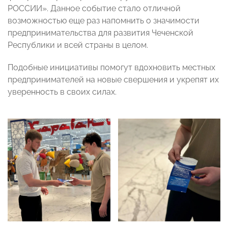
РОССИИ». Данное событие стало отличной
возможностью еще раз напомнить о значимости
предпринимательства для развития Чеченской
Республики и всей страны в целом.
Подобные инициативы помогут вдохновить местных
предпринимателей на новые свершения и укрепят их
уверенность в своих силах.