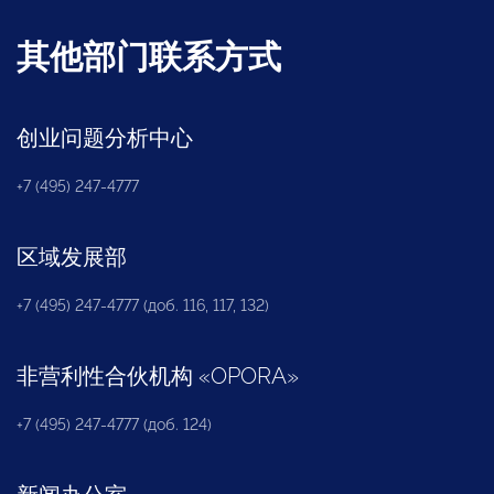
其他部门联系方式
创业问题分析中心
+7 (495) 247-4777
区域发展部
+7 (495) 247-4777 (доб. 116, 117, 132)
非营利性合伙机构
«
OPORA
»
+7 (495) 247-4777 (доб. 124)