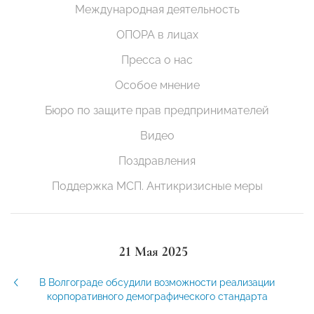
Международная деятельность
ОПОРА в лицах
Пресса о нас
Особое мнение
Бюро по защите прав предпринимателей
Видео
Поздравления
Поддержка МСП. Антикризисные меры
21 Мая 2025
В Волгограде обсудили возможности реализации
корпоративного демографического стандарта