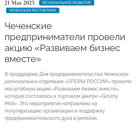
21 Мая 2025
РЕГИОНАЛЬНОЕ РАЗВИТИЕ
ЧЕЧЕНСКАЯ РЕСПУБЛИКА
Чеченские
предприниматели провели
акцию «Развиваем бизнес
вместе»
В преддверии Дня предпринимательства Чеченское
региональное отделение «ОПОРЫ РОССИИ» провело
масштабную акцию «Развиваем бизнес вместе»,
которая состоялась в торговом центре «Grozny
Moll». Это мероприятие направлено на
популяризацию организации и поддержку
предпринимательского духа в регионе.