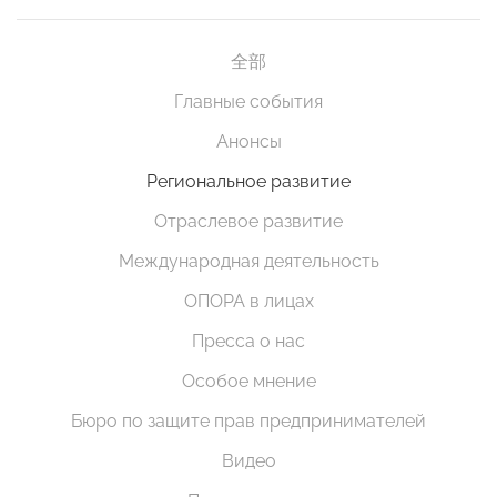
全部
Главные события
Анонсы
Региональное развитие
Отраслевое развитие
Международная деятельность
ОПОРА в лицах
Пресса о нас
Особое мнение
Бюро по защите прав предпринимателей
Видео