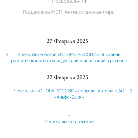
Поздравления
Поддержка МСП. Антикризисные меры
27 Февраля 2025
Члены Ивановской «ОПОРЫ РОССИИ» обсудили
развитие креативных индустрий и инноваций в регионе
27 Февраля 2025
Чеченская «ОПОРА РОССИИ» провела встречу с АО
«Альфа-Банк»
Региональное развитие