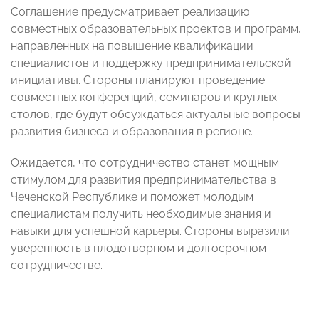
Соглашение предусматривает реализацию
совместных образовательных проектов и программ,
направленных на повышение квалификации
специалистов и поддержку предпринимательской
инициативы. Стороны планируют проведение
совместных конференций, семинаров и круглых
столов, где будут обсуждаться актуальные вопросы
развития бизнеса и образования в регионе.
Ожидается, что сотрудничество станет мощным
стимулом для развития предпринимательства в
Чеченской Республике и поможет молодым
специалистам получить необходимые знания и
навыки для успешной карьеры. Стороны выразили
уверенность в плодотворном и долгосрочном
сотрудничестве.