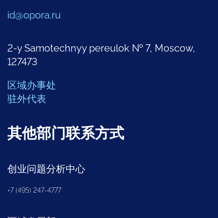
id@opora.ru
2-y Samotechnyy pereulok № 7, Moscow,
127473
区域办事处
驻外代表
其他部门联系方式
创业问题分析中心
+7 (495) 247-4777