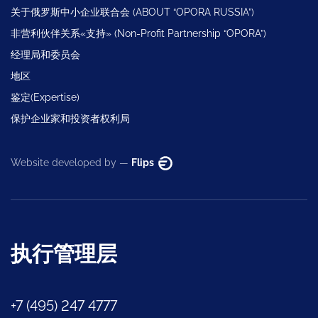
关于俄罗斯中小企业联合会 (ABOUT “OPORA RUSSIA”)
非营利伙伴关系«支持» (Non-Profit Partnership “OPORA”)
经理局和委员会
地区
鉴定(Expertise)
保护企业家和投资者权利局
Website developed by —
Flips
执行管理层
+7 (495) 247 4777