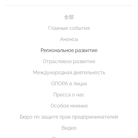
全部
Главные события
Анонсы
Региональное развитие
Отраслевое развитие
Международная деятельность
ОПОРА в лицах
Пресса о нас
Особое мнение
Бюро по защите прав предпринимателей
Видео