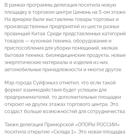
В рамках программы делегация посетила новую
площадку в торговом центре Цинюнь на 5-ом этаже.
На ярмарке были выставлены товары торговых и
производственных предприятий из шести разных
провинций Китая. Среди представленных категорий
товаров — кухонная техника, оборудование и
приспособления для уборки помещений, мелкая
бытовая техника, биомедицинские продукты, новые
энергетические материалы и изделия из них,
автомобильные принадлежности и многое другое.
Мэр города Суйфэньхэ отметил, что если такой
формат взаимодействия будет успешен для
предпринимателей, то дополнительные площадки
откроют на других этажах торгового центра. Это
создаст больше возможностей для сотрудничества.
Также делегация Приморской «ОПОРЫ РОССИИ»
посетила открытие «Склада 1». Это новая площадка