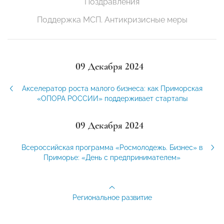
Поздравления
Поддержка МСП. Антикризисные меры
09 Декабря 2024
Акселератор роста малого бизнеса: как Приморская
«ОПОРА РОССИИ» поддерживает стартапы
09 Декабря 2024
Всероссийская программа «Росмолодежь. Бизнес» в
Приморье: «День с предпринимателем»
Региональное развитие