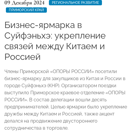
09 Декабря 2024
РЕГИОНАЛЬНОЕ РАЗВИТИЕ
ПРИМОРСКИЙ КРАЙ
Бизнес-ярмарка в
Суйфэньхэ: укрепление
связей между Китаем и
Россией
Члены Приморской «ОПОРЫ РОССИИ» посетили
бизнес-ярмарку для закупщиков из Китая и России в
городе Суйфэньхэ (КНР). Организатором поездки
выступило Приморское краевое отделение «ОПОРЫ
РОССИИ». В состав делегации вошли десять
предпринимателей. Целью ярмарки было укрепление
дружбы между Китаем и Россией, также акцент
делался на продвижение двустороннего
сотрудничества в торговле.