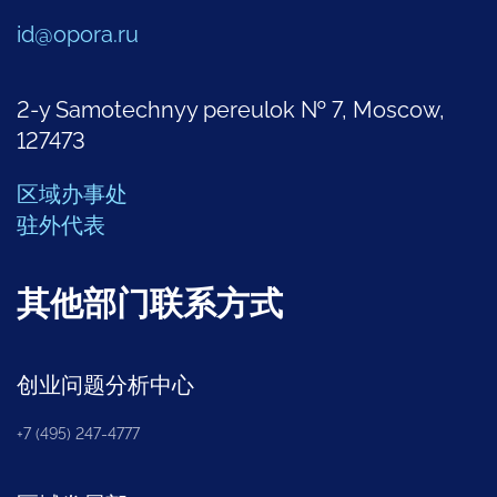
id@opora.ru
2-y Samotechnyy pereulok № 7, Moscow,
127473
区域办事处
驻外代表
其他部门联系方式
创业问题分析中心
+7 (495) 247-4777