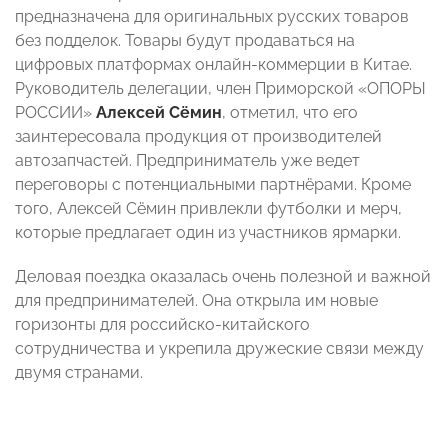
предназначена для оригинальных русских товаров
без подделок. Товары будут продаваться на
цифровых платформах онлайн-коммерции в Китае.
Руководитель делегации, член Приморской «ОПОРЫ
РОССИИ»
Алексей Сёмин
, отметил, что его
заинтересовала продукция от производителей
автозапчастей. Предприниматель уже ведет
переговоры с потенциальными партнёрами. Кроме
того, Алексей Сёмин привлекли футболки и мерч,
которые предлагает один из участников ярмарки.
Деловая поездка оказалась очень полезной и важной
для предпринимателей. Она открыла им новые
горизонты для российско-китайского
сотрудничества и укрепила дружеские связи между
двумя странами.