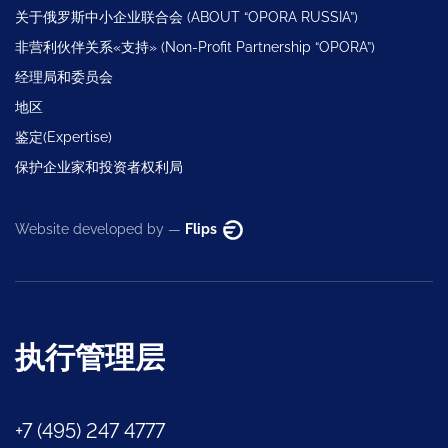
关于俄罗斯中小企业联合会 (ABOUT “OPORA RUSSIA”)
非营利伙伴关系«支持» (Non-Profit Partnership “OPORA”)
经理局和委员会
地区
鉴定(Expertise)
保护企业家和投资者权利局
Website developed by —
Flips
执行管理层
+7 (495) 247 4777