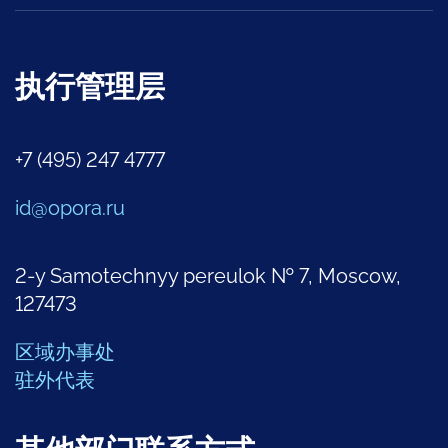
执行管理层
+7 (495) 247 4777
id@opora.ru
2-y Samotechnyy pereulok № 7, Moscow,
127473
区域办事处
驻外代表