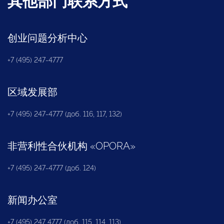
其他部门联系方式
创业问题分析中心
+7 (495) 247-4777
区域发展部
+7 (495) 247-4777 (доб. 116, 117, 132)
非营利性合伙机构
«
OPORA
»
+7 (495) 247-4777 (доб. 124)
新闻办公室
+7 (495) 247 4777 (доб. 115, 114, 113)