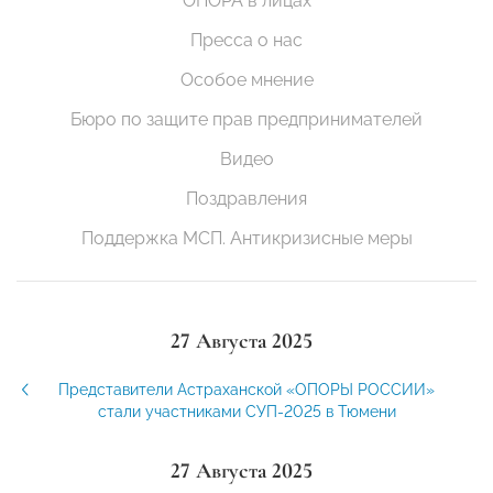
ОПОРА в лицах
Пресса о нас
Особое мнение
Бюро по защите прав предпринимателей
Видео
Поздравления
Поддержка МСП. Антикризисные меры
27 Августа 2025
Представители Астраханской «ОПОРЫ РОССИИ»
стали участниками СУП-2025 в Тюмени
27 Августа 2025