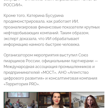
РОССИИ».
Кроме того, Катерина Бусурина
продемонстрировала, как работает ИИ,
проанализировав финансовые показатели крупных
нефтедобывающих компаний. Таким образом,
эксперт доказала, что ИИ обрабатывает
информацию намного быстрее человека.
Организатором мероприятия выступил Союз
пиарщиков России, официальными партнерами —
Международная ассоциация промышленников и
предпринимателей «МОСТ», АНО «Агентство
цифрового развития» и консалтинговая компания
«Территория PRO».