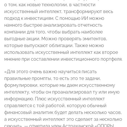
о том, как новые технологии, в частности
искусственный интеллект, трансформируют весь
подход к инвестициям. С помощью ИИ можно
намного быстрее анализировать отчетность
компании для того, чтобы выбрать наиболее
выгодные акции. Можно проверять эмитентов,
которые выпускают облигации. Также можно
использовать искусственный интеллект как второе
мнение при составлении инвестиционного портфеля.
«Для этого очень важно научиться писать
правильные промпты, то есть это те задачи,
формулировки, которые мы даем искусственному
интеллекту, чтобы он проанализировал ту или иную
информацию. Плюс искусственный интеллект
справляется с той работой, которую обычный
финансовый аналитик будет делать несколько часов,
а искусственный интеллект это сделает за несколько
секунд», — отметила член Астраханской «ОПОРЫ