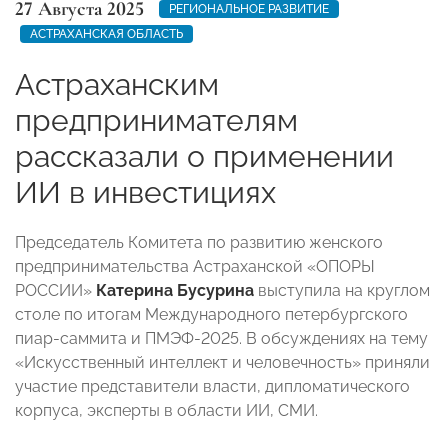
27 Августа 2025
РЕГИОНАЛЬНОЕ РАЗВИТИЕ
АСТРАХАНСКАЯ ОБЛАСТЬ
Астраханским
предпринимателям
рассказали о применении
ИИ в инвестициях
Председатель Комитета по развитию женского
предпринимательства Астраханской «ОПОРЫ
РОССИИ»
Катерина Бусурина
выступила на круглом
столе по итогам Международного петербургского
пиар-саммита и ПМЭФ-2025. В обсуждениях на тему
«Искусственный интеллект и человечность» приняли
участие представители власти, дипломатического
корпуса, эксперты в области ИИ, СМИ.