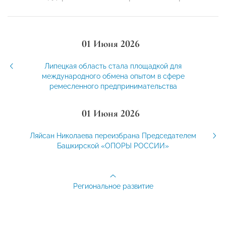
01 Июня 2026
Липецкая область стала площадкой для
международного обмена опытом в сфере
ремесленного предпринимательства
01 Июня 2026
Ляйсан Николаева переизбрана Председателем
Башкирской «ОПОРЫ РОССИИ»
Региональное развитие