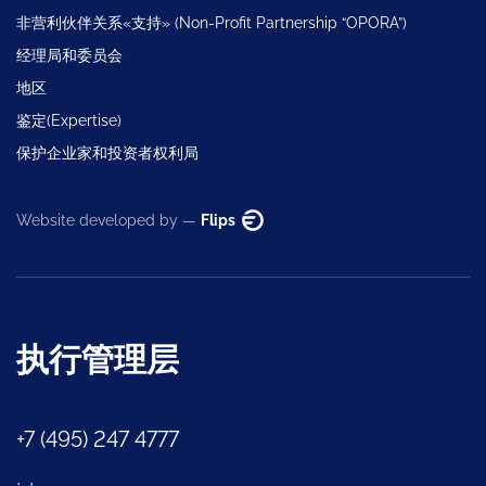
非营利伙伴关系«支持» (Non-Profit Partnership “OPORA”)
经理局和委员会
地区
鉴定(Expertise)
保护企业家和投资者权利局
Website developed by —
Flips
执行管理层
+7 (495) 247 4777