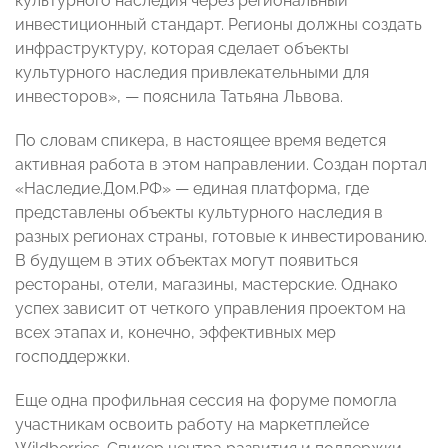
культурного наследия через региональный
инвестиционный стандарт. Регионы должны создать
инфраструктуру, которая сделает объекты
культурного наследия привлекательными для
инвесторов», — пояснила Татьяна Львова.
По словам спикера, в настоящее время ведется
активная работа в этом направлении. Создан портал
«Наследие.Дом.РФ» — единая платформа, где
представлены объекты культурного наследия в
разных регионах страны, готовые к инвестированию.
В будущем в этих объектах могут появиться
рестораны, отели, магазины, мастерские. Однако
успех зависит от четкого управления проектом на
всех этапах и, конечно, эффективных мер
господдержки.
Еще одна профильная сессия на форуме помогла
участникам освоить работу на маркетплейсе