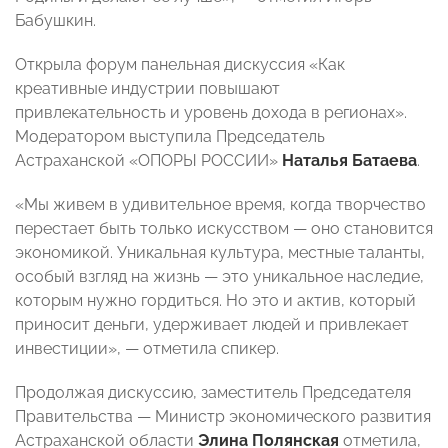
Бабушкин.
Открыла форум панельная дискуссия «Как
креативные индустрии повышают
привлекательность и уровень дохода в регионах».
Модератором выступила Председатель
Астраханской «ОПОРЫ РОССИИ»
Наталья Батаева
.
«Мы живем в удивительное время, когда творчество
перестает быть только искусством — оно становится
экономикой. Уникальная культура, местные таланты,
особый взгляд на жизнь — это уникальное наследие,
которым нужно гордиться. Но это и актив, который
приносит деньги, удерживает людей и привлекает
инвестиции», — отметила спикер.
Продолжая дискуссию, заместитель Председателя
Правительства — Министр экономического развития
Астраханской области
Элина Полянская
отметила,