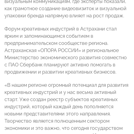
визуальным коммуникациям, где эксперты показали,
как грамотное создание видеовизиток и визуальной
упаковки бренда напрямую влияет на рост продаж.
Форум креативных индустрий в Астрахани стал
ярким и запоминающимся событием в
предпринимательском сообществе региона.
Астраханская «ОПОРА РОССИИ» и региональное
Министерство экономического развития совместно
с ПАО Сбербанк планируют активно помогать в
продвижении и развитии креативных бизнесов.
«В нашем регионе огромный потенциал для развития
креативных индустрий и у нас весьма активный
старт. Уже создан реестр субъектов креативных
индустрий, который каждый день пополняется
новыми представителями этого направления.
Творчество является полноценным сектором
экономики и это важно, что сегодня государством