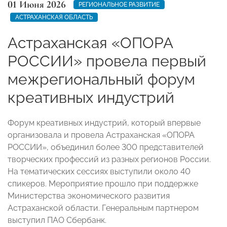
01 Июня 2026
РЕГИОНАЛЬНОЕ РАЗВИТИЕ
АСТРАХАНСКАЯ ОБЛАСТЬ
Астраханская «ОПОРА
РОССИИ» провела первый
межрегиональный форум
креативных индустрий
Форум креативных индустрий, который впервые
организовала и провела Астраханская «ОПОРА
РОССИИ», объединил более 300 представителей
творческих профессий из разных регионов России.
На тематических сессиях выступили около 40
спикеров. Мероприятие прошло при поддержке
Министерства экономического развития
Астраханской области. Генеральным партнером
выступил ПАО Сбербанк.