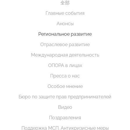
全部
Главные события
Анонсы
Региональное развитие
Отраслевое развитие
Международная деятельность
ОПОРА в лицах
Пресса о нас
Особое мнение
Бюро по защите прав предпринимателей
Видео
Поздравления
Поддержка МСП. Антикризисные меры