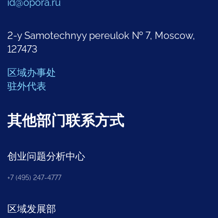
id@opora.ru
2-y Samotechnyy pereulok № 7, Moscow,
127473
区域办事处
驻外代表
其他部门联系方式
创业问题分析中心
+7 (495) 247-4777
区域发展部