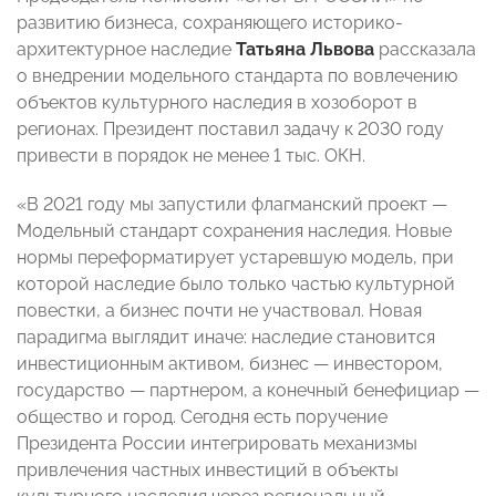
развитию бизнеса, сохраняющего историко-
архитектурное наследие
Татьяна Львова
рассказала
о внедрении модельного стандарта по вовлечению
объектов культурного наследия в хозоборот в
регионах. Президент поставил задачу к 2030 году
привести в порядок не менее 1 тыс. ОКН.
«В 2021 году мы запустили флагманский проект —
Модельный стандарт сохранения наследия. Новые
нормы переформатирует устаревшую модель, при
которой наследие было только частью культурной
повестки, а бизнес почти не участвовал. Новая
парадигма выглядит иначе: наследие становится
инвестиционным активом, бизнес — инвестором,
государство — партнером, а конечный бенефициар —
общество и город. Сегодня есть поручение
Президента России интегрировать механизмы
привлечения частных инвестиций в объекты