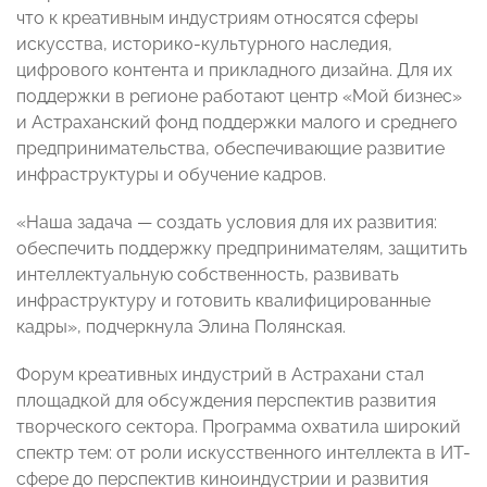
что к креативным индустриям относятся сферы
искусства, историко-культурного наследия,
цифрового контента и прикладного дизайна. Для их
поддержки в регионе работают центр «Мой бизнес»
и Астраханский фонд поддержки малого и среднего
предпринимательства, обеспечивающие развитие
инфраструктуры и обучение кадров.
«Наша задача — создать условия для их развития:
обеспечить поддержку предпринимателям, защитить
интеллектуальную собственность, развивать
инфраструктуру и готовить квалифицированные
кадры», подчеркнула Элина Полянская.
Форум креативных индустрий в Астрахани стал
площадкой для обсуждения перспектив развития
творческого сектора. Программа охватила широкий
спектр тем: от роли искусственного интеллекта в ИТ-
сфере до перспектив киноиндустрии и развития