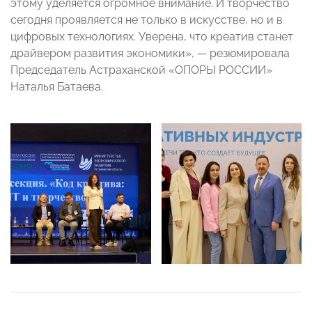
этому уделяется огромное внимание. И творчество
сегодня проявляется не только в искусстве, но и в
цифровых технологиях. Уверена, что креатив станет
драйвером развития экономики», — резюмировала
Председатель Астраханской «ОПОРЫ РОССИИ»
Наталья Батаева.