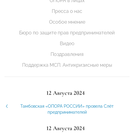
ОПОРА в лицах
Пресса о нас
Особое мнение
Бюро по защите прав предпринимателей
Видео
Поздравления
Поддержка МСП. Антикризисные меры
12 Августа 2024
Тамбовская «ОПОРА РОССИИ» провела Слёт
предпринимателей
12 Августа 2024