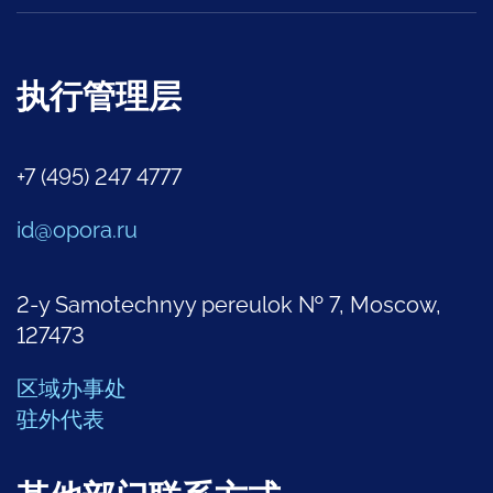
执行管理层
+7 (495) 247 4777
id@opora.ru
2-y Samotechnyy pereulok № 7, Moscow,
127473
区域办事处
驻外代表