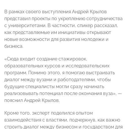
В рамках своего выступления Андрей Крылов
представил проекты по укреплению сотрудничества
с университетами. В частности, спикер рассказал,
как представляемые им инициативы открывают
новые возможности для развития молодежи и
бизнеса.
«Сюда входит создание стажировок,
образовательных курсов и исследовательских
программ. Помимо этого, я помогаю выстраивать
диалог между вузами и работодателями, чтобы
будущие специалисты могли сразу начинать
реализовывать потенциал после окончания вуза», —
пояснил Андрей Крылов.
Кроме того, эксперт поделился опытом
взаимодействия с властями, подчеркнув, как важно
строить диалог между бизнесом и государством для