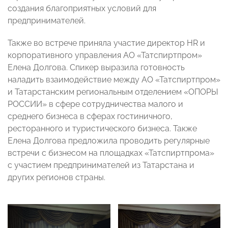
создания благоприятных условий для
предпринимателей.
Также во встрече приняла участие директор HR и
корпоративного управления АО «Татспиртпром»
Елена Долгова. Спикер выразила готовность
наладить взаимодействие между АО «Татспиртпром»
и Татарстанским региональным отделением «ОПОРЫ
РОССИИ» в сфере сотрудничества малого и
среднего бизнеса в сферах гостиничного,
ресторанного и туристического бизнеса. Также
Елена Долгова предложила проводить регулярные
встречи с бизнесом на площадках «Татспиртпрома»
с участием предпринимателей из Татарстана и
других регионов страны.