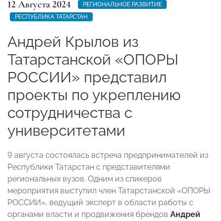
12 Августа 2024
РЕГИОНАЛЬНОЕ РАЗВИТИЕ
РЕСПУБЛИКА ТАТАРСТАН
Андрей Крылов из
Татарстанской «ОПОРЫ
РОССИИ» представил
проекты по укреплению
сотрудничества с
университетами
9 августа состоялась встреча предпринимателей из
Республики Татарстан с представителями
региональных вузов. Одним из спикеров
мероприятия выступил член Татарстанской «ОПОРЫ
РОССИИ», ведущий эксперт в области работы с
органами власти и продвижения брендов
Андрей