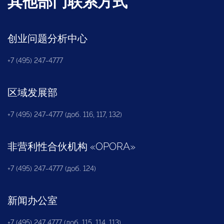
其他部门联系方式
创业问题分析中心
+7 (495) 247-4777
区域发展部
+7 (495) 247-4777 (доб. 116, 117, 132)
非营利性合伙机构
«
OPORA
»
+7 (495) 247-4777 (доб. 124)
新闻办公室
+7 (495) 247 4777 (доб. 115, 114, 113)