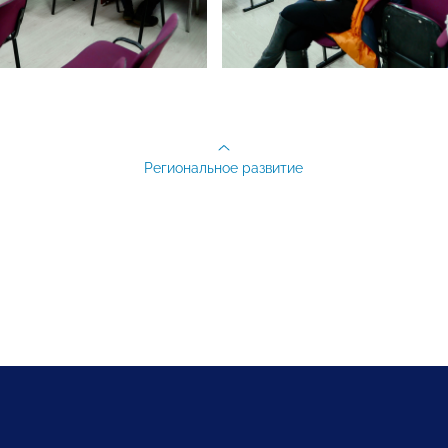
Региональное развитие