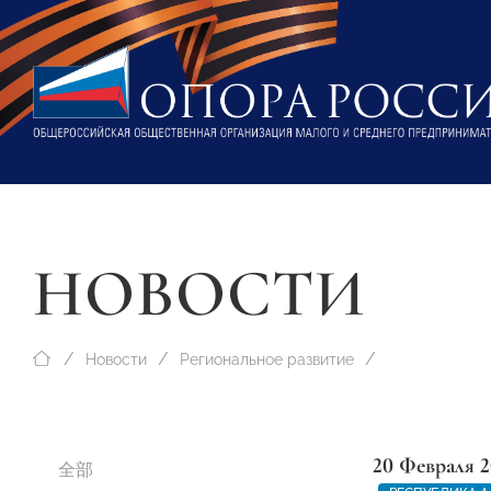
НОВОСТИ
Новости
Региональное развитие
20 Февраля 2
全部