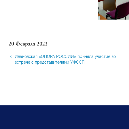
20 Февраля 2023
Ивановская «ОПОРА РОССИИ» приняла участие во
встрече с представителями УФССП