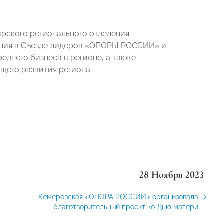
рского регионального отделения
ления в Съезде лидеров «ОПОРЫ РОССИИ» и
днего бизнеса в регионе, а также
щего развития региона.
28 Ноября 2023
Кемеровская «ОПОРА РОССИИ» организовала
благотворительный проект ко Дню матери