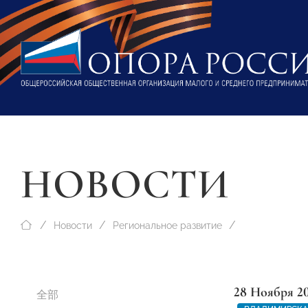
НОВОСТИ
Новости
Региональное развитие
28 Ноября 2
全部