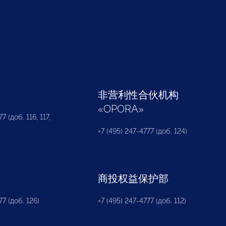
部
非营利性合伙机构
«
OPORA
»
7 (доб. 116, 117,
+7 (495) 247-4777 (доб. 124)
商投权益保护部
77 (доб. 126)
+7 (495) 247-4777 (доб. 112)