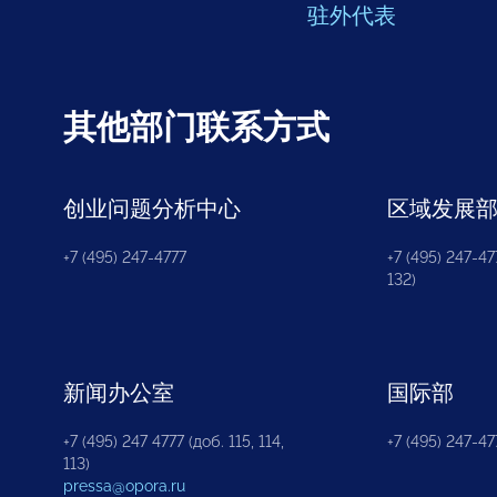
驻外代表
其他部门联系方式
创业问题分析中心
区域发展
+7 (495) 247-4777
+7 (495) 247-477
132)
新闻办公室
国际部
+7 (495) 247 4777 (доб. 115, 114,
+7 (495) 247-47
113)
pressa@opora.ru