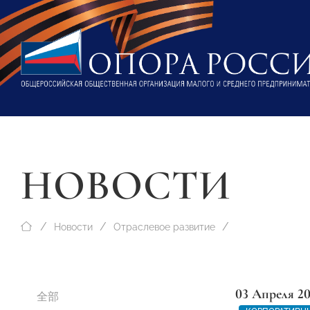
НОВОСТИ
Новости
Отраслевое развитие
03 Апреля 2
全部