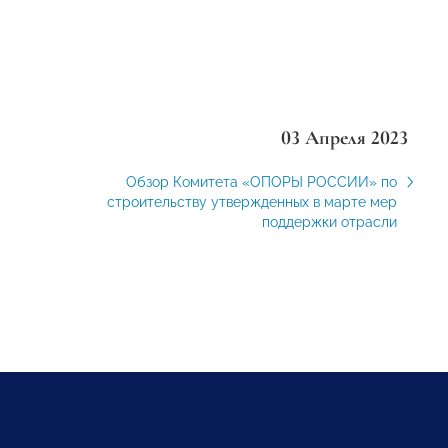
03 Апреля 2023
Обзор Комитета «ОПОРЫ РОССИИ» по
строительству утвержденных в марте мер
поддержки отрасли