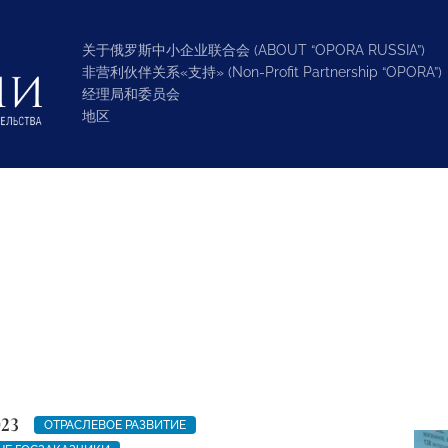
关于俄罗斯中小企业联合会 (ABOUT “OPORA RUSSIA”)
非营利伙伴关系«支持» (Non-Profit Partnership “OPORA”)
经理局和委员会
地区
023
ОТРАСЛЕВОЕ РАЗВИТИЕ