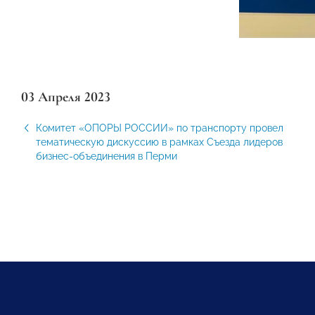
03 Апреля 2023
Комитет «ОПОРЫ РОССИИ» по транспорту провел
тематическую дискуссию в рамках Съезда лидеров
бизнес-объединения в Перми