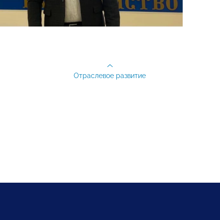
Отраслевое развитие