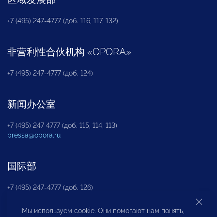
+7 (495) 247-4777 (доб. 116, 117, 132)
非营利性合伙机构
«
OPORA
»
+7 (495) 247-4777 (доб. 124)
新闻办公室
+7 (495) 247 4777 (доб. 115, 114, 113)
pressa@opora.ru
国际部
+7 (495) 247-4777 (доб. 126)
Мы используем cookie. Они помогают нам понять,