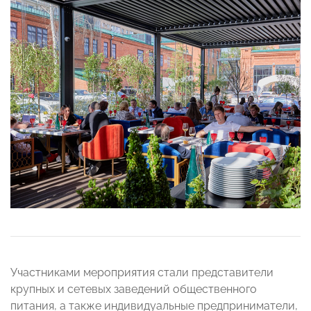
Участниками мероприятия стали представители
крупных и сетевых заведений общественного
питания, а также индивидуальные предприниматели,