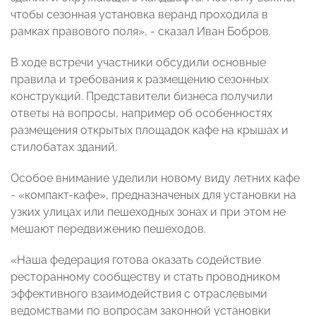
чтобы сезонная установка веранд проходила в
рамках правового поля», - сказал Иван Бобров.
В ходе встречи участники обсудили основные
правила и требования к размещению сезонных
конструкций. Представители бизнеса получили
ответы на вопросы, например об особенностях
размещения открытых площадок кафе на крышах и
стилобатах зданий.
Особое внимание уделили новому виду летних кафе
- «компакт-кафе», предназначеных для установки на
узких улицах или пешеходных зонах и при этом не
мешают передвижению пешеходов.
«Наша федерация готова оказать содействие
ресторанному сообществу и стать проводником
эффективного взаимодействия с отраслевыми
ведомствами по вопросам законной установки