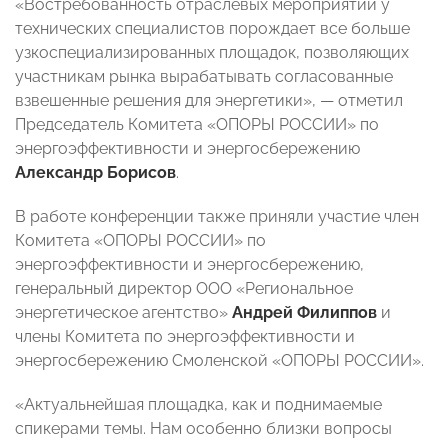
«Востребованность отраслевых мероприятий у
технических специалистов порождает все больше
узкоспециализированных площадок, позволяющих
участникам рынка вырабатывать согласованные
взвешенные решения для энергетики», — отметил
Председатель Комитета «ОПОРЫ РОССИИ» по
энергоэффективности и энергосбережению
Александр Борисов
.
В работе конференции также приняли участие член
Комитета «ОПОРЫ РОССИИ» по
энергоэффективности и энергосбережению,
генеральный директор ООО «Региональное
энергетическое агентство»
Андрей Филиппов
и
члены Комитета по энергоэффективности и
энергосбережению Смоленской «ОПОРЫ РОССИИ».
«Актуальнейшая площадка, как и поднимаемые
спикерами темы. Нам особенно близки вопросы