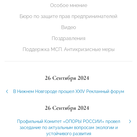
Особое мнение
Бюро по защите прав предпринимателей
Видео
Поздравления
Поддержка МСП. Антикризисные меры
26 Сентября 2024
В Нижнем Новгороде прошел ХХIV Рекламный форум
26 Сентября 2024
Профильный Комитет «ОПОРЫ РОССИИ» провел
заседание по актуальным вопросам экологии и
устойчивого развития