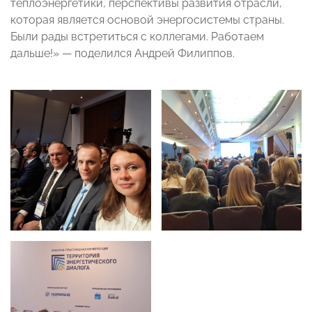
теплоэнергетики, перспективы развития отрасли,
которая является основой энергосистемы страны.
Были рады встретиться с коллегами. Работаем
дальше!» — поделился Андрей Филиппов.