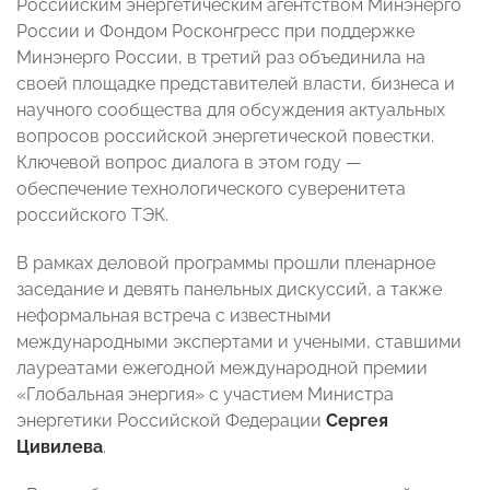
Российским энергетическим агентством Минэнерго
России и Фондом Росконгресс при поддержке
Минэнерго России, в третий раз объединила на
своей площадке представителей власти, бизнеса и
научного сообщества для обсуждения актуальных
вопросов российской энергетической повестки.
Ключевой вопрос диалога в этом году —
обеспечение технологического суверенитета
российского ТЭК.
В рамках деловой программы прошли пленарное
заседание и девять панельных дискуссий, а также
неформальная встреча с известными
международными экспертами и учеными, ставшими
лауреатами ежегодной международной премии
«Глобальная энергия» с участием Министра
энергетики Российской Федерации
Сергея
Цивилева
.