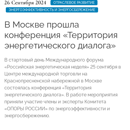
26 Сентября 2024
ОТРАСЛЕВОЕ РАЗВИТИЕ
ЭНЕРГОЭФФЕКТИВНОСТЬ И ЭНЕРГОСБЕРЕЖЕНИЕ
В Москве прошла
конференция «Территория
энергетического диалога»
В стартовый день Международного форума
«Российская энергетическая неделя» 25 сентября в
Центре международной торговли на
Краснопресненской набережной в Москве
состоялась конференция «Территория
энергетического диалога». В работе мероприятия
приняли участие члены и эксперты Комитета
«ОПОРЫ РОССИИ» по энергоэффективности и
энергосбережению.