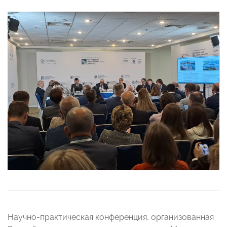
Научно-практическая конференция, организованная