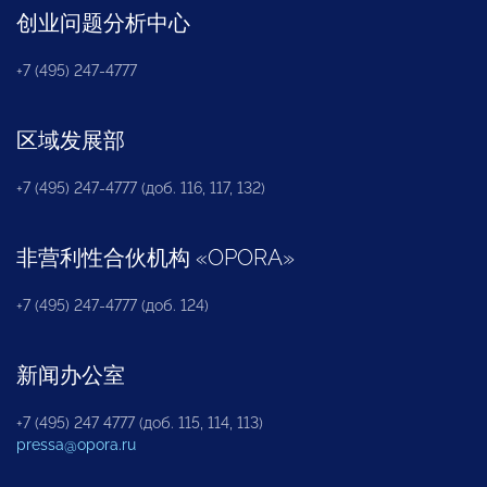
创业问题分析中心
+7 (495) 247-4777
区域发展部
+7 (495) 247-4777 (доб. 116, 117, 132)
非营利性合伙机构
«
OPORA
»
+7 (495) 247-4777 (доб. 124)
新闻办公室
+7 (495) 247 4777 (доб. 115, 114, 113)
pressa@opora.ru