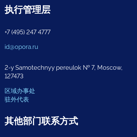
执行管理层
+7 (495) 247 4777
id@opora.ru
2-y Samotechnyy pereulok № 7, Moscow,
127473
区域办事处
驻外代表
其他部门联系方式