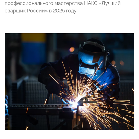
профессионального мастерства НАКС «Лучший
сварщик России» в 2025 году.