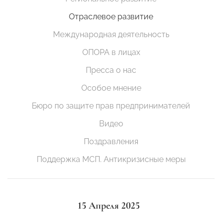
Отраслевое развитие
Международная деятельность
ОПОРА в лицах
Пресса о нас
Особое мнение
Бюро по защите прав предпринимателей
Видео
Поздравления
Поддержка МСП. Антикризисные меры
15 Апреля 2025