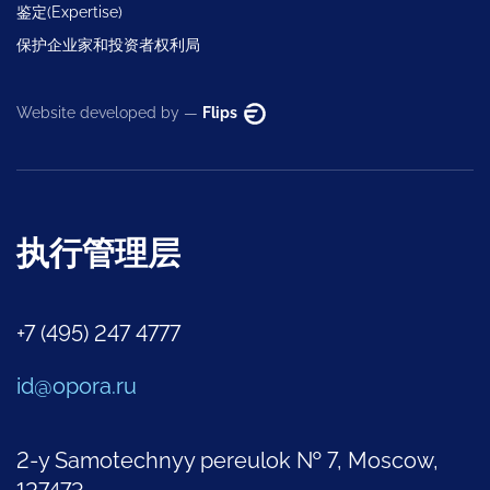
鉴定(Expertise)
保护企业家和投资者权利局
Website developed by —
Flips
执行管理层
+7 (495) 247 4777
id@opora.ru
2-y Samotechnyy pereulok № 7, Moscow,