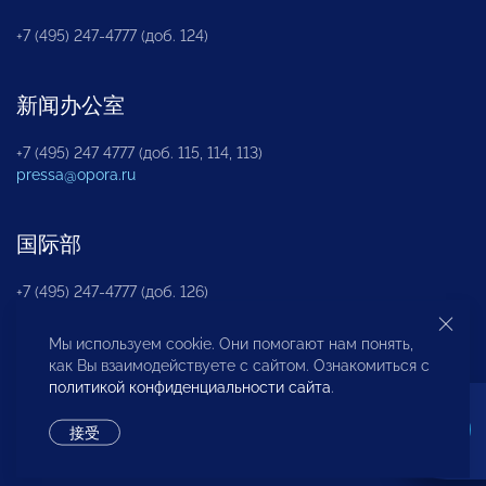
+7 (495) 247-4777 (доб. 124)
新闻办公室
+7 (495) 247 4777 (доб. 115, 114, 113)
pressa@opora.ru
国际部
+7 (495) 247-4777 (доб. 126)
Мы используем cookie. Они помогают нам понять,
商投权益保护部
как Вы взаимодействуете с сайтом. Ознакомиться с
политикой конфиденциальности сайта
.
+7 (495) 247-4777 (доб. 112)
接受