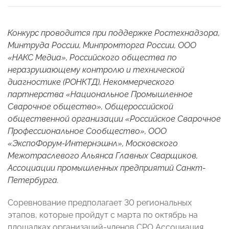
Конкурс проводится при поддержке Ростехнадзора,
Минтруда России, Минпромторга России, ООО
«НАКС Медиа», Российского общества по
неразрушающему контролю и технической
диагностике (РОНКТД), Некоммерческого
партнерства «Национальное Промышленное
Сварочное общество», Общероссийской
общественной организации «Российское Сварочное
Профессиональное Сообщество», ООО
«ЭкспоФорум-Интернэшнл», Московского
Межотраслевого Альянса Главных Сварщиков,
Ассоциации промышленных предприятий Санкт-
Петербурга.
Соревнование предполагает 30 региональных
этапов, которые пройдут с марта по октябрь на
площадках организаций-членов СРО Ассоциация