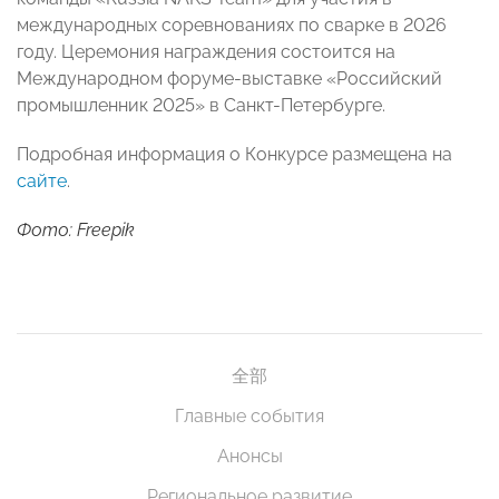
международных соревнованиях по сварке в 2026
году. Церемония награждения состоится на
Международном форуме-выставке «Российский
промышленник 2025» в Санкт-Петербурге.
Подробная информация о Конкурсе размещена на
сайте
.
Фото: Freepik
全部
Главные события
Анонсы
Региональное развитие