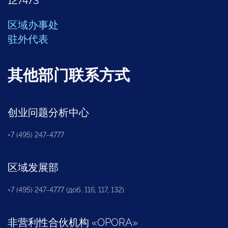
127473
区域办事处
驻外代表
其他部门联系方式
创业问题分析中心
+7 (495) 247-4777
区域发展部
+7 (495) 247-4777 (доб. 116, 117, 132)
非营利性合伙机构
«
OPORA
»