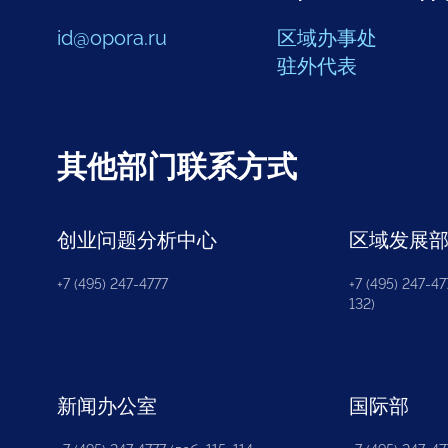
id@opora.ru
区域办事处
驻外代表
其他部门联系方式
创业问题分析中心
区域发展
+7 (495) 247-4777
+7 (495) 247-477
132)
新闻办公室
国际部