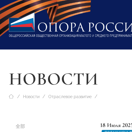
НОВОСТИ
Новости
Отраслевое развитие
18 Июля 202
全部