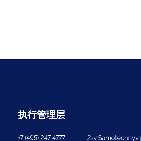
执行管理层
+7 (495) 247 4777
2-y Samotechnyy 