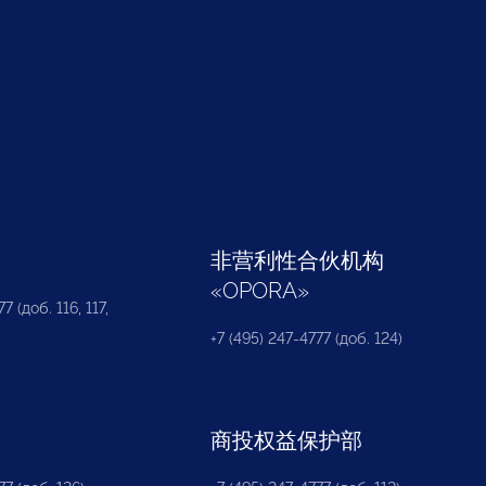
部
非营利性合伙机构
«
OPORA
»
7 (доб. 116, 117,
+7 (495) 247-4777 (доб. 124)
商投权益保护部