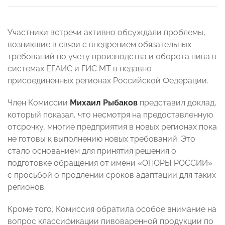
Участники встречи активно обсуждали проблемы,
возникшие в связи с внедрением обязательных
требований по учету производства и оборота пива в
системах ЕГАИС и ГИС МТ в недавно
присоединенных регионах Российской Федерации.
Член Комиссии
Михаил Рыбаков
представил доклад,
который показал, что несмотря на предоставленную
отсрочку, многие предприятия в новых регионах пока
не готовы к выполнению новых требований. Это
стало основанием для принятия решения о
подготовке обращения от имени «ОПОРЫ РОССИИ»
с просьбой о продлении сроков адаптации для таких
регионов.
Кроме того, Комиссия обратила особое внимание на
вопрос классификации пивоваренной продукции по