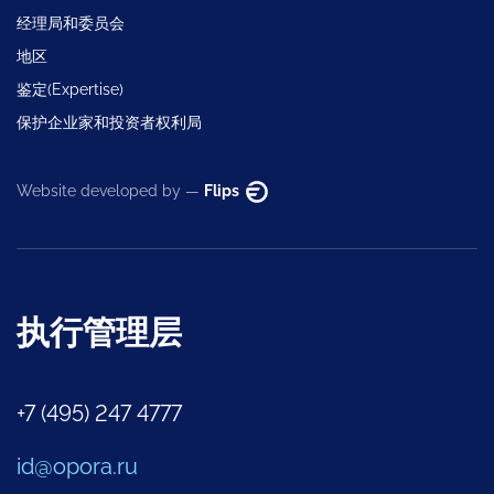
经理局和委员会
地区
鉴定(Expertise)
保护企业家和投资者权利局
Website developed by —
Flips
执行管理层
+7 (495) 247 4777
id@opora.ru