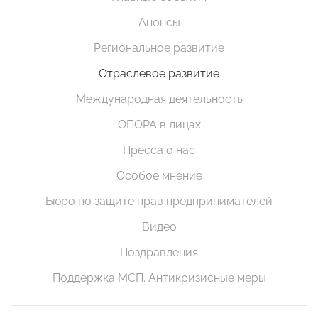
Анонсы
Региональное развитие
Отраслевое развитие
Международная деятельность
ОПОРА в лицах
Пресса о нас
Особое мнение
Бюро по защите прав предпринимателей
Видео
Поздравления
Поддержка МСП. Антикризисные меры