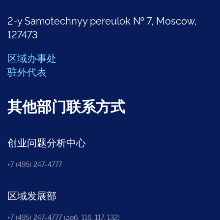
2-y Samotechnyy pereulok № 7, Moscow,
127473
区域办事处
驻外代表
其他部门联系方式
创业问题分析中心
+7 (495) 247-4777
区域发展部
+7 (495) 247-4777 (доб. 116, 117, 132)