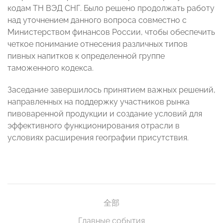
кодам ТН ВЭД СНГ. Было решено продолжать работу
над уточнением данного вопроса совместно с
Министерством финансов России, чтобы обеспечить
четкое понимание отнесения различных типов
пивных напитков к определенной группе
таможенного кодекса.
Заседание завершилось принятием важных решений,
направленных на поддержку участников рынка
пивоваренной продукции и создание условий для
эффективного функционирования отрасли в
условиях расширения географии присутствия.
全部
Главные события