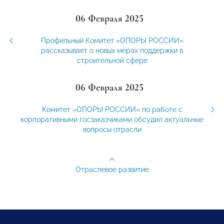
06 Февраля 2025
Профильный Комитет «ОПОРЫ РОССИИ»
рассказывает о новых мерах поддержки в
строительной сфере
06 Февраля 2025
Комитет «ОПОРЫ РОССИИ» по работе с
корпоративными госзаказчиками обсудил актуальные
вопросы отрасли
Отраслевое развитие