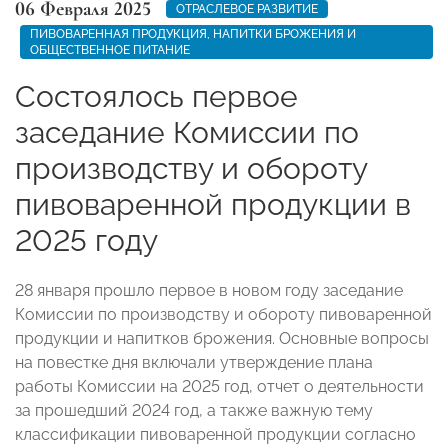
06 Февраля 2025
ОТРАСЛЕВОЕ РАЗВИТИЕ
ПИВОВАРЕННАЯ ПРОДУКЦИЯ, НАПИТКИ БРОЖЕНИЯ И
ОБЩЕСТВЕННОЕ ПИТАНИЕ
Состоялось первое
заседание Комиссии по
производству и обороту
пивоваренной продукции в
2025 году
28 января прошло первое в новом году заседание
Комиссии по производству и обороту пивоваренной
продукции и напитков брожения. Основные вопросы
на повестке дня включали утверждение плана
работы Комиссии на 2025 год, отчет о деятельности
за прошедший 2024 год, а также важную тему
классификации пивоваренной продукции согласно