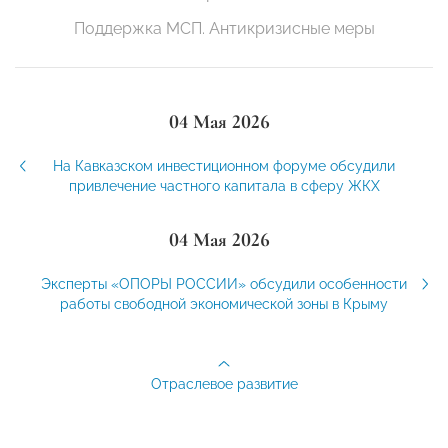
Поддержка МСП. Антикризисные меры
04 Мая 2026
На Кавказском инвестиционном форуме обсудили
привлечение частного капитала в сферу ЖКХ
04 Мая 2026
Эксперты «ОПОРЫ РОССИИ» обсудили особенности
работы свободной экономической зоны в Крыму
Отраслевое развитие