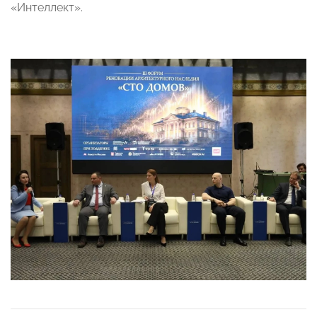
«Интеллект».