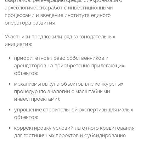
кварталов, регенерацию среды, синхронизацию
археологических работ с инвестиционными
процессами и введение института единого
оператора развития.
Участники предложили ряд законодательных
инициатив:
приоритетное право собственников и
арендаторов на приобретение прилегающих
объектов;
механизмы выкупа объектов вне конкурсных
процедур (по аналогии с масштабными
инвестпроектами);
упрощение строительной экспертизы для малых
объектов;
корректировку условий льготного кредитования
для гостиничных проектов и субсидирование