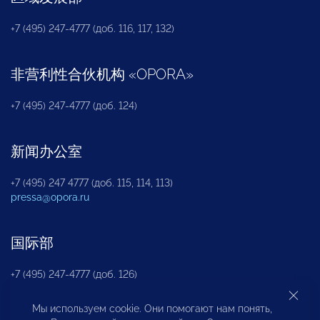
+7 (495) 247-4777 (доб. 116, 117, 132)
非营利性合伙机构
«
OPORA
»
+7 (495) 247-4777 (доб. 124)
新闻办公室
+7 (495) 247 4777 (доб. 115, 114, 113)
pressa@opora.ru
国际部
+7 (495) 247-4777 (доб. 126)
Мы используем cookie. Они помогают нам понять,