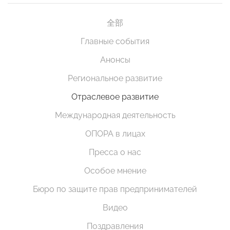
全部
Главные события
Анонсы
Региональное развитие
Отраслевое развитие
Международная деятельность
ОПОРА в лицах
Пресса о нас
Особое мнение
Бюро по защите прав предпринимателей
Видео
Поздравления