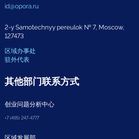
id@opora.ru
2-y Samotechnyy pereulok № 7, Moscow,
127473
区域办事处
驻外代表
其他部门联系方式
创业问题分析中心
+7 (495) 247-4777
区域发展部