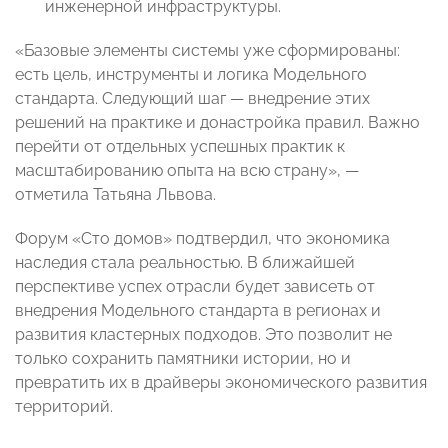
инженерной инфраструктуры.
«Базовые элементы системы уже сформированы:
есть цель, инструменты и логика Модельного
стандарта. Следующий шаг — внедрение этих
решений на практике и донастройка правил. Важно
перейти от отдельных успешных практик к
масштабированию опыта на всю страну», —
отметила Татьяна Львова.
Форум «Сто домов» подтвердил, что экономика
наследия стала реальностью. В ближайшей
перспективе успех отрасли будет зависеть от
внедрения Модельного стандарта в регионах и
развития кластерных подходов. Это позволит не
только сохранить памятники истории, но и
превратить их в драйверы экономического развития
территорий.