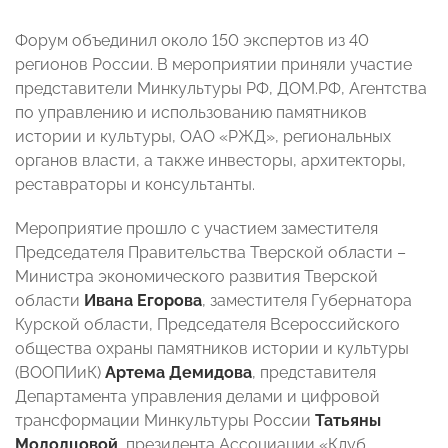
Форум объединил около 150 экспертов из 40
регионов России. В мероприятии приняли участие
представители Минкультуры РФ, ДОМ.РФ, Агентства
по управлению и использованию памятников
истории и культуры, ОАО «РЖД», региональных
органов власти, а также инвесторы, архитекторы,
реставраторы и консультанты.
Мероприятие прошло с участием заместителя
Председателя Правительства Тверской области –
Министра экономического развития Тверской
области
Ивана Егорова
, заместителя Губернатора
Курской области, Председателя Всероссийского
общества охраны памятников истории и культуры
(ВООПИиК)
Артема Демидова
, представителя
Департамента управления делами и цифровой
трансформации Минкультуры России
Татьяны
Молодцовой
, президента Ассоциации «Клуб