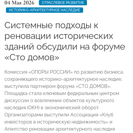
04 Мая 2026
ОТРАСЛЕВОЕ РАЗВИТИЕ
ИСТОРИКО-АРХИТЕКТУРНОЕ НАСЛЕДИЕ
Системные подходы к
реновации исторических
зданий обсудили на форуме
«Сто домов»
Комиссия «ОПОРЫ РОССИИ» по развитию бизнеса,
сохраняющего историко-архитектурное наследие,
выступила партнером форума «СТО ДОМОВ».
Площадка стала ключевым федеральным центром
дискуссии о вовлечении объектов культурного
наследия (ОКН) в экономический оборот.
Организаторами выступили Ассоциация «Клуб
инвесторов в историческую недвижимость» и
Агентство реновации архитектурного наследия