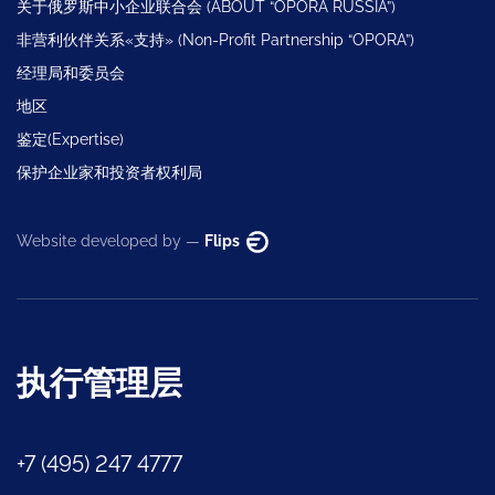
关于俄罗斯中小企业联合会 (ABOUT “OPORA RUSSIA”)
非营利伙伴关系«支持» (Non-Profit Partnership “OPORA”)
经理局和委员会
地区
鉴定(Expertise)
保护企业家和投资者权利局
Website developed by —
Flips
执行管理层
+7 (495) 247 4777