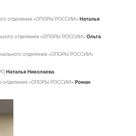
,
ьного отделения «ОПОРЫ РОССИИ»
Наталья
ального отделения «ОПОРЫ РОССИИ»
Ольга
ионального отделения «ОПОРЫ РОССИИ»
РО
Наталья Николаева
,
ого отделения «ОПОРЫ РОССИИ»
Роман