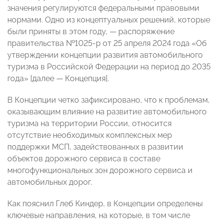
значения регулируются федеральными правовыми
нормами. Одно из концептуальных решений, которые
были приняты в этом году, — распоряжение
правительства №1025-р от 25 апреля 2024 года «Об
утверждении концепции развития автомобильного
туризма в Российской Федерации на период до 2035
года» [далее — Концепция].
В Концепции четко зафиксировано, что к проблемам,
оказывающим влияние на развитие автомобильного
туризма на территории России, относится
отсутствие необходимых комплексных мер
поддержки МСП, задействованных в развитии
объектов дорожного сервиса в составе
многофункциональных зон дорожного сервиса и
автомобильных дорог.
Как пояснил Глеб Киндер, в Концепции определены
ключевые направления, на которые, в том числе