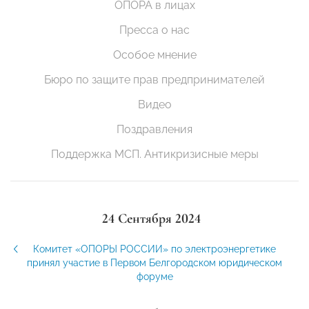
ОПОРА в лицах
Пресса о нас
Особое мнение
Бюро по защите прав предпринимателей
Видео
Поздравления
Поддержка МСП. Антикризисные меры
24 Сентября 2024
Комитет «ОПОРЫ РОССИИ» по электроэнергетике
принял участие в Первом Белгородском юридическом
форуме