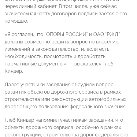
через личный кабинет. В том числе, уже сейчас
значительная часть договоров подписывается с его
помощью.
«Я согласен, что “ОПОРЫ РОССИИ” и ОАО “РЖД”
должны совместно решить вопрос по внесению
изменений в законодательство, и, если есть
необходимость, посмотреть и доработать
нормативные документы», — высказался Глеб
Киндер.
Далее участники заседания обсудили вопрос
развития объектов дорожного сервиса в рамках
строительства или реконструкции автомобильных
дорог общего пользования федерального значения.
Глеб Киндер напомнил участникам заседания, что
объекты дорожного сервиса, особенно в рамках
реконструкции, строительства дорог федерального