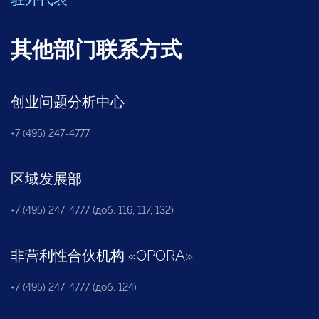
其他部门联系方式
创业问题分析中心
+7 (495) 247-4777
区域发展部
+7 (495) 247-4777 (доб. 116, 117, 132)
非营利性合伙机构
«
OPORA
»
+7 (495) 247-4777 (доб. 124)