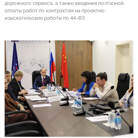
дорожного сервиса, а также введения поэтапной
оплаты работ по контрактам на проектно-
изыскательские работы по 44-ФЗ.