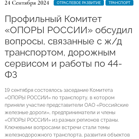
24 Сентября 2024
ОТРАСЛЕВОЕ РАЗВИТИЕ
ТРАНСПОРТ
Профильный Комитет
«ОПОРЫ РОССИИ» обсудил
вопросы, связанные с ж/д
транспортом, дорожным
сервисом и работы по 44-
ФЗ
19 сентября состоялось заседание Комитета
«ОПОРЫ РОССИИ» по транспорту, в котором
приняли участие представители ОАО «Российские
железные дороги», предприниматели и члены
«ОПОРЫ РОССИИ» из разных регионов страны.
Ключевыми вопросами встречи стали темы
железнодорожного транспорта, развития объектов