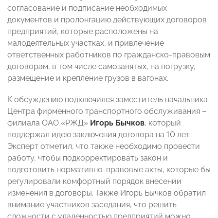
согласование и подписание необходимых
документов и пролонгацию действующих договоров
предприятий, которые расположены на
малодеятельных участках, и привлечение
ответственных работников по гражданско-правовым
договорам, в том числе самозанятых, на погрузку,
размещение и крепление грузов в вагонах.
К обсуждению подключился заместитель начальника
Центра фирменного транспортного обслуживания –
филиала ОАО «РЖД»
Игорь Бычков
, который
поддержал идею заключения договора на 10 лет.
Эксперт отметил, что также необходимо провести
работу, чтобы подкорректировать закон и
подготовить нормативно-правовые акты, которые бы
регулировали комфортный порядок внесении
изменения в договоры. Также Игорь Бычков обратил
внимание участников заседания, что решить
сложности с удаленностью предприятий можно