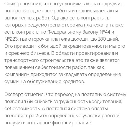
Спикер пояснил, что по условиям закона подрядчик
полностью сдает все работы и подписывает акты
выполненных работ. Однако есть контракты, в
которых предусмотрена отсрочка платежа, а также
есть контракты по Федеральному Закону №44 и
№223, где отсрочка платежа доходит до 180 дней.
Это приводит к большой закредитованности малого
и среднего бизнеса. В области проектирования и
транспортного строительства это также является
повышением себестоимости работ, так как
компаниям приходится закладывать определенные
суммы на обслуживание кредитов.
Эксперт отметил, что переход на поэтапную систему
позволил бы снизить загруженность кредитования,
себестоимость. А поэтапная система оплаты
позволяет разбить определенные участки работ и
получить поэтапное финансирование.