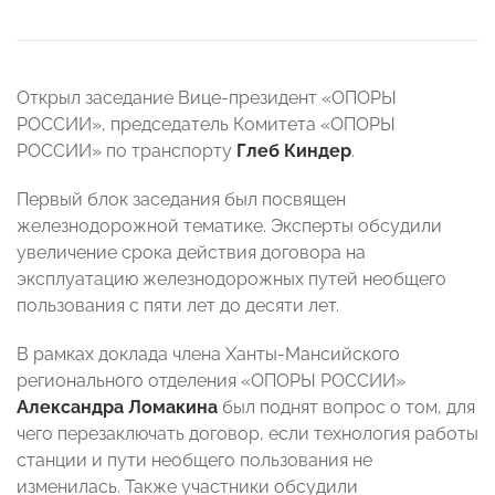
Открыл заседание Вице-президент «ОПОРЫ
РОССИИ», председатель Комитета «ОПОРЫ
РОССИИ» по транспорту
Глеб Киндер
.
Первый блок заседания был посвящен
железнодорожной тематике. Эксперты обсудили
увеличение срока действия договора на
эксплуатацию железнодорожных путей необщего
пользования с пяти лет до десяти лет.
В рамках доклада члена Ханты-Мансийского
регионального отделения «ОПОРЫ РОССИИ»
Александра Ломакина
был поднят вопрос о том, для
чего перезаключать договор, если технология работы
станции и пути необщего пользования не
изменилась. Также участники обсудили