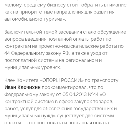
малому, среднему бизнесу стоит обратить внимание
как на приоритетные направления для развития
автомобильного туризма».
Заключительной темой заседания стало обсуждение
вопроса введения поэтапной оплаты работ по
контрактам на проектно-изыскательские работы по
44 Федеральному закону РФ, а также уход от
постоплатной системы на региональном и
муниципальных уровнях.
Член Комитета «ОПОРЫ РОССИИ» по транспорту
Иван Клочихин
прокомментировал, что по
Федеральному закону от 05.04.2013 №44 «О
контрактной системе в сфере закупок товаров,
работ, услуг для обеспечения государственных и
муниципальных нужд» существует две системы
оплаты — это постоплата и поэтапная оплата.