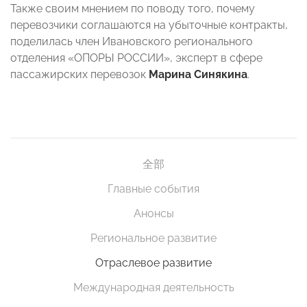
Также своим мнением по поводу того, почему
перевозчики соглашаются на убыточные контракты,
поделилась член Ивановского регионального
отделения «ОПОРЫ РОССИИ», эксперт в сфере
пассажирских перевозок
Марина Синякина
.
全部
Главные события
Анонсы
Региональное развитие
Отраслевое развитие
Международная деятельность