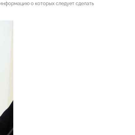
информацию о которых следует сделать