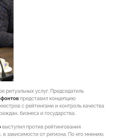
е ритуальных услуг. Председатель
офонтов
представил концепцию
еестров с рейтингами и контроль качества
раждан, бизнеса и государства.
о
выступил против рейтингования
 в зависимости от региона. По его мнению,