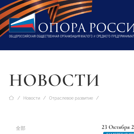
НОВОСТИ
Новости
Отраслевое развитие
23 Октября 
全部