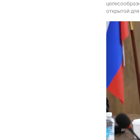
целесообразн
открытой для