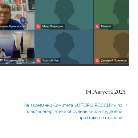
04 Августа 2025
На заседании Комитета «ОПОРЫ РОССИИ» по
электроэнергетике обсудили кейсы судебной
практики по отрасли