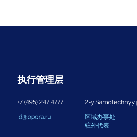
执行管理层
+7 (495) 247 4777
2-y Samotechnyy 
id@opora.ru
区域办事处
驻外代表