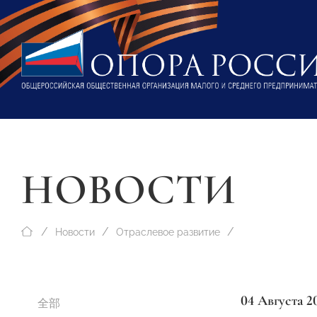
НОВОСТИ
Новости
Отраслевое развитие
04 Августа 2
全部