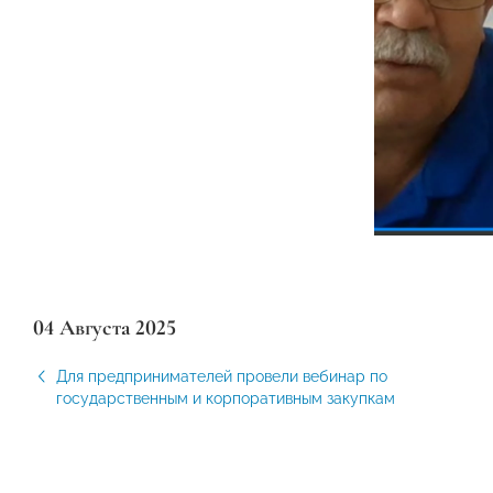
04 Августа 2025
Для предпринимателей провели вебинар по
государственным и корпоративным закупкам