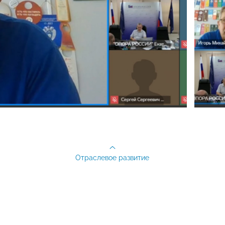
Отраслевое развитие