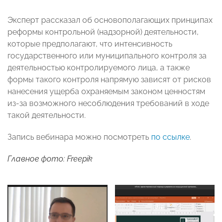
Эксперт рассказал об основополагающих принципах
реформы контрольной (надзорной) деятельности,
которые предполагают, что интенсивность
государственного или муниципального контроля за
деятельностью контролируемого лица, а также
формы такого контроля напрямую зависят от рисков
нанесения ущерба охраняемым законом ценностям
из-за возможного несоблюдения требований в ходе
такой деятельности.
Запись вебинара можно посмотреть
по ссылке
.
Главное фото: Freepik