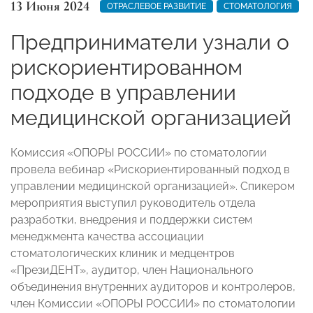
13 Июня 2024
ОТРАСЛЕВОЕ РАЗВИТИЕ
СТОМАТОЛОГИЯ
Предприниматели узнали о
рискориентированном
подходе в управлении
медицинской организацией
Комиссия «ОПОРЫ РОССИИ» по стоматологии
провела вебинар «Рискориентированный подход в
управлении медицинской организацией». Спикером
мероприятия выступил руководитель отдела
разработки, внедрения и поддержки систем
менеджмента качества ассоциации
стоматологических клиник и медцентров
«ПрезиДЕНТ», аудитор, член Национального
объединения внутренних аудиторов и контролеров,
член Комиссии «ОПОРЫ РОССИИ» по стоматологии