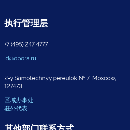
执行管理层
+7 (495) 247 4777
id@opora.ru
2-y Samotechnyy pereulok № 7, Moscow,
127473
区域办事处
驻外代表
其他部门联系方式