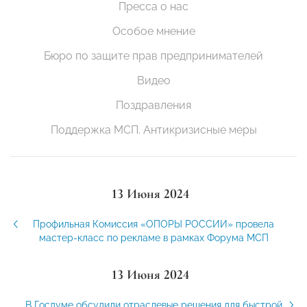
Пресса о нас
Особое мнение
Бюро по защите прав предпринимателей
Видео
Поздравления
Поддержка МСП. Антикризисные меры
13 Июня 2024
Профильная Комиссия «ОПОРЫ РОССИИ» провела
мастер-класс по рекламе в рамках Форума МСП
13 Июня 2024
В Госдуме обсудили отраслевые решения для быстрой