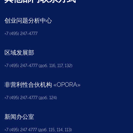
创业问题分析中心
+7 (495) 247-4777
区域发展部
+7 (495) 247-4777 (доб. 116, 117, 132)
非营利性合伙机构
«
OPORA
»
+7 (495) 247-4777 (доб. 124)
新闻办公室
+7 (495) 247 4777 (доб. 115, 114, 113)