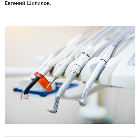
Евгений Шипилов.