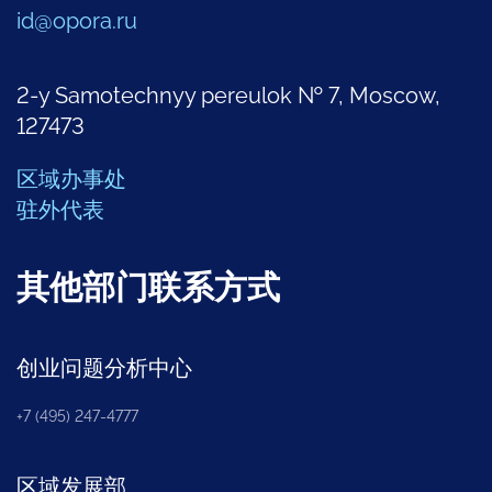
id@opora.ru
2-y Samotechnyy pereulok № 7, Moscow,
127473
区域办事处
驻外代表
其他部门联系方式
创业问题分析中心
+7 (495) 247-4777
区域发展部