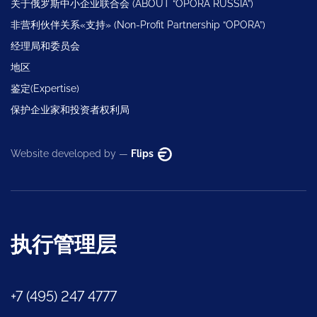
关于俄罗斯中小企业联合会 (ABOUT “OPORA RUSSIA”)
非营利伙伴关系«支持» (Non-Profit Partnership “OPORA”)
经理局和委员会
地区
鉴定(Expertise)
保护企业家和投资者权利局
Website developed by —
Flips
执行管理层
+7 (495) 247 4777