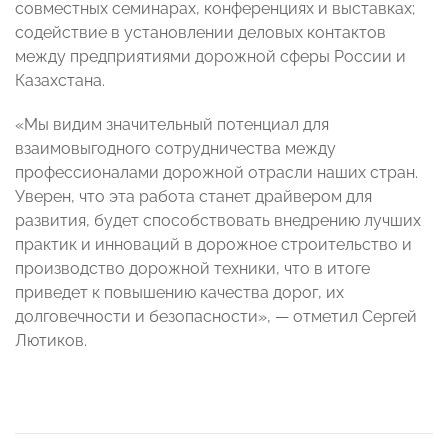
совместных семинарах, конференциях и выставках;
содействие в установлении деловых контактов
между предприятиями дорожной сферы России и
Казахстана.
«Мы видим значительный потенциал для
взаимовыгодного сотрудничества между
профессионалами дорожной отрасли наших стран.
Уверен, что эта работа станет драйвером для
развития, будет способствовать внедрению лучших
практик и инноваций в дорожное строительство и
производство дорожной техники, что в итоге
приведет к повышению качества дорог, их
долговечности и безопасности», — отметил Сергей
Лютиков.