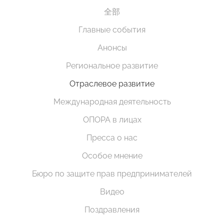
全部
Главные события
Анонсы
Региональное развитие
Отраслевое развитие
Международная деятельность
ОПОРА в лицах
Пресса о нас
Особое мнение
Бюро по защите прав предпринимателей
Видео
Поздравления