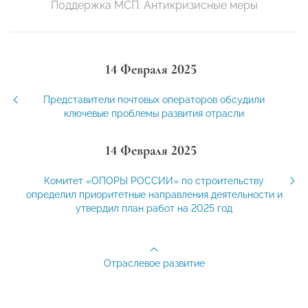
Поддержка МСП. Антикризисные меры
14 Февраля 2025
Представители почтовых операторов обсудили
ключевые проблемы развития отрасли
14 Февраля 2025
Комитет «ОПОРЫ РОССИИ» по строительству
определил приоритетные направления деятельности и
утвердил план работ на 2025 год
Отраслевое развитие