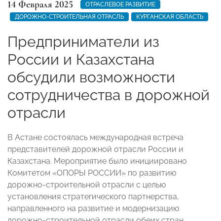
14 Февраля 2025
ОТРАСЛЕВОЕ РАЗВИТИЕ
ДОРОЖНО-СТРОИТЕЛЬНАЯ ОТРАСЛЬ
КУРГАНСКАЯ ОБЛАСТЬ
Предприниматели из
России и Казахстана
обсудили возможности
сотрудничества в дорожной
отрасли
В Астане состоялась международная встреча
представителей дорожной отрасли России и
Казахстана. Мероприятие было инициировано
Комитетом «ОПОРЫ РОССИИ» по развитию
дорожно-строительной отрасли с целью
установления стратегического партнерства,
направленного на развитие и модернизацию
дорожно-строительной отрасли обеих стран.