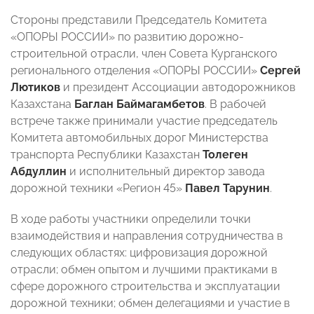
Стороны представили Председатель Комитета
«ОПОРЫ РОССИИ» по развитию дорожно-
строительной отрасли, член Совета Курганского
регионального отделения «ОПОРЫ РОССИИ»
Сергей
Лютиков
и президент Ассоциации автодорожников
Казахстана
Баглан Баймагамбетов
. В рабочей
встрече также принимали участие председатель
Комитета автомобильных дорог Министерства
транспорта Республики Казахстан
Толеген
Абдуллин
и исполнительный директор завода
дорожной техники «Регион 45»
Павел Тарунин
.
В ходе работы участники определили точки
взаимодействия и направления сотрудничества в
следующих областях: цифровизация дорожной
отрасли; обмен опытом и лучшими практиками в
сфере дорожного строительства и эксплуатации
дорожной техники; обмен делегациями и участие в