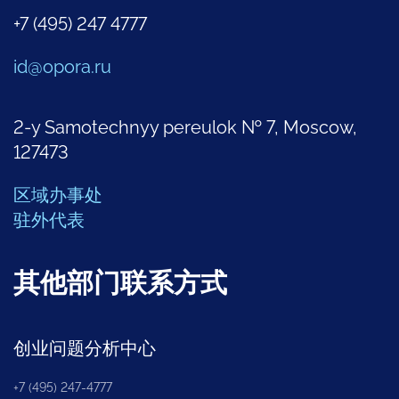
+7 (495) 247 4777
id@opora.ru
2-y Samotechnyy pereulok № 7, Moscow,
127473
区域办事处
驻外代表
其他部门联系方式
创业问题分析中心
+7 (495) 247-4777