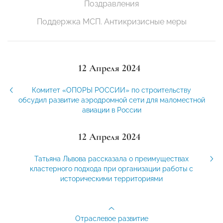
Поздравления
Поддержка МСП. Антикризисные меры
12 Апреля 2024
Комитет «ОПОРЫ РОССИИ» по строительству
обсудил развитие аэродромной сети для маломестной
авиации в России
12 Апреля 2024
Татьяна Львова рассказала о преимуществах
кластерного подхода при организации работы с
историческими территориями
Отраслевое развитие