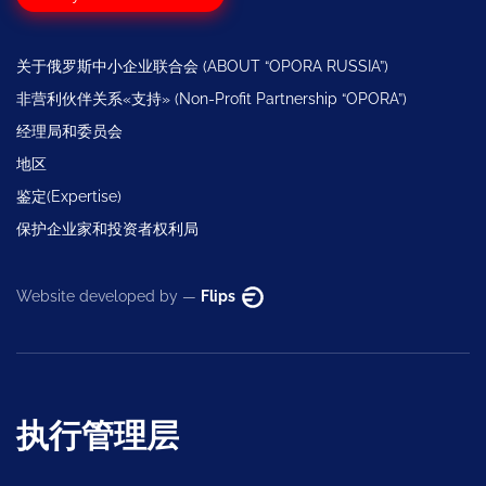
关于俄罗斯中小企业联合会 (ABOUT “OPORA RUSSIA”)
非营利伙伴关系«支持» (Non-Profit Partnership “OPORA”)
经理局和委员会
地区
鉴定(Expertise)
保护企业家和投资者权利局
Website developed by —
Flips
执行管理层