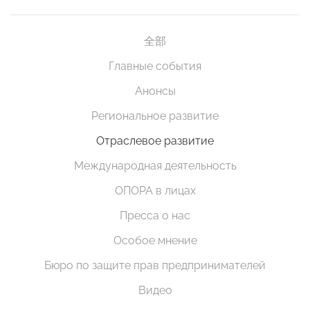
全部
Главные события
Анонсы
Региональное развитие
Отраслевое развитие
Международная деятельность
ОПОРА в лицах
Пресса о нас
Особое мнение
Бюро по защите прав предпринимателей
Видео