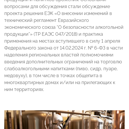
вопросами для обсуждения стали обсуждение
проекта решения ЕЭК «О внесении изменений в
технический регламент Евразийского
экономического союза “О безопасности алкогольной
продукции”» (ТР ЕАЭС 047/2018) и практика
применения на местах вступившего в силу 1 апреля
Федерального закона от 14.02.2024 г. № 6-ФЗ в части
наделения региональных властей полномочиями
введения дополнительных ограничений на торговлю
слабоалкогольными напитками (пиво, сидр, пуаре,
медовуху), в том числе в точках общепита в
многоквартирных домах и/или на прилегающих к
ним территориях.