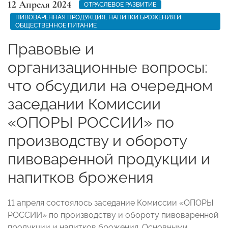
12 Апреля 2024
ОТРАСЛЕВОЕ РАЗВИТИЕ
ПИВОВАРЕННАЯ ПРОДУКЦИЯ, НАПИТКИ БРОЖЕНИЯ И
ОБЩЕСТВЕННОЕ ПИТАНИЕ
Правовые и
организационные вопросы:
что обсудили на очередном
заседании Комиссии
«ОПОРЫ РОССИИ» по
производству и обороту
пивоваренной продукции и
напитков брожения
11 апреля состоялось заседание Комиссии «ОПОРЫ
РОССИИ» по производству и обороту пивоваренной
продукции и напитков брожения. Основными