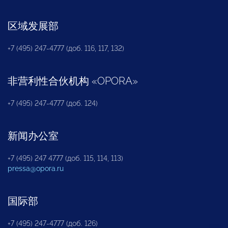
区域发展部
+7 (495) 247-4777 (доб. 116, 117, 132)
非营利性合伙机构
«
OPORA
»
+7 (495) 247-4777 (доб. 124)
新闻办公室
+7 (495) 247 4777 (доб. 115, 114, 113)
pressa@opora.ru
国际部
+7 (495) 247-4777 (доб. 126)