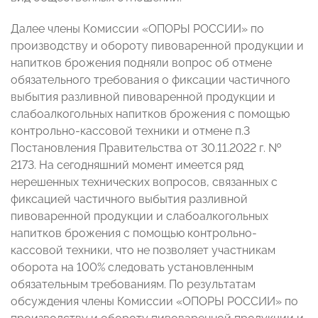
Далее члены Комиссии «ОПОРЫ РОССИИ» по
производству и обороту пивоваренной продукции и
напитков брожения подняли вопрос об отмене
обязательного требования о фиксации частичного
выбытия разливной пивоваренной продукции и
слабоалкогольных напитков брожения с помощью
контрольно-кассовой техники и отмене п.3
Постановления Правительства от 30.11.2022 г. №
2173. На сегодняшний момент имеется ряд
нерешенных технических вопросов, связанных с
фиксацией частичного выбытия разливной
пивоваренной продукции и слабоалкогольных
напитков брожения с помощью контрольно-
кассовой техники, что не позволяет участникам
оборота на 100% следовать установленным
обязательным требованиям. По результатам
обсуждения члены Комиссии «ОПОРЫ РОССИИ» по