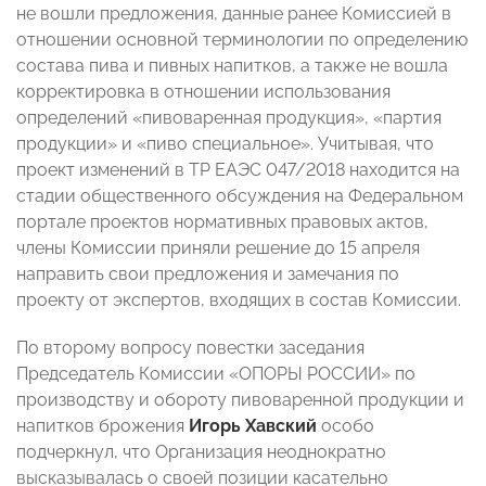
не вошли предложения, данные ранее Комиссией в
отношении основной терминологии по определению
состава пива и пивных напитков, а также не вошла
корректировка в отношении использования
определений «пивоваренная продукция», «партия
продукции» и «пиво специальное». Учитывая, что
проект изменений в ТР ЕАЭС 047/2018 находится на
стадии общественного обсуждения на Федеральном
портале проектов нормативных правовых актов,
члены Комиссии приняли решение до 15 апреля
направить свои предложения и замечания по
проекту от экспертов, входящих в состав Комиссии.
По второму вопросу повестки заседания
Председатель Комиссии «ОПОРЫ РОССИИ» по
производству и обороту пивоваренной продукции и
напитков брожения
Игорь Хавский
особо
подчеркнул, что Организация неоднократно
высказывалась о своей позиции касательно