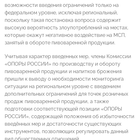
возможности введения ограничений только на
федеральном уровне, исключая региональный,
поскольку такая постановка вопроса содержит
высокую вероятность злоупотреблений на местах,
которые окажут негативное воздействие на МСП,
занятый в обороте пивоваренной продукции.
Учитывая характер введенных мер, члены Комиссии
«ОПОРЫ РОССИИ» по производству и обороту
пивоваренной продукции и напитков брожения
пришли к выводу о необходимости мониторинга
ситуации на региональном уровне с введением
дополнительных ограничений для точек розничных
продаж пивоваренной продукции, а также
подготовки соответствующей позиции «ОПОРЫ
РОССИИ», содержащей положения об избыточности
введённых мер и достаточности существующих
инструментов, позволяющих регулировать данный
вид общественных отношений.